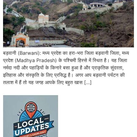
बड़वानी (Barwani): मध्य प्रदेश का हरा-भरा जिला बड़वानी जिला, मध्य
प्रदेश (Madhya Pradesh) के पश्चिमी हिस्से में स्थित है। यह जिला
नर्मदा नदी और पहाड़ियों के किनारे बसा हुआ है और प्राकृतिक सुंदरता,
इतिहास और संस्कृति के लिए प्रसिद्ध है। अगर आप बड़वानी पर्यटन की
तलाश में हैं तो यह जगह आपके लिए बहुत खास […]