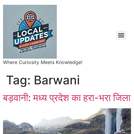
Where Curiosity Meets Knowledge!
Tag:
Barwani
बड़वानी: मध्य प्रदेश का हरा-भरा जिला