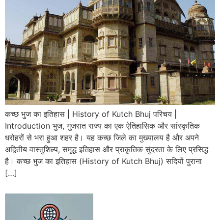
कच्छ भुज का इतिहास | History of Kutch Bhuj परिचय |
Introduction भुज, गुजरात राज्य का एक ऐतिहासिक और सांस्कृतिक
धरोहरों से भरा हुआ शहर है। यह कच्छ जिले का मुख्यालय है और अपने
अद्वितीय वास्तुशिल्प, समृद्ध इतिहास और प्राकृतिक सुंदरता के लिए प्रसिद्ध
है। कच्छ भुज का इतिहास (History of Kutch Bhuj) सदियों पुराना
[…]