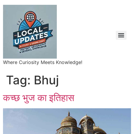
Where Curiosity Meets Knowledge!
Tag:
Bhuj
कच्छ भुज का इतिहास