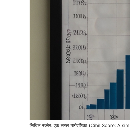
सिबिल स्कोर: एक सरल मार्गदर्शिका (Cibil Score: A si