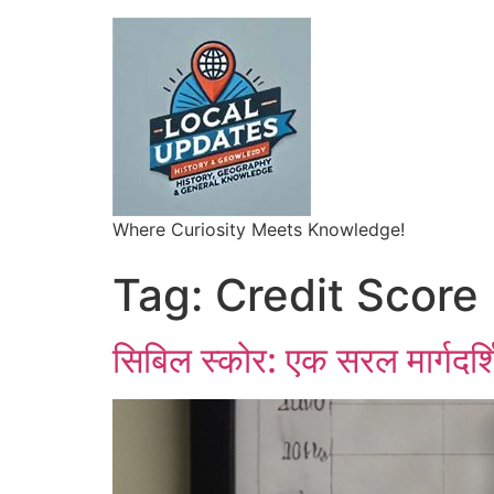
Where Curiosity Meets Knowledge!
Tag:
Credit Score
सिबिल स्कोर: एक सरल मार्गदर्