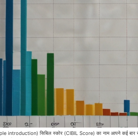
mple introduction) सिबिल स्कोर (CIBIL Score) का नाम आपने कई बार सु