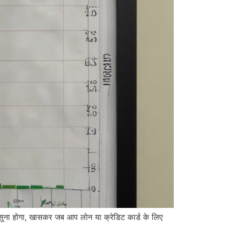
ना होगा, खासकर जब आप लोन या क्रेडिट कार्ड के लिए