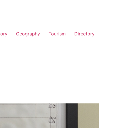
tory
Geography
Tourism
Directory