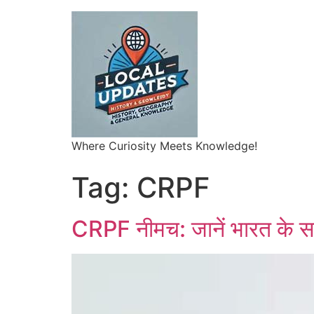
Where Curiosity Meets Knowledge!
Tag:
CRPF
CRPF नीमच: जानें भारत के सब