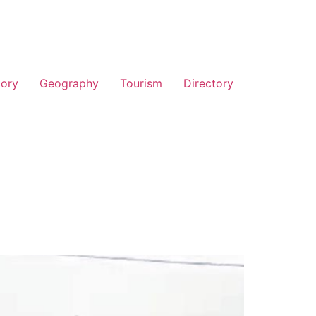
tory
Geography
Tourism
Directory