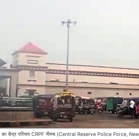
का केंद्र परिचय CRPF नीमच (Central Reserve Police Force, Nee