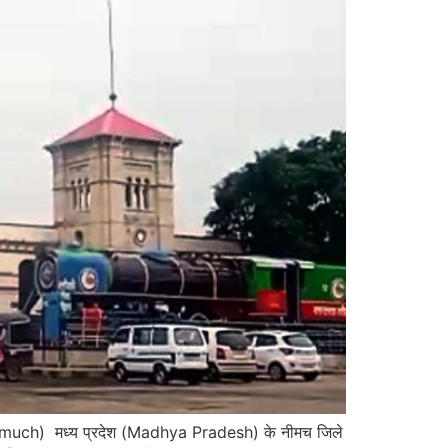
much) मध्य प्रदेश (Madhya Pradesh) के नीमच जिले