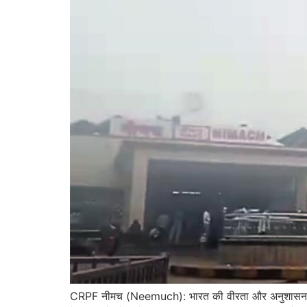
CRPF नीमच (Neemuch): भारत की वीरता और अनुशासन 