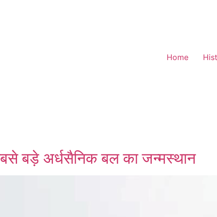
Home
His
से बड़े अर्धसैनिक बल का जन्मस्थान