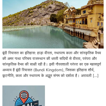
बूंदी रियासत का इतिहास: हाड़ा वीरता, स्थापत्य कला और सांस्कृतिक वैभव
की अमर गाथा परिचय राजस्थान की धरती सदियों से वीरता, परंपरा और
सांस्कृतिक वैभव की साक्षी रही है। इसी गौरवशाली परंपरा का एक महत्वपूर्ण
अध्याय है बूंदी रियासत (Bundi Kingdom), जिसका इतिहास शौर्य,
कूटनीति, कला और स्थापत्य के अद्भुत संगम को दर्शाता है। अरावली […]