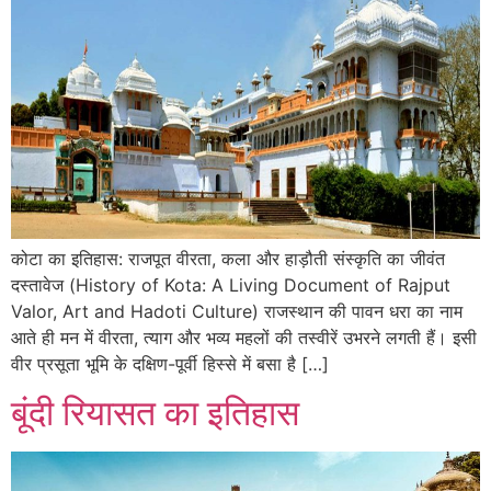
कोटा का इतिहास: राजपूत वीरता, कला और हाड़ौती संस्कृति का जीवंत
दस्तावेज (History of Kota: A Living Document of Rajput
Valor, Art and Hadoti Culture) राजस्थान की पावन धरा का नाम
आते ही मन में वीरता, त्याग और भव्य महलों की तस्वीरें उभरने लगती हैं। इसी
वीर प्रसूता भूमि के दक्षिण-पूर्वी हिस्से में बसा है […]
बूंदी रियासत का इतिहास