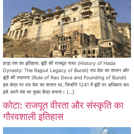
हाड़ा वंश का इतिहास: बूंदी की राजपूत गाथा (History of Hada
Dynasty: The Rajput Legacy of Bundi) राव देवा का शासन और
बूंदी की स्थापना (Rule of Rao Deva and Founding of Bundi)
इस क्षेत्र पर राव देवा का शासन था, जिन्होंने 1241 में बूंदी पर अधिकार कर
इसे अपने वंश का मुख्य केंद्र बनाया। […]
कोटा: राजपूत वीरता और संस्कृति का
गौरवशाली इतिहास