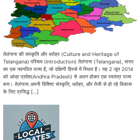
तेलंगाना की संस्कृति और धरोहर (Culture and Heritage of
Telangana) परिचय (Introduction) तेलंगाना (Telangana), भारत
का एक नवगठित राज्य है, जो दक्षिणी हिस्से में स्थित है। यह 2 जून 2014
को आंध्र प्रदेश(Andhra Pradesh) से अलग होकर एक स्वतंत्र राज्य
बना। तेलंगाना अपनी विशिष्ट संस्कृति, धरोहर, और तेजी से हो रहे विकास
के लिए प्रसिद्ध […]