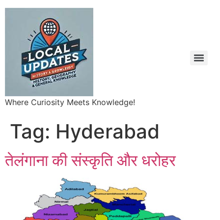
Where Curiosity Meets Knowledge!
Tag:
Hyderabad
तेलंगाना की संस्कृति और धरोहर