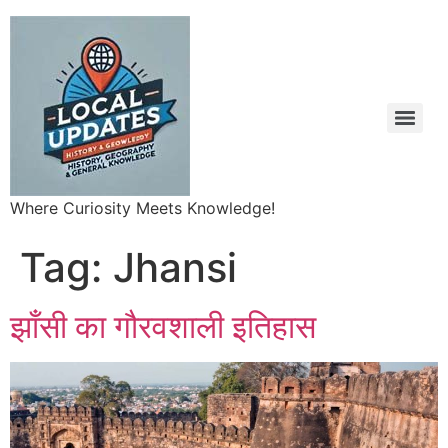
Where Curiosity Meets Knowledge!
Tag:
Jhansi
झाँसी का गौरवशाली इतिहास