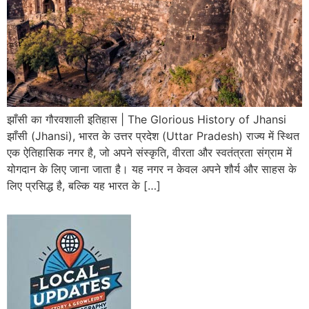
झाँसी का गौरवशाली इतिहास | The Glorious History of Jhansi
झाँसी (Jhansi), भारत के उत्तर प्रदेश (Uttar Pradesh) राज्य में स्थित
एक ऐतिहासिक नगर है, जो अपने संस्कृति, वीरता और स्वतंत्रता संग्राम में
योगदान के लिए जाना जाता है। यह नगर न केवल अपने शौर्य और साहस के
लिए प्रसिद्ध है, बल्कि यह भारत के […]