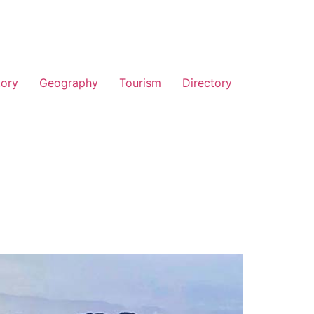
tory
Geography
Tourism
Directory