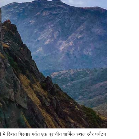
ं स्थित गिरनार पर्वत एक प्राचीन धार्मिक स्थल और पर्यटन