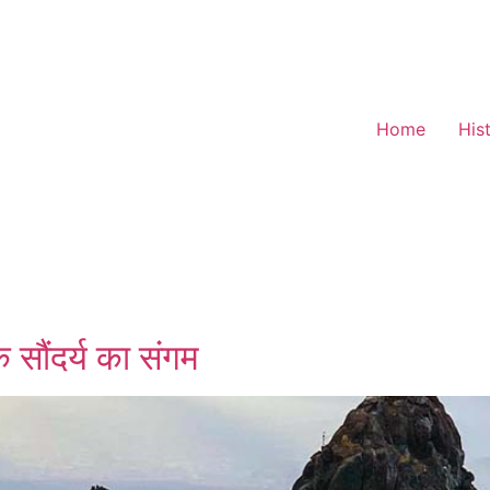
Home
His
 सौंदर्य का संगम