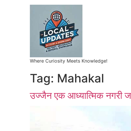
Where Curiosity Meets Knowledge!
Tag:
Mahakal
उज्जैन एक आध्यात्मिक नगरी ज