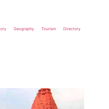
tory
Geography
Tourism
Directory