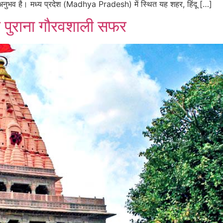
अनुभव है। मध्य प्रदेश (Madhya Pradesh) में स्थित यह शहर, हिंदू […]
ल पुराना गौरवशाली सफर