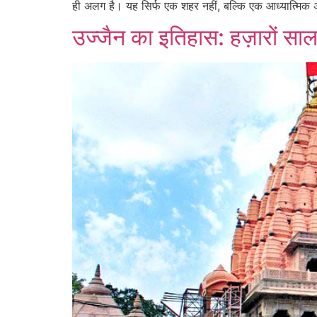
ही अलग है। यह सिर्फ एक शहर नहीं, बल्कि एक आध्यात्मिक 
उज्जैन का इतिहास: हज़ारों सा