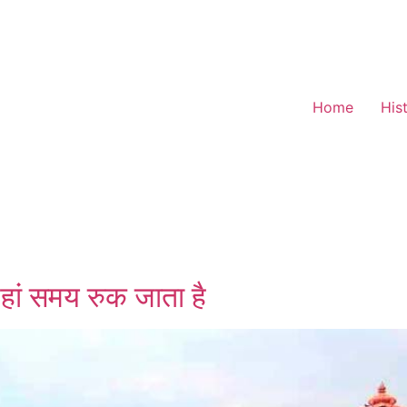
Home
His
हां समय रुक जाता है