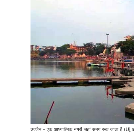
उज्जैन – एक आध्यात्मिक नगरी जहां समय रुक जाता है (Uj