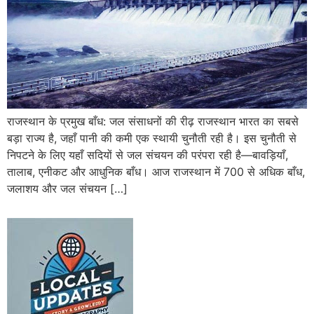
राजस्थान के प्रमुख बाँध: जल संसाधनों की रीढ़ राजस्थान भारत का सबसे
बड़ा राज्य है, जहाँ पानी की कमी एक स्थायी चुनौती रही है। इस चुनौती से
निपटने के लिए यहाँ सदियों से जल संचयन की परंपरा रही है—बावड़ियाँ,
तालाब, एनीकट और आधुनिक बाँध। आज राजस्थान में 700 से अधिक बाँध,
जलाशय और जल संचयन […]