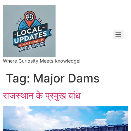
Where Curiosity Meets Knowledge!
Tag:
Major Dams
राजस्थान के प्रमुख बांध