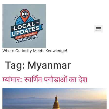
Where Curiosity Meets Knowledge!
Tag:
Myanmar
म्यांमार: स्वर्णिम पगोडाओं का देश