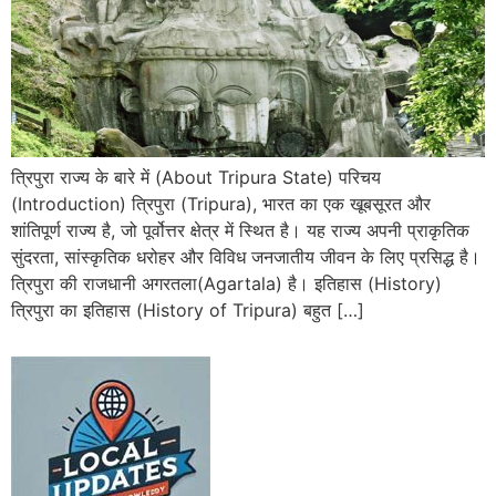
त्रिपुरा राज्य के बारे में (About Tripura State) परिचय
(Introduction) त्रिपुरा (Tripura), भारत का एक खूबसूरत और
शांतिपूर्ण राज्य है, जो पूर्वोत्तर क्षेत्र में स्थित है। यह राज्य अपनी प्राकृतिक
सुंदरता, सांस्कृतिक धरोहर और विविध जनजातीय जीवन के लिए प्रसिद्ध है।
त्रिपुरा की राजधानी अगरतला(Agartala) है। इतिहास (History)
त्रिपुरा का इतिहास (History of Tripura) बहुत […]