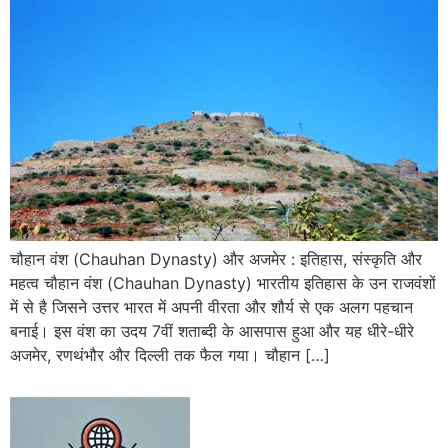
चौहान वंश (Chauhan Dynasty) और अजमेर : इतिहास, संस्कृति और
महत्व चौहान वंश (Chauhan Dynasty) भारतीय इतिहास के उन राजवंशों
में से है जिसने उत्तर भारत में अपनी वीरता और शौर्य से एक अलग पहचान
बनाई। इस वंश का उदय 7वीं शताब्दी के आसपास हुआ और यह धीरे-धीरे
अजमेर, रणथंभौर और दिल्ली तक फैल गया। चौहान […]