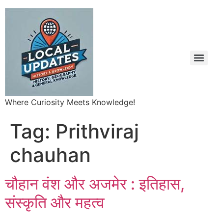
Where Curiosity Meets Knowledge!
Tag:
Prithviraj
chauhan
चौहान वंश और अजमेर : इतिहास,
संस्कृति और महत्व