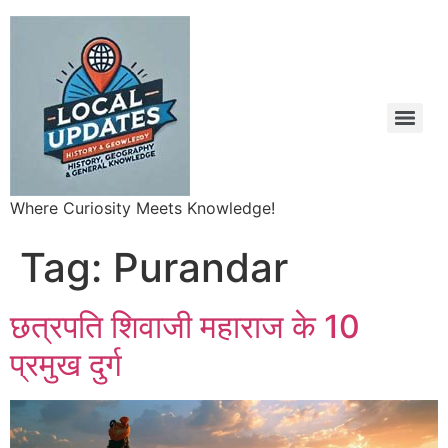
Where Curiosity Meets Knowledge!
Tag:
Purandar
छत्रपति शिवाजी महाराज के 10
प्रमुख दुर्ग