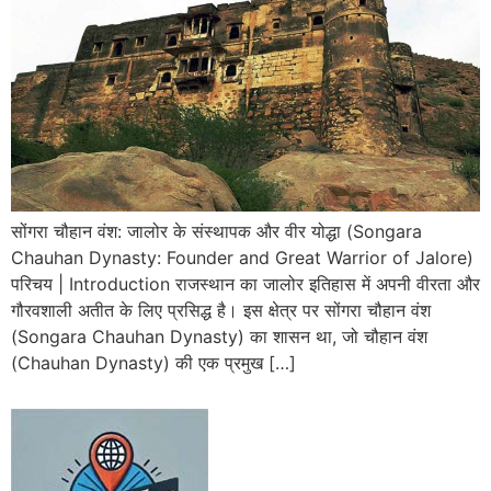
सोंगरा चौहान वंश: जालोर के संस्थापक और वीर योद्धा (Songara
Chauhan Dynasty: Founder and Great Warrior of Jalore)
परिचय | Introduction राजस्थान का जालोर इतिहास में अपनी वीरता और
गौरवशाली अतीत के लिए प्रसिद्ध है। इस क्षेत्र पर सोंगरा चौहान वंश
(Songara Chauhan Dynasty) का शासन था, जो चौहान वंश
(Chauhan Dynasty) की एक प्रमुख […]