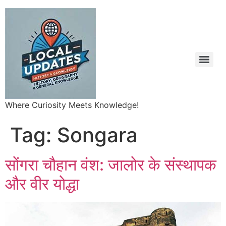
Where Curiosity Meets Knowledge!
Tag:
Songara
सोंगरा चौहान वंश: जालोर के संस्थापक
और वीर योद्धा