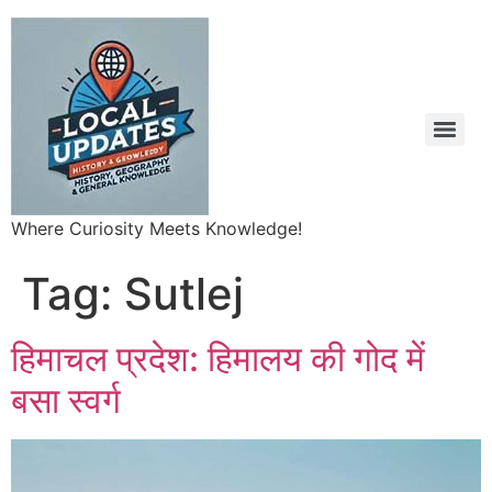
Where Curiosity Meets Knowledge!
Tag:
Sutlej
हिमाचल प्रदेश: हिमालय की गोद में
बसा स्वर्ग