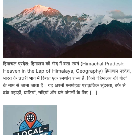
हिमाचल प्रदेश: हिमालय की गोद में बसा स्वर्ग (Himachal Pradesh:
Heaven in the Lap of Himalaya, Geography) हिमाचल प्रदेश,
भारत के उत्तरी भाग में स्थित एक रमणीय राज्य है, जिसे “हिमालय की गोद”
के नाम से जाना जाता है। यह अपनी मनमोहक प्राकृतिक सुंदरता, बर्फ से
ढके पहाड़ों, घाटियों, नदियों और घने जंगलों के लिए […]