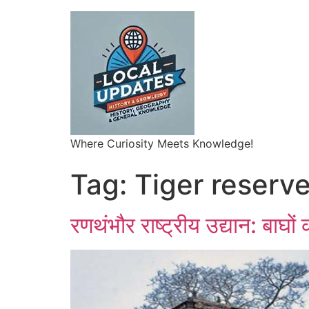
Where Curiosity Meets Knowledge!
Tag:
Tiger reserve
रणथंभौर राष्ट्रीय उद्यान: बाघो