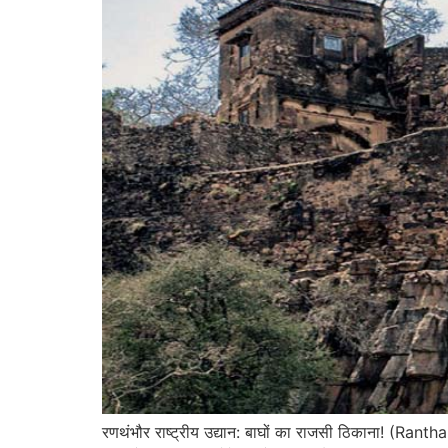
रणथंभौर राष्ट्रीय उद्यान: बाघों का राजसी ठिकाना! (Ran