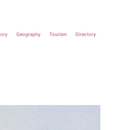
tory
Geography
Tourism
Directory