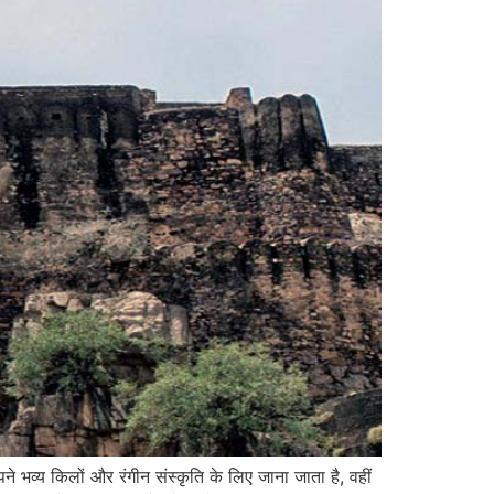
व्य किलों और रंगीन संस्कृति के लिए जाना जाता है, वहीं