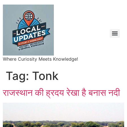
Where Curiosity Meets Knowledge!
Tag:
Tonk
राजस्थान की ह्रदय रेखा है बनास नदी