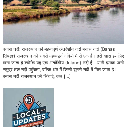
बनास नदी: राजस्थान की महत्वपूर्ण अंतर्देशीय नदी बनास नदी (Banas
River) राजस्थान की सबसे महत्वपूर्ण नदियों में से एक है। इसे खास इसलिए
माना जाता है क्योंकि यह एक अंतर्देशीय (Inland) नदी है—यानी इसका पानी
समुद्र तक नहीं पहुँचता, बल्कि अंत में किसी दूसरी नदी में मिल जाता है।
बनास नदी राजस्थान की सिंचाई, जल […]