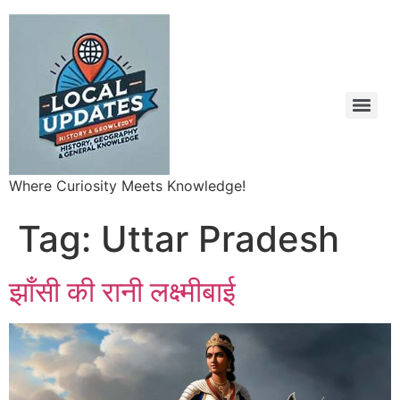
Where Curiosity Meets Knowledge!
Tag:
Uttar Pradesh
झाँसी की रानी लक्ष्मीबाई