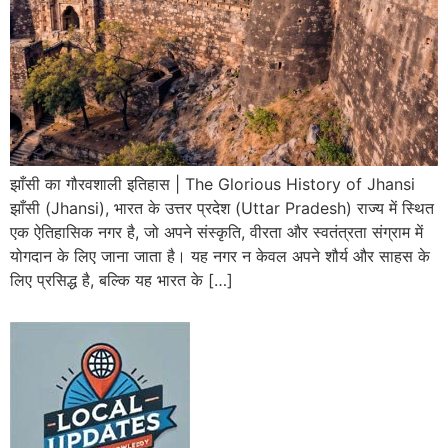
झाँसी का गौरवशाली इतिहास | The Glorious History of Jhansi
झाँसी (Jhansi), भारत के उत्तर प्रदेश (Uttar Pradesh) राज्य में स्थित
एक ऐतिहासिक नगर है, जो अपने संस्कृति, वीरता और स्वतंत्रता संग्राम में
योगदान के लिए जाना जाता है। यह नगर न केवल अपने शौर्य और साहस के
लिए प्रसिद्ध है, बल्कि यह भारत के […]