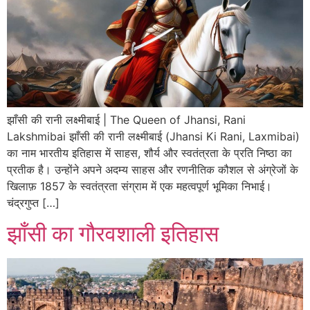
झाँसी की रानी लक्ष्मीबाई | The Queen of Jhansi, Rani
Lakshmibai झाँसी की रानी लक्ष्मीबाई (Jhansi Ki Rani, Laxmibai)
का नाम भारतीय इतिहास में साहस, शौर्य और स्वतंत्रता के प्रति निष्ठा का
प्रतीक है। उन्होंने अपने अदम्य साहस और रणनीतिक कौशल से अंग्रेजों के
खिलाफ़ 1857 के स्वतंत्रता संग्राम में एक महत्वपूर्ण भूमिका निभाई।
चंद्रगुप्त […]
झाँसी का गौरवशाली इतिहास