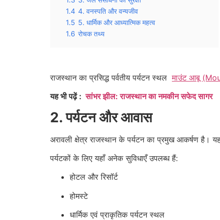
1.4
4. वनस्पति और वन्यजीव
1.5
5. धार्मिक और आध्यात्मिक महत्व
1.6
रोचक तथ्य
राजस्थान का प्रसिद्ध पर्वतीय पर्यटन स्थल
माउंट आबू (Mo
यह भी पढ़ें :
सांभर झील: राजस्थान का नमकीन सफेद सागर
2. पर्यटन और आवास
अरावली क्षेत्र राजस्थान के पर्यटन का प्रमुख आकर्षण है। यह
पर्यटकों के लिए यहाँ अनेक सुविधाएँ उपलब्ध हैं:
होटल और रिसॉर्ट
होमस्टे
धार्मिक एवं प्राकृतिक पर्यटन स्थल