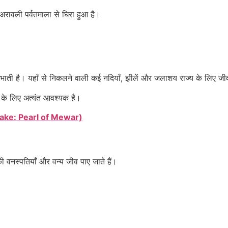
अरावली पर्वतमाला से घिरा हुआ है।
 निभाती है। यहाँ से निकलने वाली कई नदियाँ, झीलें और जलाशय राज्य के लिए जीव
ा के लिए अत्यंत आवश्यक है।
d Lake: Pearl of Mewar)
की वनस्पतियाँ और वन्य जीव पाए जाते हैं।