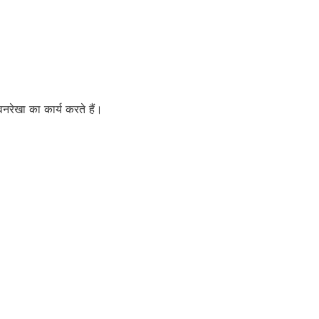
नरेखा का कार्य करते हैं।