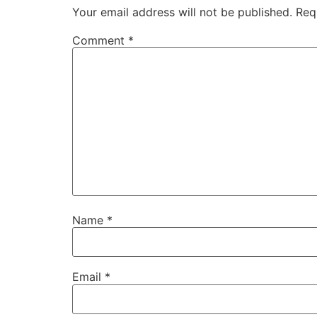
Your email address will not be published.
Req
Comment
*
Name
*
Email
*