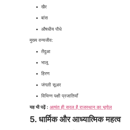
खैर
बांस
औषधीय पौधे
मुख्य वन्यजीव:
तेंदुआ
भालू
हिरण
जंगली सूअर
विभिन्न पक्षी प्रजातियाँ
यह भी पढ़ें :
अत्यंत ही सरल है राजस्थान का भूगोल
5. धार्मिक और आध्यात्मिक महत्व