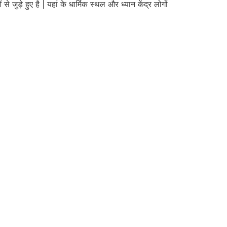
े जुड़े हुए है | यहां के धार्मिक स्थल और ध्यान केंद्र लोगों