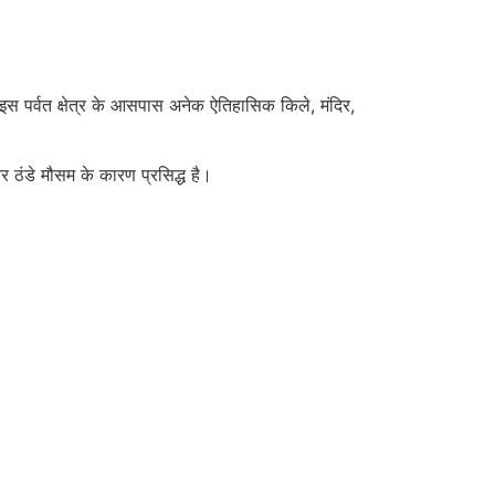
 इस पर्वत क्षेत्र के आसपास अनेक ऐतिहासिक किले, मंदिर,
और ठंडे मौसम के कारण प्रसिद्ध है।