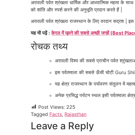
अरावली पर्वत श्रंखला धार्मिक और आध्यात्मिक महत्व के साथ भी 
को शांति और स्पर्श करने की अनुभूति प्रदान करते हैं |
अरावली पर्वत श्रंखला राजस्थान के लिए वरदान सद्रश | इस प
यह भी पढ़ें :
केरल में घूमने की सबसे अच्छी जगहें (Best Pl
रोचक तथ्य
अरावली विश्व की सबसे प्राचीन पर्वत श्रृंखलाओ
इस पर्वतमाला की सबसे ऊँची चोटी
Guru Shi
यह क्षेत्र राजस्थान के पर्यावरण संतुलन में महत्
अनेक प्रसिद्ध पर्यटन स्थल इसी पर्वतमाला क्षेत्र 
Post Views:
225
Tagged
Facts
,
Rajasthan
Leave a Reply