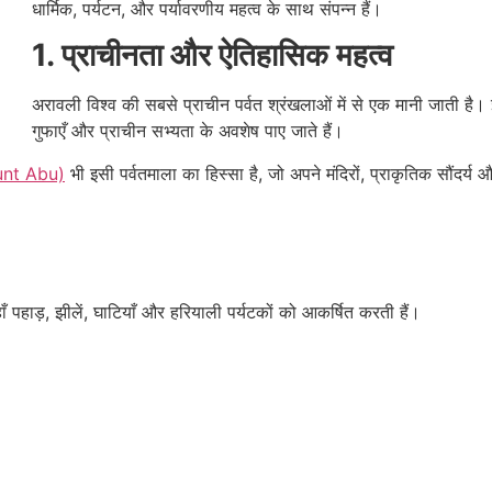
धार्मिक, पर्यटन, और पर्यावरणीय महत्व के साथ संपन्न हैं।
1. प्राचीनता और ऐतिहासिक महत्व
अरावली विश्व की सबसे प्राचीन पर्वत श्रंखलाओं में से एक मानी जाती है।
गुफाएँ और प्राचीन सभ्यता के अवशेष पाए जाते हैं।
unt Abu)
भी इसी पर्वतमाला का हिस्सा है, जो अपने मंदिरों, प्राकृतिक सौंदर्य 
ाँ पहाड़, झीलें, घाटियाँ और हरियाली पर्यटकों को आकर्षित करती हैं।