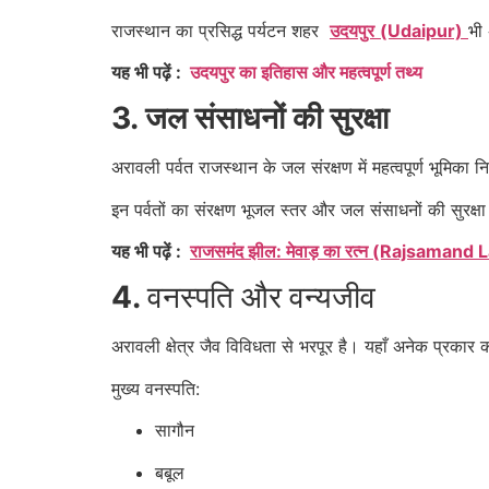
राजस्थान का प्रसिद्ध पर्यटन शहर
उदयपुर
(Udaipur)
भी 
यह भी पढ़ें :
उदयपुर का इतिहास और महत्वपूर्ण तथ्य
3. जल संसाधनों की सुरक्षा
अरावली पर्वत राजस्थान के जल संरक्षण में महत्वपूर्ण भूमिका
इन पर्वतों का संरक्षण भूजल स्तर और जल संसाधनों की सुरक्ष
यह भी पढ़ें :
राजसमंद झील: मेवाड़ का रत्न (Rajsaman
4.
वनस्पति और वन्यजीव
अरावली क्षेत्र जैव विविधता से भरपूर है। यहाँ अनेक प्रकार 
मुख्य वनस्पति:
सागौन
बबूल