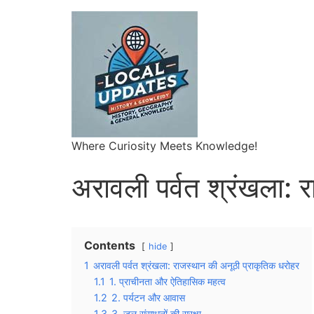
Where Curiosity Meets Knowledge!
अरावली पर्वत श्रंखला: 
Contents
hide
1
अरावली पर्वत श्रंखला: राजस्थान की अनूठी प्राकृतिक धरोहर
1.1
1. प्राचीनता और ऐतिहासिक महत्व
1.2
2. पर्यटन और आवास
1.3
3. जल संसाधनों की सुरक्षा