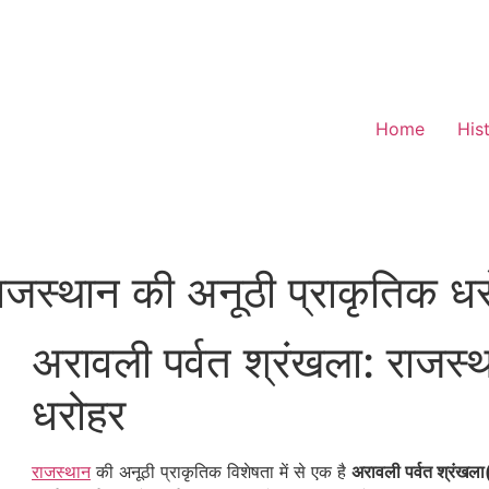
Home
His
राजस्थान की अनूठी प्राकृतिक ध
अरावली पर्वत श्रंखला: राजस्
धरोहर
राजस्थान
की अनूठी प्राकृतिक विशेषता में से एक है
अरावली पर्वत श्रं