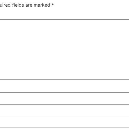
uired fields are marked
*