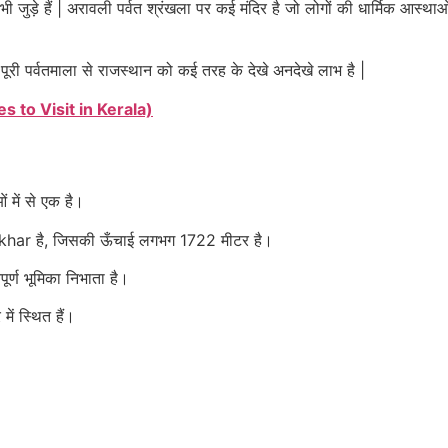
जुड़े हैं | अरावली पर्वत श्रंखला पर कई मंदिर है जो लोगों की धार्मिक आस्थाओं स
ूरी पर्वतमाला से राजस्थान को कई तरह के देखे अनदेखे लाभ है |
aces to Visit in Kerala)
ं में से एक है।
khar
है, जिसकी ऊँचाई लगभग 1722 मीटर है।
वपूर्ण भूमिका निभाता है।
में स्थित हैं।