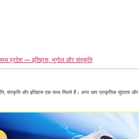
य प्रदेश — इतिहास, भूगोल और संस्कृति
ृति, संस्कृति और इतिहास एक साथ मिलते हैं। अगर आप प्राकृतिक सुंदरता और शा