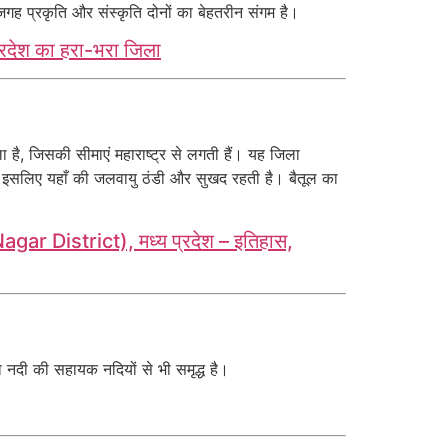
 जगह प्रकृति और संस्कृति दोनों का बेहतरीन संगम है।
्रदेश का हरा-भरा जिला
ा है, जिसकी सीमाएं महाराष्ट्र से लगती हैं। यह जिला
ै, इसलिए यहाँ की जलवायु ठंडी और सुखद रहती है। बैतूल का
r District), मध्य प्रदेश – इतिहास,
ा नदी की सहायक नदियों से भी समृद्ध है।