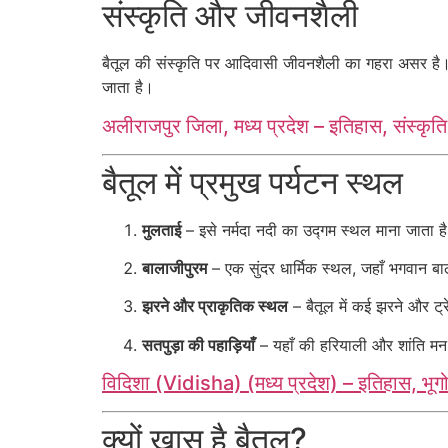
संस्कृति और जीवनशैली
बैतूल की संस्कृति पर आदिवासी जीवनशैली का गहरा असर है।
जाता है।
अलीराजपुर जिला, मध्य प्रदेश – इतिहास, संस्कृत
बैतूल में प्रमुख पर्यटन स्थल
मुलताई
– इसे नर्मदा नदी का उद्गम स्थल माना जाता ह
बालाजीपुरम
– एक सुंदर धार्मिक स्थल, जहाँ भगवान बा
झरने और प्राकृतिक स्थल
– बैतूल में कई झरने और ट्रे
सतपुड़ा की पहाड़ियाँ
– यहाँ की हरियाली और शांति मन 
विदिशा (Vidisha) (मध्य प्रदेश) – इतिहास, भूग
क्यों खास है बैतूल?