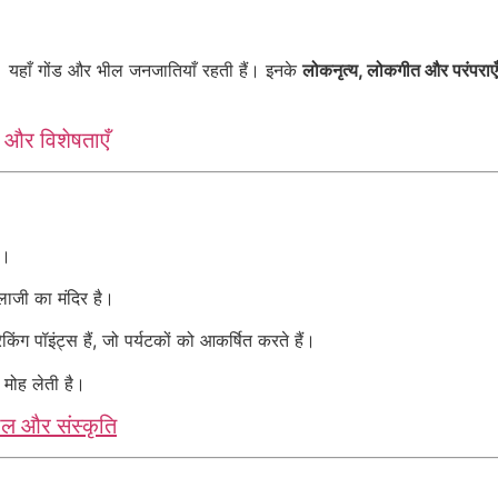
 यहाँ गोंड और भील जनजातियाँ रहती हैं। इनके
लोकनृत्य, लोकगीत और परंपराएँ
ि और विशेषताएँ
ै।
लाजी का मंदिर है।
किंग पॉइंट्स हैं, जो पर्यटकों को आकर्षित करते हैं।
मोह लेती है।
ोल और संस्कृति