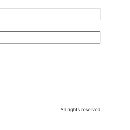
All rights reserved