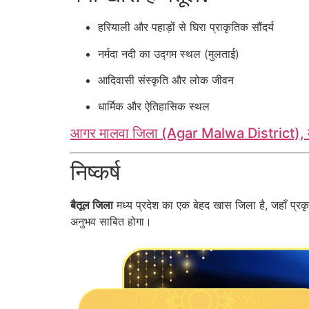
हरियाली और पहाड़ों से घिरा प्राकृतिक सौंदर्य
नर्मदा नदी का उद्गम स्थल (मुलताई)
आदिवासी संस्कृति और लोक जीवन
धार्मिक और ऐतिहासिक स्थल
आगर मालवा जिला (Agar Malwa District), मध्
निष्कर्ष
बैतूल जिला
मध्य प्रदेश का एक बेहद खास जिला है, जहाँ प्रक
अनुभव साबित होगा।