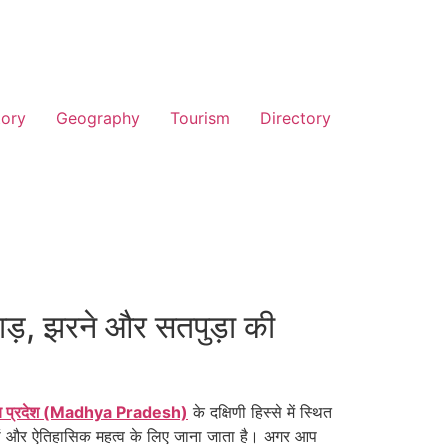
tory
Geography
Tourism
Directory
ाड़, झरने और सतपुड़ा की
्य प्रदेश (Madhya Pradesh)
के दक्षिणी हिस्से में स्थित
ों और ऐतिहासिक महत्व के लिए जाना जाता है। अगर आप