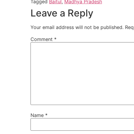
Tagged
Baitul
,
Madhya Pradesh
Leave a Reply
Your email address will not be published.
Req
Comment
*
Name
*