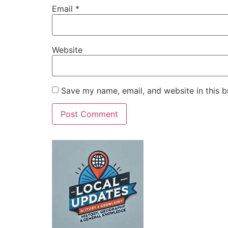
Email
*
Website
Save my name, email, and website in this b