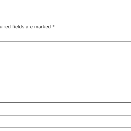
uired fields are marked
*