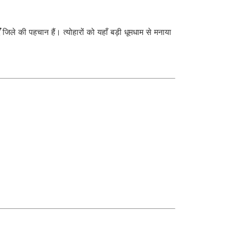
जिले की पहचान हैं। त्योहारों को यहाँ बड़ी धूमधाम से मनाया