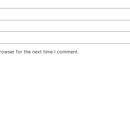
rowser for the next time I comment.