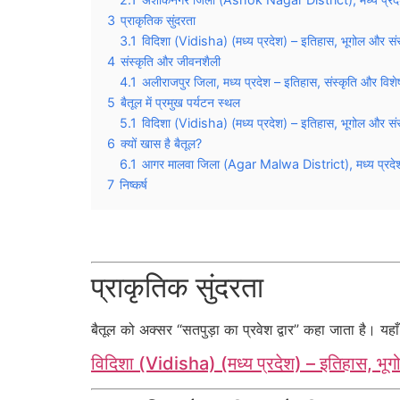
3
प्राकृतिक सुंदरता
3.1
विदिशा (Vidisha) (मध्य प्रदेश) – इतिहास, भूगोल और संस
4
संस्कृति और जीवनशैली
4.1
अलीराजपुर जिला, मध्य प्रदेश – इतिहास, संस्कृति और विशेष
5
बैतूल में प्रमुख पर्यटन स्थल
5.1
विदिशा (Vidisha) (मध्य प्रदेश) – इतिहास, भूगोल और संस
6
क्यों खास है बैतूल?
6.1
आगर मालवा जिला (Agar Malwa District), मध्य प्रदेश
7
निष्कर्ष
प्राकृतिक सुंदरता
बैतूल को अक्सर “सतपुड़ा का प्रवेश द्वार” कहा जाता है। यह
विदिशा (Vidisha) (मध्य प्रदेश) – इतिहास, भूग