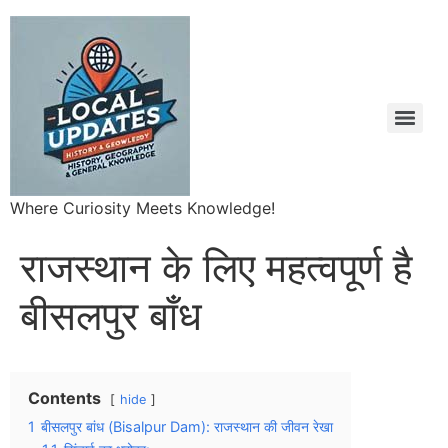
Where Curiosity Meets Knowledge!
राजस्थान के लिए महत्वपूर्ण है
बीसलपुर बाँध
Contents
hide
1
बीसलपुर बांध (Bisalpur Dam): राजस्थान की जीवन रेखा