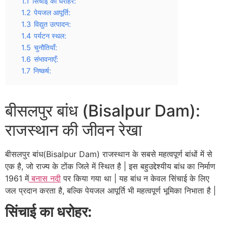
1.1
सिंचाई का धरोहर:
1.2
पेयजल आपूर्ति:
1.3
विद्युत उत्पादन:
1.4
पर्यटन स्थल:
1.5
चुनौतियाँ:
1.6
संभावनाएँ:
1.7
निष्कर्ष:
बीसलपुर बांध (Bisalpur Dam):
राजस्थान की जीवन रेखा
बीसलपुर बांध(Bisalpur Dam) राजस्थान के सबसे महत्वपूर्ण बांधों में से
एक है, जो राज्य के टोंक जिले में स्थित है | इस बहुउद्देश्यीय बांध का निर्माण
1961 में
बनास नदी
पर किया गया था | यह बांध न केवल सिंचाई के लिए
जल प्रदान करता है, बल्कि पेयजल आपूर्ति भी महत्वपूर्ण भूमिका निभाता है |
सिंचाई का धरोहर: