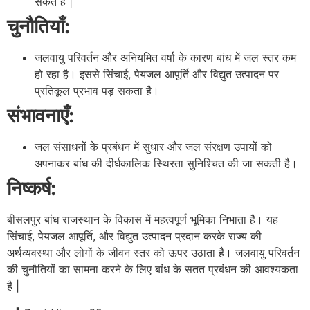
सकते हैं |
चुनौतियाँ:
जलवायु परिवर्तन और अनियमित वर्षा के कारण बांध में जल स्तर कम
हो रहा है। इससे सिंचाई, पेयजल आपूर्ति और विद्युत उत्पादन पर
प्रतिकूल प्रभाव पड़ सकता है।
संभावनाएँ:
जल संसाधनों के प्रबंधन में सुधार और जल संरक्षण उपायों को
अपनाकर बांध की दीर्घकालिक स्थिरता सुनिश्चित की जा सकती है।
निष्कर्ष:
बीसलपुर बांध राजस्थान के विकास में महत्वपूर्ण भूमिका निभाता है। यह
सिंचाई, पेयजल आपूर्ति, और विद्युत उत्पादन प्रदान करके राज्य की
अर्थव्यवस्था और लोगों के जीवन स्तर को ऊपर उठाता है। जलवायु परिवर्तन
की चुनौतियों का सामना करने के लिए बांध के सतत प्रबंधन की आवश्यकता
है |