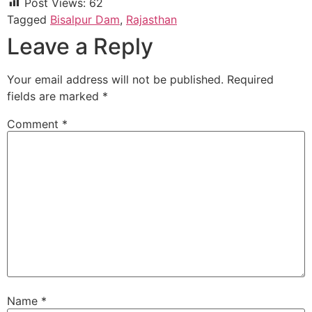
Post Views:
62
Tagged
Bisalpur Dam
,
Rajasthan
Leave a Reply
Your email address will not be published.
Required
fields are marked
*
Comment
*
Name
*