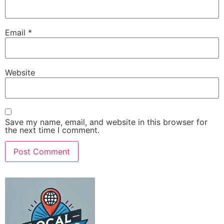
Email
*
Website
Save my name, email, and website in this browser for
the next time I comment.