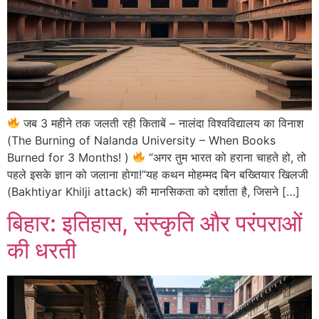
जब 3 महीने तक जलती रही किताबें – नालंदा विश्वविद्यालय का विनाश
(The Burning of Nalanda University – When Books
Burned for 3 Months! )
“अगर तुम भारत को हराना चाहते हो, तो
पहले इसके ज्ञान को जलाना होगा!”यह कथन मोहम्मद बिन बख्तियार खिलजी
(Bakhtiyar Khilji attack) की मानसिकता को दर्शाता है, जिसने […]
बिहार: इतिहास, संस्कृति और परंपराओं
की धरती