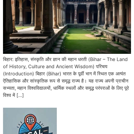
बिहार: इतिहास, संस्कृति और ज्ञान की महान धरती (Bihar – The Land
of History, Culture and Ancient Wisdom) परिचय
(Introduction) बिहार (Bihar) भारत के पूर्वी भाग में स्थित एक अत्यंत
ऐतिहासिक और सांस्कृतिक रूप से समृद्ध राज्य है। यह राज्य अपनी प्राचीन
सभ्यता, महान विश्वविद्यालयों, धार्मिक स्थलों और समृद्ध परंपराओं के लिए पूरे
विश्व में […]