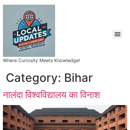
Where Curiosity Meets Knowledge!
Category:
Bihar
नालंदा विश्वविद्यालय का विनाश