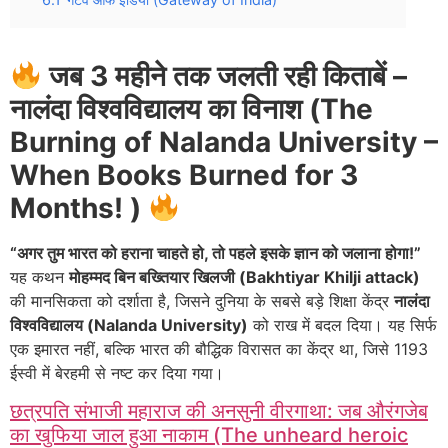
जब 3 महीने तक जलती रही किताबें –
नालंदा विश्वविद्यालय का विनाश (The
Burning of Nalanda University –
When Books Burned for 3
Months! )
“अगर तुम भारत को हराना चाहते हो, तो पहले इसके ज्ञान को जलाना होगा!”
यह कथन
मोहम्मद बिन बख्तियार खिलजी (Bakhtiyar Khilji attack)
की मानसिकता को दर्शाता है, जिसने दुनिया के सबसे बड़े शिक्षा केंद्र
नालंदा
विश्वविद्यालय (Nalanda University)
को राख में बदल दिया। यह सिर्फ
एक इमारत नहीं, बल्कि भारत की बौद्धिक विरासत का केंद्र था, जिसे 1193
ईस्वी में बेरहमी से नष्ट कर दिया गया।
छत्रपति संभाजी महाराज की अनसुनी वीरगाथा: जब औरंगजेब
का खुफिया जाल हुआ नाकाम (The unheard heroic