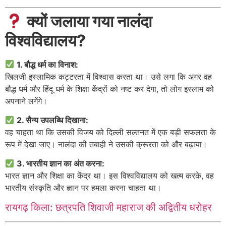
क्यों जलाया गया नालंदा
विश्वविद्यालय?
1. बौद्ध धर्म का विनाश:
खिलजी इस्लामिक कट्टरता में विश्वास करता था। उसे लगा कि अगर वह
बौद्ध धर्म और हिंदू धर्म के शिक्षा केंद्रों को नष्ट कर देगा, तो लोग इस्लाम को
अपनाने लगेंगे।
2. सैन्य उपलब्धि दिखाना:
वह चाहता था कि उसकी विजय को दिल्ली सल्तनत में एक बड़ी सफलता के
रूप में देखा जाए। नालंदा की तबाही ने उसकी क्रूरता को और बढ़ाया।
3. भारतीय ज्ञान का अंत करना:
भारत ज्ञान और शिक्षा का केंद्र था। इस विश्वविद्यालय को खत्म करके, वह
भारतीय संस्कृति और ज्ञान पर हमला करना चाहता था।
रायगढ़ किला: छत्रपति शिवाजी महाराज की अद्वितीय धरोहर