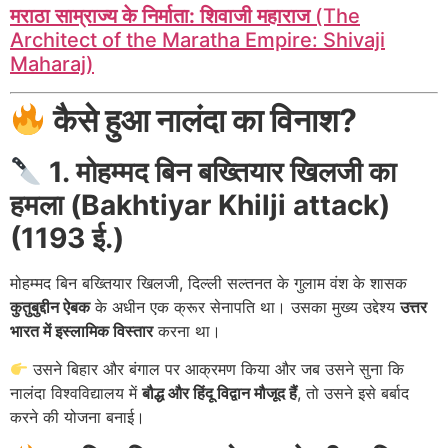
मराठा साम्राज्य के निर्माता: शिवाजी महाराज
(The
Architect of the Maratha Empire: Shivaji
Maharaj)
कैसे हुआ नालंदा का विनाश?
1. मोहम्मद बिन बख्तियार खिलजी का
हमला (Bakhtiyar Khilji attack)
(1193 ई.)
मोहम्मद बिन बख्तियार खिलजी, दिल्ली सल्तनत के गुलाम वंश के शासक
कुतुबुद्दीन ऐबक
के अधीन एक क्रूर सेनापति था। उसका मुख्य उद्देश्य
उत्तर
भारत में इस्लामिक विस्तार
करना था।
उसने बिहार और बंगाल पर आक्रमण किया और जब उसने सुना कि
नालंदा विश्वविद्यालय में
बौद्ध और हिंदू विद्वान मौजूद हैं
, तो उसने इसे बर्बाद
करने की योजना बनाई।