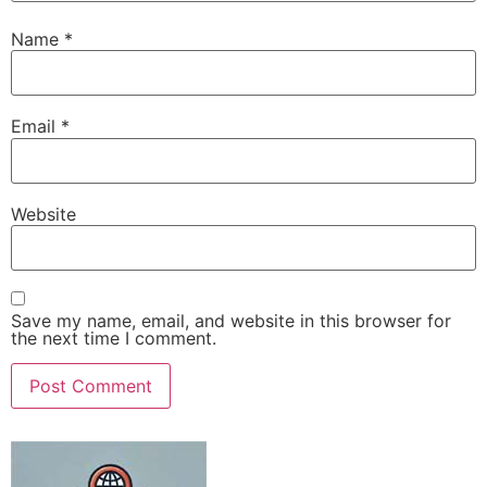
Name
*
Email
*
Website
Save my name, email, and website in this browser for
the next time I comment.