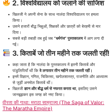
2. विश्वविद्यालय को जलाने की साजिश
खिलजी ने अपनी सेना के साथ नालंदा विश्वविद्यालय पर हमला
किया।
उसने हजारों बौद्ध भिक्षुओं, शिक्षकों और छात्रों को बेरहमी से मार
दिया।
सबसे बड़ी तबाही तब हुई जब
“धर्मगंज” पुस्तकालय
में आग लगा दी
गई।
3. किताबें जो तीन महीने तक जलती रहीं!
कहा जाता है कि नालंदा के पुस्तकालय में इतनी किताबें और
पांडुलिपियाँ थीं कि
वे लगातार तीन महीने तक जलती रहीं।
इनमें विज्ञान, गणित, चिकित्सा, खगोलशास्त्र, राजनीति और आध्यात्म
से जुड़ीं अनमोल किताबें थीं।
खिलजी
ज्ञान और बौद्ध धर्म से नफरत करता था
, इसलिए उसने
जानबूझकर इस जगह को नष्ट किया।
वीरता की गाथा: मराठा साम्राज्य (The Saga of Valor:
The Maratha Empire)