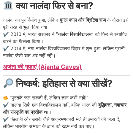
क्या नालंदा फिर से बना?
नालंदा का पुनर्निर्माण हुआ, लेकिन
मुगल काल और ब्रिटिश राज
के दौरान इसे
पूरी तरह से भुला दिया गया।
✔ 2010 में, भारत सरकार ने
“नालंदा विश्वविद्यालय”
को फिर से स्थापित
करने का फैसला किया।
✔ 2014 में, नया नालंदा विश्वविद्यालय बिहार में शुरू हुआ, लेकिन पुरानी
नालंदा जैसी बात अब नहीं रही।
अजंता की गुफाएं (Ajanta Caves)
निष्कर्ष: इतिहास से क्या सीखें?
“पुस्तकें जल सकती हैं, लेकिन ज्ञान कभी नहीं!”
✔ नालंदा सिर्फ एक विश्वविद्यालय नहीं, बल्कि भारत की
बुद्धिमत्ता, नवाचार
और संस्कृति का प्रतीक
था।
✔ खिलजी और उसके जैसे आक्रमणकारी भले ही इमारतों को जला दें,
लेकिन भारतीय सभ्यता के ज्ञान को खत्म नहीं कर पाए।