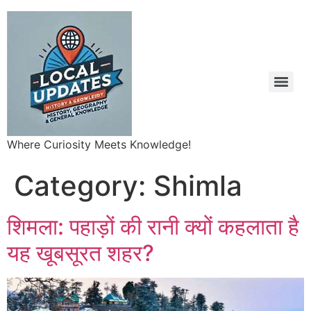
Where Curiosity Meets Knowledge!
Category:
Shimla
शिमला: पहाड़ों की रानी क्यों कहलाता है
यह खूबसूरत शहर?