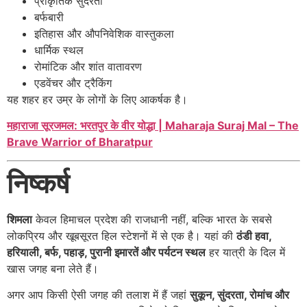
प्राकृतिक सुंदरता
बर्फबारी
इतिहास और औपनिवेशिक वास्तुकला
धार्मिक स्थल
रोमांटिक और शांत वातावरण
एडवेंचर और ट्रैकिंग
यह शहर हर उम्र के लोगों के लिए आकर्षक है।
महाराजा सूरजमल: भरतपुर के वीर योद्धा | Maharaja Suraj Mal – The
Brave Warrior of Bharatpur
निष्कर्ष
शिमला
केवल हिमाचल प्रदेश की राजधानी नहीं, बल्कि भारत के सबसे
लोकप्रिय और खूबसूरत हिल स्टेशनों में से एक है। यहां की
ठंडी हवा,
हरियाली, बर्फ, पहाड़, पुरानी इमारतें और पर्यटन स्थल
हर यात्री के दिल में
खास जगह बना लेते हैं।
अगर आप किसी ऐसी जगह की तलाश में हैं जहां
सुकून, सुंदरता, रोमांच और