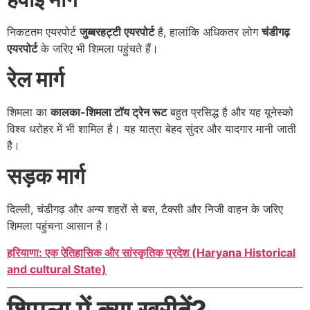
निकटतम एयरपोर्ट
जुब्बरहट्टी एयरपोर्ट
है, हालांकि अधिकतर लोग
चंडीगढ़
एयरपोर्ट
के जरिए भी शिमला पहुंचते हैं।
रेल मार्ग
शिमला का
कालका-शिमला टॉय ट्रेन रूट
बहुत प्रसिद्ध है और यह यूनेस्को
विश्व धरोहर में भी शामिल है। यह यात्रा बेहद सुंदर और यादगार मानी जाती
है।
सड़क मार्ग
दिल्ली, चंडीगढ़ और अन्य शहरों से बस, टैक्सी और निजी वाहन के जरिए
शिमला पहुंचना आसान है।
हरियाणा: एक ऐतिहासिक और सांस्कृतिक प्रदेश (Haryana Historical
and cultural State)