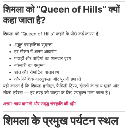
शिमला को “Queen of Hills” क्यों
कहा जाता है?
शिमला को “Queen of Hills” कहने के पीछे कई कारण हैं:
अद्भुत प्राकृतिक सुंदरता
हर मौसम में अलग आकर्षण
पहाड़ों और वादियों का शानदार दृश्य
बर्फबारी का अनुभव
शांत और रोमांटिक वातावरण
औपनिवेशिक वास्तुकला और पुरानी इमारतें
यही कारण है कि शिमला हनीमून, फैमिली ट्रिप, दोस्तों के साथ घूमने और
सोलो ट्रैवल — हर तरह की यात्रा के लिए उपयुक्त माना जाता है।
असम: चाय बागानों और समृद्ध संस्कृति की भूमि
शिमला के प्रमुख पर्यटन स्थल