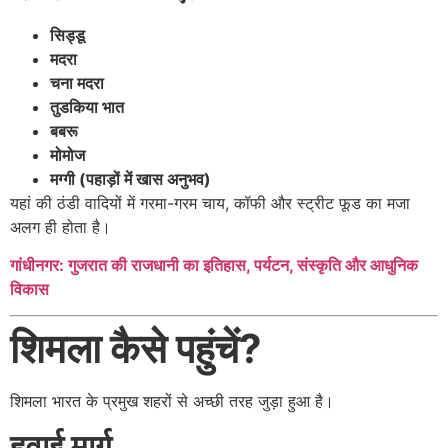
सिड्डू
मदरा
चना मदरा
तुडकिया भात
बबरू
मोमोज
मग्गी (पहाड़ों में खास अनुभव)
यहां की ठंडी वादियों में गरमा-गरम चाय, कॉफी और स्ट्रीट फूड का मजा
अलग ही होता है।
गांधीनगर: गुजरात की राजधानी का इतिहास, पर्यटन, संस्कृति और आधुनिक
विकास
शिमला कैसे पहुंचें?
शिमला भारत के प्रमुख शहरों से अच्छी तरह जुड़ा हुआ है।
हवाई मार्ग