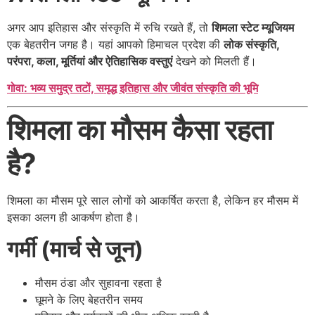
अगर आप इतिहास और संस्कृति में रुचि रखते हैं, तो
शिमला स्टेट म्यूजियम
एक बेहतरीन जगह है। यहां आपको हिमाचल प्रदेश की
लोक संस्कृति,
परंपरा, कला, मूर्तियां और ऐतिहासिक वस्तुएं
देखने को मिलती हैं।
गोवा: भव्य समुद्र तटों, समृद्ध इतिहास और जीवंत संस्कृति की भूमि
शिमला का मौसम कैसा रहता
है?
शिमला का मौसम पूरे साल लोगों को आकर्षित करता है, लेकिन हर मौसम में
इसका अलग ही आकर्षण होता है।
गर्मी (मार्च से जून)
मौसम ठंडा और सुहावना रहता है
घूमने के लिए बेहतरीन समय