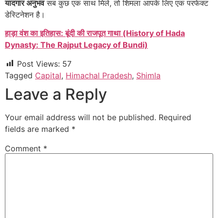
यादगार अनुभव
सब कुछ एक साथ मिले, तो शिमला आपके लिए एक परफेक्ट
डेस्टिनेशन है।
हाड़ा वंश का इतिहास: बूंदी की राजपूत गाथा (History of Hada
Dynasty: The Rajput Legacy of Bundi)
Post Views:
57
Tagged
Capital
,
Himachal Pradesh
,
Shimla
Leave a Reply
Your email address will not be published.
Required
fields are marked
*
Comment
*