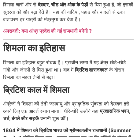
शिमला चारों ओर से
देवदार, चीड़ और ओक के पेड़ों
से घिरा हुआ है, जो इसकी
सुंदरता को और बढ़ा देते हैं। यहां की वादियां, पहाड़ और बादलों से ढका
वातावरण हर यात्री को मंत्रमुग्ध कर देता है।
अमरावती: क्या आंध्र प्रदेश की नई राजधानी बनेगी ?
शिमला का इतिहास
शिमला का इतिहास बहुत रोचक है। प्राचीन समय में यह क्षेत्र छोटे-छोटे
गांवों और जंगलों से घिरा हुआ था। बाद में
ब्रिटिश शासनकाल
के दौरान
शिमला का महत्व तेजी से बढ़ा।
ब्रिटिश काल में शिमला
अंग्रेजों ने शिमला की ठंडी जलवायु और प्राकृतिक सुंदरता को देखकर इसे
अपने लिए एक आदर्श स्थान माना। धीरे-धीरे उन्होंने यहां
प्रशासनिक भवन,
चर्च, बंगले और सड़कें
बनानी शुरू कीं।
1864 में शिमला को ब्रिटिश भारत की ग्रीष्मकालीन राजधानी (Summer