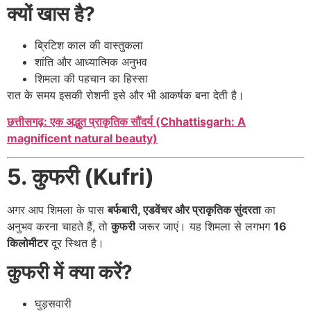
क्यों खास है?
ब्रिटिश काल की वास्तुकला
शांति और आध्यात्मिक अनुभव
शिमला की पहचान का हिस्सा
रात के समय इसकी रोशनी इसे और भी आकर्षक बना देती है।
छत्तीसगढ़: एक अद्भुत प्राकृतिक सौंदर्य (Chhattisgarh: A
magnificent natural beauty)
5. कुफरी (Kufri)
अगर आप शिमला के पास
बर्फबारी, एडवेंचर और प्राकृतिक सुंदरता
का
अनुभव करना चाहते हैं, तो
कुफरी
जरूर जाएं। यह शिमला से लगभग
16
किलोमीटर
दूर स्थित है।
कुफरी में क्या करें?
घुड़सवारी