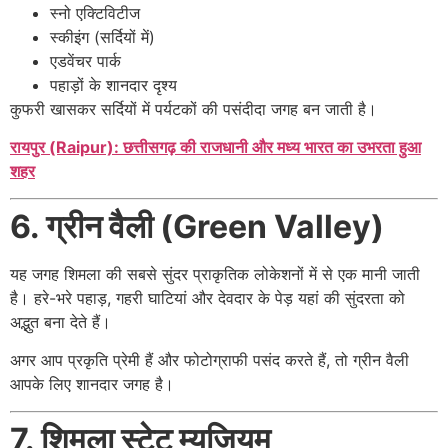
स्नो एक्टिविटीज
स्कीइंग (सर्दियों में)
एडवेंचर पार्क
पहाड़ों के शानदार दृश्य
कुफरी खासकर सर्दियों में पर्यटकों की पसंदीदा जगह बन जाती है।
रायपुर (Raipur): छत्तीसगढ़ की राजधानी और मध्य भारत का उभरता हुआ
शहर
6. ग्रीन वैली (Green Valley)
यह जगह शिमला की सबसे सुंदर प्राकृतिक लोकेशनों में से एक मानी जाती
है। हरे-भरे पहाड़, गहरी घाटियां और देवदार के पेड़ यहां की सुंदरता को
अद्भुत बना देते हैं।
अगर आप प्रकृति प्रेमी हैं और फोटोग्राफी पसंद करते हैं, तो ग्रीन वैली
आपके लिए शानदार जगह है।
7. शिमला स्टेट म्यूजियम