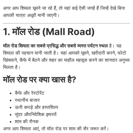
अगर आप शिमला घूमने जा रहे हैं, तो यहां कई ऐसी जगहें हैं जिन्हें देखे बिना
आपकी यात्रा अधूरी मानी जाएगी।
1. मॉल रोड (Mall Road)
मॉल रोड शिमला का सबसे प्रसिद्ध और सबसे व्यस्त पर्यटन स्थल
है। यह
शिमला की पहचान मानी जाती है। यहां आपको घूमने, खरीदारी करने, फोटो
खिंचवाने, कैफे में बैठने और शहर का माहौल महसूस करने का शानदार अनुभव
मिलता है।
मॉल रोड पर क्या खास है?
कैफे और रेस्टोरेंट
स्थानीय बाजार
ऊनी कपड़े और हस्तशिल्प
सुंदर औपनिवेशिक इमारतें
शाम की रौनक
अगर आप शिमला आएं, तो मॉल रोड पर शाम की सैर जरूर करें।