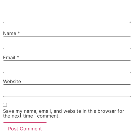
Name
*
Email
*
Website
Save my name, email, and website in this browser for
the next time I comment.