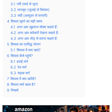
3.1
गर्मी (मार्च से जून)
3.2
मानसून (जुलाई से सितंबर)
3.3
सर्दी (अक्टूबर से फरवरी)
4
शिमला घूमने का सही समय
4.1
अगर आप सुहावना मौसम चाहते हैं:
4.2
अगर आप बर्फबारी देखना चाहते हैं:
4.3
अगर आप भीड़ से बचना चाहते हैं:
5
शिमला का प्रसिद्ध भोजन
5.1
शिमला में क्या खाएं?
6
शिमला कैसे पहुंचें?
6.1
हवाई मार्ग
6.2
रेल मार्ग
6.3
सड़क मार्ग
7
शिमला में क्या खरीदें?
8
शिमला क्यों खास है?
9
निष्कर्ष