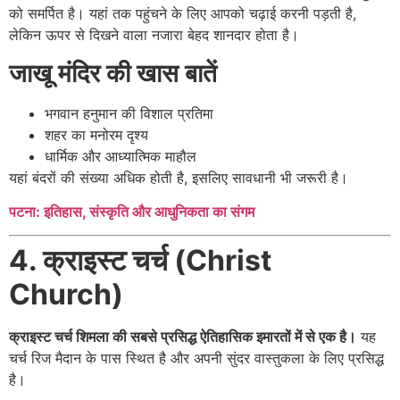
को समर्पित है। यहां तक पहुंचने के लिए आपको चढ़ाई करनी पड़ती है,
लेकिन ऊपर से दिखने वाला नजारा बेहद शानदार होता है।
जाखू मंदिर की खास बातें
भगवान हनुमान की विशाल प्रतिमा
शहर का मनोरम दृश्य
धार्मिक और आध्यात्मिक माहौल
यहां बंदरों की संख्या अधिक होती है, इसलिए सावधानी भी जरूरी है।
पटना: इतिहास, संस्कृति और आधुनिकता का संगम
4. क्राइस्ट चर्च (Christ
Church)
क्राइस्ट चर्च शिमला की सबसे प्रसिद्ध ऐतिहासिक इमारतों में से एक है।
यह
चर्च रिज मैदान के पास स्थित है और अपनी सुंदर वास्तुकला के लिए प्रसिद्ध
है।