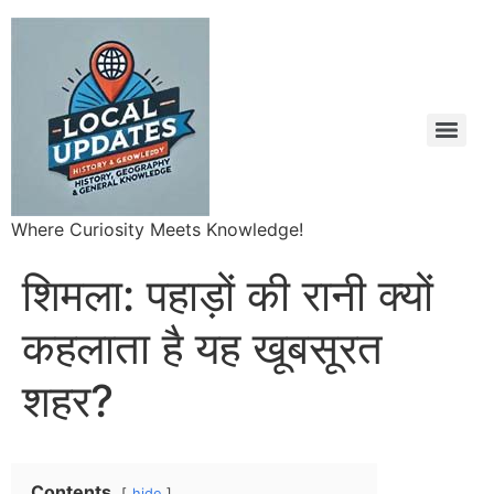
Where Curiosity Meets Knowledge!
शिमला: पहाड़ों की रानी क्यों
कहलाता है यह खूबसूरत
शहर?
Contents
hide