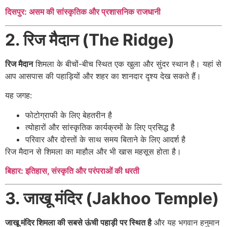
दिसपुर: असम की सांस्कृतिक और प्रशासनिक राजधानी
2. रिज मैदान (The Ridge)
रिज मैदान
शिमला के बीचों-बीच स्थित एक खुला और सुंदर स्थान है। यहां से
आप आसपास की पहाड़ियों और शहर का शानदार दृश्य देख सकते हैं।
यह जगह:
फोटोग्राफी के लिए बेहतरीन है
त्योहारों और सांस्कृतिक कार्यक्रमों के लिए प्रसिद्ध है
परिवार और दोस्तों के साथ समय बिताने के लिए आदर्श है
रिज मैदान से शिमला का माहौल और भी खास महसूस होता है।
बिहार: इतिहास, संस्कृति और परंपराओं की धरती
3. जाखू मंदिर (Jakhoo Temple)
जाखू मंदिर शिमला की सबसे ऊंची पहाड़ी पर स्थित है
और यह भगवान हनुमान