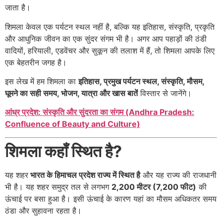
जाता है।
शिमला केवल एक पर्यटन स्थल नहीं है, बल्कि यह इतिहास, संस्कृति, प्रकृति
और आधुनिक जीवन का एक सुंदर संगम भी है। अगर आप पहाड़ों की ठंडी
वादियों, हरियाली, एडवेंचर और सुकून की तलाश में हैं, तो शिमला आपके लिए
एक बेहतरीन जगह है।
इस लेख में हम शिमला का
इतिहास, प्रमुख पर्यटन स्थल, संस्कृति, मौसम,
घूमने का सही समय, भोजन, यात्रा और खास बातें
विस्तार से जानेंगे।
आंध्र प्रदेश: संस्कृति और सुंदरता का संगम (Andhra Pradesh:
Confluence of Beauty and Culture)
शिमला कहाँ स्थित है?
यह शहर
भारत के हिमाचल प्रदेश राज्य में स्थित है
और यह राज्य की राजधानी
भी है। यह शहर समुद्र तल से लगभग
2,200 मीटर (7,200 फीट)
की
ऊंचाई पर बसा हुआ है। इसी ऊंचाई के कारण यहां का मौसम अधिकतर समय
ठंडा और सुहावना रहता है।