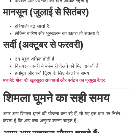
परिवार और पर्यटकों की भीड़ अधिक रहती है
मानसून (जुलाई से सितंबर)
हरियाली बढ़ जाती है
लेकिन बारिश और भूस्खलन का खतरा हो सकता है
सर्दी (अक्टूबर से फरवरी)
ठंड बहुत अधिक होती है
दिसंबर-जनवरी में बर्फबारी देखने को मिल सकती है
हनीमून और स्नो ट्रिप के लिए बेहतरीन समय
पणजी: गोवा की खूबसूरत राजधानी और पर्यटन का प्रमुख केंद्र
शिमला घूमने का सही समय
अगर आप शिमला घूमने की योजना बना रहे हैं, तो यह इस बात पर निर्भर
करता है कि आप क्या अनुभव करना चाहते हैं।