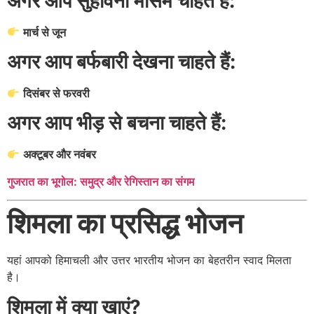
अगर आप सुहावना मौसम चाहते हैं:
मार्च से जून
अगर आप बर्फबारी देखना चाहते हैं:
दिसंबर से फरवरी
अगर आप भीड़ से बचना चाहते हैं:
अक्टूबर और नवंबर
गुजरात का भूगोल: समुद्र और रेगिस्तान का संगम
शिमला का प्रसिद्ध भोजन
यहां आपको हिमाचली और उत्तर भारतीय भोजन का बेहतरीन स्वाद मिलता
है।
शिमला में क्या खाएं?