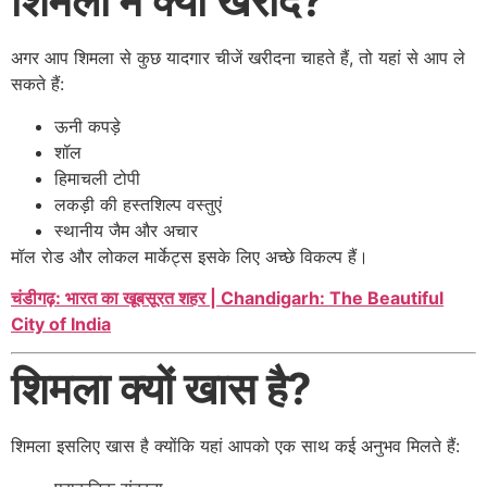
शिमला में क्या खरीदें?
अगर आप शिमला से कुछ यादगार चीजें खरीदना चाहते हैं, तो यहां से आप ले
सकते हैं:
ऊनी कपड़े
शॉल
हिमाचली टोपी
लकड़ी की हस्तशिल्प वस्तुएं
स्थानीय जैम और अचार
मॉल रोड और लोकल मार्केट्स इसके लिए अच्छे विकल्प हैं।
चंडीगढ़: भारत का खूबसूरत शहर | Chandigarh: The Beautiful
City of India
शिमला क्यों खास है?
शिमला इसलिए खास है क्योंकि यहां आपको एक साथ कई अनुभव मिलते हैं: