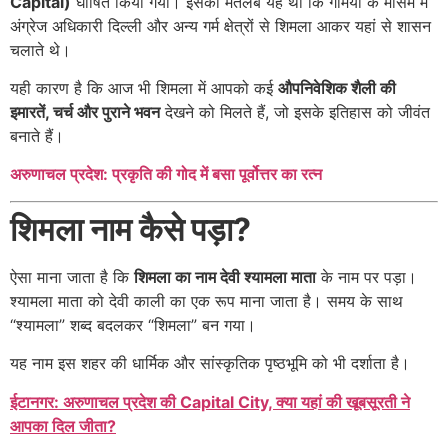
Capital)
घोषित किया गया। इसका मतलब यह था कि गर्मियों के मौसम में
अंग्रेज अधिकारी दिल्ली और अन्य गर्म क्षेत्रों से शिमला आकर यहां से शासन
चलाते थे।
यही कारण है कि आज भी शिमला में आपको कई
औपनिवेशिक शैली की
इमारतें, चर्च और पुराने भवन
देखने को मिलते हैं, जो इसके इतिहास को जीवंत
बनाते हैं।
अरुणाचल प्रदेश: प्रकृति की गोद में बसा पूर्वोत्तर का रत्न
शिमला नाम कैसे पड़ा?
ऐसा माना जाता है कि
शिमला का नाम देवी श्यामला माता
के नाम पर पड़ा।
श्यामला माता को देवी काली का एक रूप माना जाता है। समय के साथ
“श्यामला” शब्द बदलकर “शिमला” बन गया।
यह नाम इस शहर की धार्मिक और सांस्कृतिक पृष्ठभूमि को भी दर्शाता है।
ईटानगर
: अरुणाचल प्रदेश की Capital City, क्या यहां की खूबसूरती ने
आपका दिल जीता?