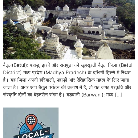
बैतूल(Betul): पहाड़, झरने और सतपुड़ा की खूबसूरती बैतूल जिला (Betul
District) मध्य प्रदेश (Madhya Pradesh) के दक्षिणी हिस्से में स्थित
है। यह जिला अपनी हरियाली, पहाड़ों और ऐतिहासिक महत्व के लिए जाना
जाता है। अगर आप बैतूल पर्यटन की तलाश में हैं, तो यह जगह प्रकृति और
संस्कृति दोनों का बेहतरीन संगम है। बड़वानी (Barwani): मध्य […]