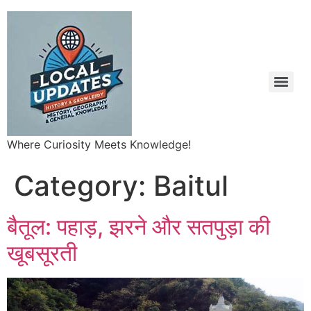
Where Curiosity Meets Knowledge!
Category:
Baitul
बैतूल: पहाड़, झरने और सतपुड़ा की
खूबसूरती