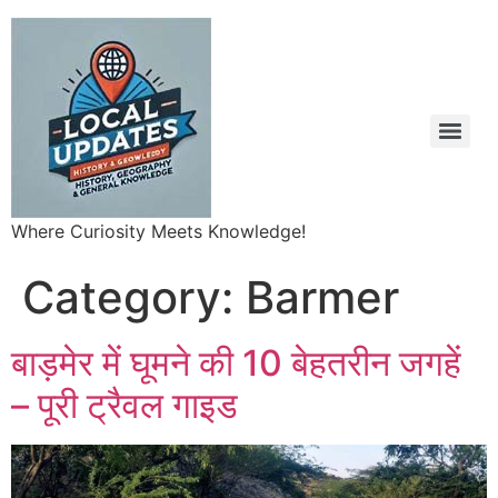
Where Curiosity Meets Knowledge!
Category:
Barmer
बाड़मेर में घूमने की 10 बेहतरीन जगहें
– पूरी ट्रैवल गाइड