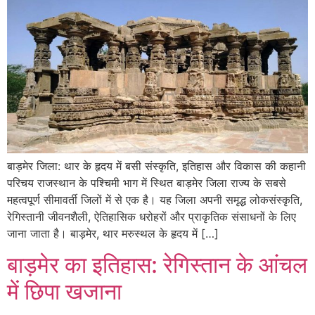
बाड़मेर जिला: थार के हृदय में बसी संस्कृति, इतिहास और विकास की कहानी
परिचय राजस्थान के पश्चिमी भाग में स्थित बाड़मेर जिला राज्य के सबसे
महत्वपूर्ण सीमावर्ती जिलों में से एक है। यह जिला अपनी समृद्ध लोकसंस्कृति,
रेगिस्तानी जीवनशैली, ऐतिहासिक धरोहरों और प्राकृतिक संसाधनों के लिए
जाना जाता है। बाड़मेर, थार मरुस्थल के हृदय में […]
बाड़मेर का इतिहास: रेगिस्तान के आंचल
में छिपा खजाना