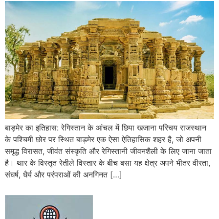
बाड़मेर का इतिहास: रेगिस्तान के आंचल में छिपा खजाना परिचय राजस्थान
के पश्चिमी छोर पर स्थित बाड़मेर एक ऐसा ऐतिहासिक शहर है, जो अपनी
समृद्ध विरासत, जीवंत संस्कृति और रेगिस्तानी जीवनशैली के लिए जाना जाता
है। थार के विस्तृत रेतीले विस्तार के बीच बसा यह क्षेत्र अपने भीतर वीरता,
संघर्ष, धैर्य और परंपराओं की अनगिनत […]