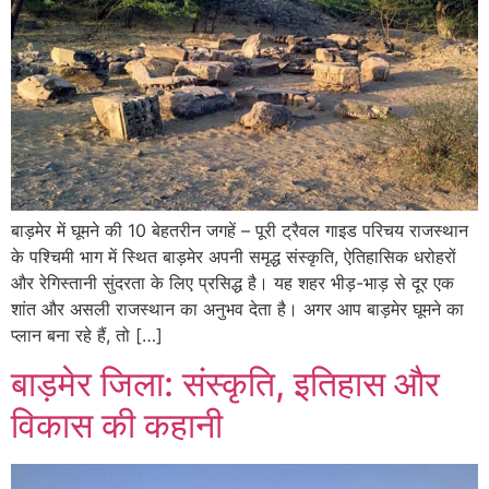
बाड़मेर में घूमने की 10 बेहतरीन जगहें – पूरी ट्रैवल गाइड परिचय राजस्थान
के पश्चिमी भाग में स्थित बाड़मेर अपनी समृद्ध संस्कृति, ऐतिहासिक धरोहरों
और रेगिस्तानी सुंदरता के लिए प्रसिद्ध है। यह शहर भीड़-भाड़ से दूर एक
शांत और असली राजस्थान का अनुभव देता है। अगर आप बाड़मेर घूमने का
प्लान बना रहे हैं, तो […]
बाड़मेर जिला: संस्कृति, इतिहास और
विकास की कहानी