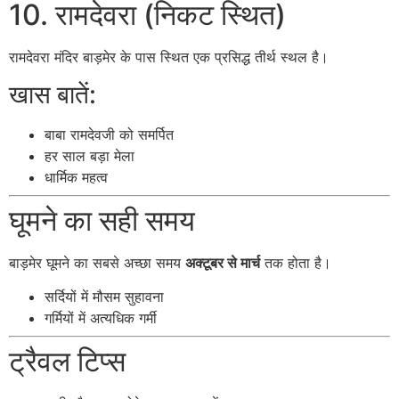
10. रामदेवरा (निकट स्थित)
रामदेवरा मंदिर
बाड़मेर के पास स्थित एक प्रसिद्ध तीर्थ स्थल है।
खास बातें:
बाबा रामदेवजी को समर्पित
हर साल बड़ा मेला
धार्मिक महत्व
घूमने का सही समय
बाड़मेर घूमने का सबसे अच्छा समय
अक्टूबर से मार्च
तक होता है।
सर्दियों में मौसम सुहावना
गर्मियों में अत्यधिक गर्मी
ट्रैवल टिप्स