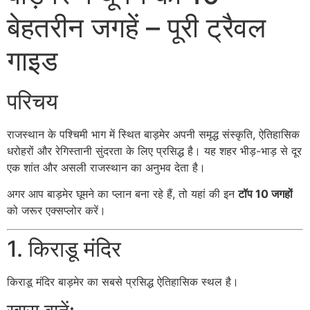
बेहतरीन जगहें – पूरी ट्रैवल
गाइड
परिचय
राजस्थान के पश्चिमी भाग में स्थित
बाड़मेर
अपनी समृद्ध संस्कृति, ऐतिहासिक
धरोहरों और रेगिस्तानी सुंदरता के लिए प्रसिद्ध है। यह शहर भीड़-भाड़ से दूर
एक शांत और असली राजस्थान का अनुभव देता है।
अगर आप बाड़मेर घूमने का प्लान बना रहे हैं, तो यहां की इन
टॉप 10 जगहों
को जरूर एक्सप्लोर करें।
1. किराडू मंदिर
किराडू मंदिर
बाड़मेर का सबसे प्रसिद्ध ऐतिहासिक स्थल है।