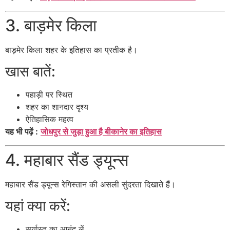
3. बाड़मेर किला
बाड़मेर किला
शहर के इतिहास का प्रतीक है।
खास बातें:
पहाड़ी पर स्थित
शहर का शानदार दृश्य
ऐतिहासिक महत्व
यह भी पढ़ें :
जोधपुर से जुड़ा हुआ है बीकानेर का इतिहास
4. महाबार सैंड ड्यून्स
महाबार सैंड ड्यून्स
रेगिस्तान की असली सुंदरता दिखाते हैं।
यहां क्या करें:
सूर्यास्त का आनंद लें