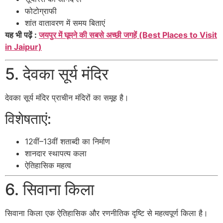
फोटोग्राफी
शांत वातावरण में समय बिताएं
यह भी पढ़ें :
जयपुर में घूमने की सबसे अच्छी जगहें (Best Places to Visit
in Jaipur)
5. देवका सूर्य मंदिर
देवका सूर्य मंदिर
प्राचीन मंदिरों का समूह है।
विशेषताएं:
12वीं–13वीं शताब्दी का निर्माण
शानदार स्थापत्य कला
ऐतिहासिक महत्व
6. सिवाना किला
सिवाना किला
एक ऐतिहासिक और रणनीतिक दृष्टि से महत्वपूर्ण किला है।