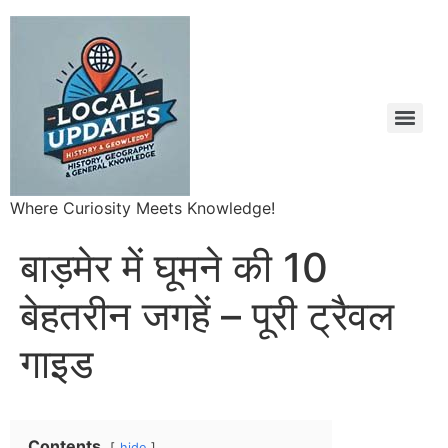
Where Curiosity Meets Knowledge!
बाड़मेर में घूमने की 10
बेहतरीन जगहें – पूरी ट्रैवल
गाइड
Contents
hide