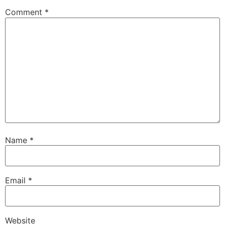
Comment
*
Name
*
Email
*
Website