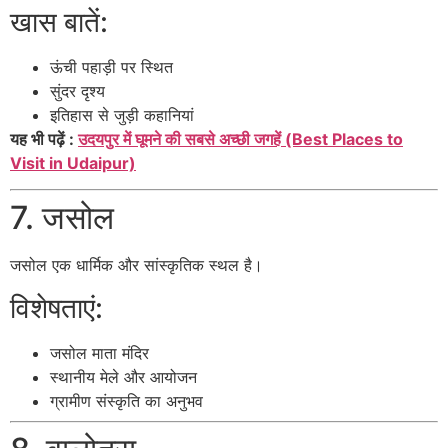
खास बातें:
ऊंची पहाड़ी पर स्थित
सुंदर दृश्य
इतिहास से जुड़ी कहानियां
यह भी पढ़ें :
उदयपुर में घूमने की सबसे अच्छी जगहें (Best Places to
Visit in Udaipur)
7. जसोल
जसोल
एक धार्मिक और सांस्कृतिक स्थल है।
विशेषताएं:
जसोल माता मंदिर
स्थानीय मेले और आयोजन
ग्रामीण संस्कृति का अनुभव