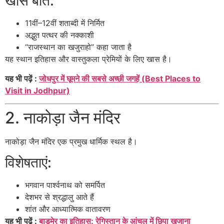
खास बातें:
11वीं–12वीं शताब्दी में निर्मित
अद्भुत पत्थर की नक्काशी
“राजस्थान का खजुराहो” कहा जाता है
यह स्थान इतिहास और वास्तुकला प्रेमियों के लिए खास है।
यह भी पढ़ें :
जोधपुर में घूमने की सबसे अच्छी जगहें (Best Places to
Visit in Jodhpur)
2. नाकोड़ा जैन मंदिर
नाकोड़ा जैन मंदिर
एक प्रमुख धार्मिक स्थल है।
विशेषताएं:
भगवान पार्श्वनाथ को समर्पित
देशभर से श्रद्धालु आते हैं
शांत और आध्यात्मिक वातावरण
यह भी पढ़ें :
बाड़मेर का इतिहास: रेगिस्तान के आंचल में छिपा खजाना