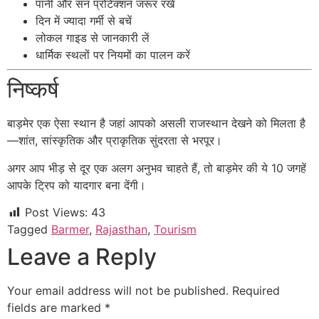
पानी और सन प्रोटेक्शन जरूर रखें
दिन में ज्यादा गर्मी से बचें
लोकल गाइड से जानकारी लें
धार्मिक स्थलों पर नियमों का पालन करें
निष्कर्ष
बाड़मेर एक ऐसा स्थान है जहां आपको असली राजस्थान देखने को मिलता है
—शांत, सांस्कृतिक और प्राकृतिक सुंदरता से भरपूर।
अगर आप भीड़ से दूर एक अलग अनुभव चाहते हैं, तो बाड़मेर की ये 10 जगहें
आपके ट्रिप को यादगार बना देंगी।
Post Views:
43
Tagged
Barmer
,
Rajasthan
,
Tourism
Leave a Reply
Your email address will not be published.
Required
fields are marked
*