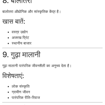
8. बालोतरा
बालोतरा
औद्योगिक और सांस्कृतिक केंद्र है।
खास बातें:
वस्त्र उद्योग
अजरख प्रिंट
स्थानीय बाजार
9. गुढ़ा मालानी
गुढ़ा मालानी
पारंपरिक जीवनशैली का अनुभव देता है।
विशेषताएं:
लोक संस्कृति
ग्रामीण जीवन
पारंपरिक रीति-रिवाज