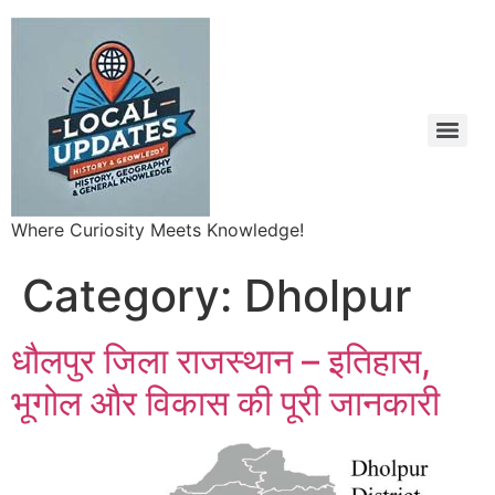
Where Curiosity Meets Knowledge!
Category:
Dholpur
धौलपुर जिला राजस्थान – इतिहास,
भूगोल और विकास की पूरी जानकारी