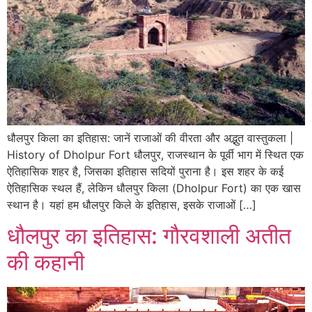
धौलपुर किला का इतिहास: जानें राजाओं की वीरता और अद्भुत वास्तुकला |
History of Dholpur Fort धौलपुर, राजस्थान के पूर्वी भाग में स्थित एक
ऐतिहासिक शहर है, जिसका इतिहास सदियों पुराना है। इस शहर के कई
ऐतिहासिक स्थल हैं, लेकिन धौलपुर किला (Dholpur Fort) का एक खास
स्थान है। यहां हम धौलपुर किले के इतिहास, इसके राजाओं […]
धौलपुर का इतिहास: गौरवशाली अतीत
की कहानी