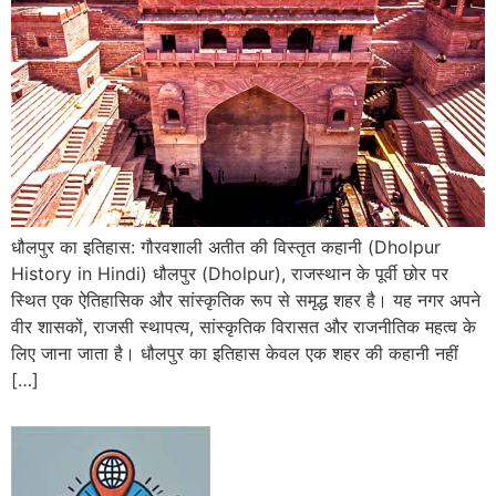
धौलपुर का इतिहास: गौरवशाली अतीत की विस्तृत कहानी (Dholpur
History in Hindi) धौलपुर (Dholpur), राजस्थान के पूर्वी छोर पर
स्थित एक ऐतिहासिक और सांस्कृतिक रूप से समृद्ध शहर है। यह नगर अपने
वीर शासकों, राजसी स्थापत्य, सांस्कृतिक विरासत और राजनीतिक महत्व के
लिए जाना जाता है। धौलपुर का इतिहास केवल एक शहर की कहानी नहीं
[…]