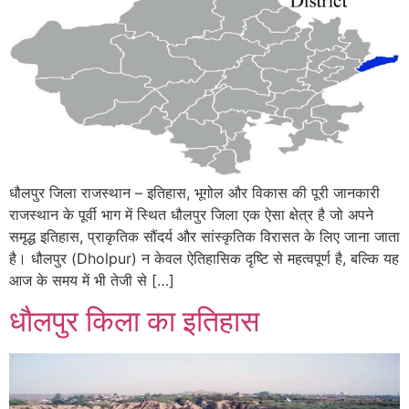
धौलपुर जिला राजस्थान – इतिहास, भूगोल और विकास की पूरी जानकारी
राजस्थान के पूर्वी भाग में स्थित धौलपुर जिला एक ऐसा क्षेत्र है जो अपने
समृद्ध इतिहास, प्राकृतिक सौंदर्य और सांस्कृतिक विरासत के लिए जाना जाता
है। धौलपुर (Dholpur) न केवल ऐतिहासिक दृष्टि से महत्वपूर्ण है, बल्कि यह
आज के समय में भी तेजी से […]
धौलपुर किला का इतिहास