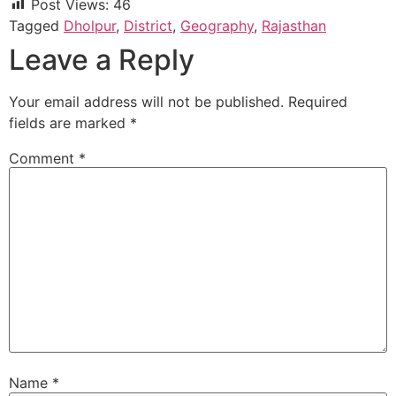
Post Views:
46
Tagged
Dholpur
,
District
,
Geography
,
Rajasthan
Leave a Reply
Your email address will not be published.
Required
fields are marked
*
Comment
*
Name
*