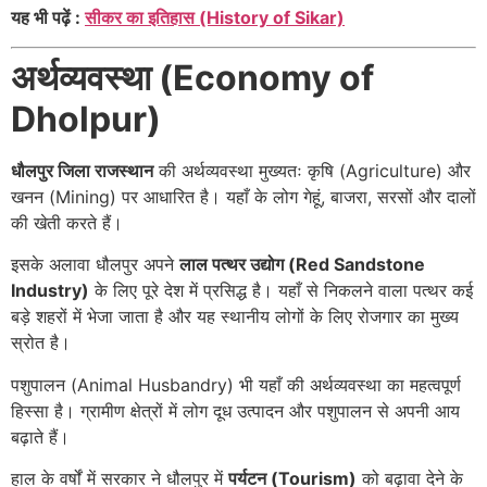
यह भी पढ़ें :
सीकर का इतिहास (History of Sikar)
अर्थव्यवस्था (Economy of
Dholpur)
धौलपुर जिला राजस्थान
की अर्थव्यवस्था मुख्यतः कृषि (Agriculture) और
खनन (Mining) पर आधारित है। यहाँ के लोग गेहूं, बाजरा, सरसों और दालों
की खेती करते हैं।
इसके अलावा धौलपुर अपने
लाल पत्थर उद्योग (Red Sandstone
Industry)
के लिए पूरे देश में प्रसिद्ध है। यहाँ से निकलने वाला पत्थर कई
बड़े शहरों में भेजा जाता है और यह स्थानीय लोगों के लिए रोजगार का मुख्य
स्रोत है।
पशुपालन (Animal Husbandry) भी यहाँ की अर्थव्यवस्था का महत्वपूर्ण
हिस्सा है। ग्रामीण क्षेत्रों में लोग दूध उत्पादन और पशुपालन से अपनी आय
बढ़ाते हैं।
हाल के वर्षों में सरकार ने धौलपुर में
पर्यटन (Tourism)
को बढ़ावा देने के