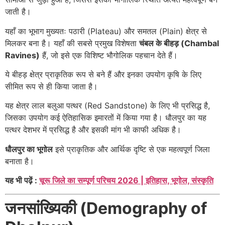
जाती है।
यहाँ का भूभाग मुख्यतः पठारी (Plateau) और समतल (Plain) क्षेत्र से
मिलकर बना है। यहाँ की सबसे प्रमुख विशेषता
चंबल के बीहड़ (Chambal
Ravines)
हैं, जो इसे एक विशिष्ट भौगोलिक पहचान देते हैं।
ये बीहड़ क्षेत्र प्राकृतिक रूप से बने हैं और इनका उपयोग कृषि के लिए
सीमित रूप से ही किया जाता है।
यह क्षेत्र लाल बलुआ पत्थर (Red Sandstone) के लिए भी प्रसिद्ध है,
जिसका उपयोग कई ऐतिहासिक इमारतों में किया गया है। धौलपुर का यह
पत्थर देशभर में प्रसिद्ध है और इसकी मांग भी काफी अधिक है।
धौलपुर का भूगोल
इसे प्राकृतिक और आर्थिक दृष्टि से एक महत्वपूर्ण जिला
बनाता है।
यह भी पढ़ें :
चूरू जिले का सम्पूर्ण परिचय 2026 | इतिहास, भूगोल, संस्कृति
जनसांख्यिकी (Demography of