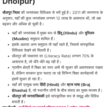
Dholpur)
धौलपुर जिला
की जनसंख्या विविधता से भरी हुई है। 2011 की जनगणना के
अनुसार, यहाँ की कुल जनसंख्या लगभग 12 लाख के आसपास थी, जो अब
बढ़कर और अधिक हो चुकी है।
यहाँ की जनसंख्या में मुख्य रूप से
हिंदू (Hindu)
और
मुस्लिम
(Muslim)
समुदाय शामिल हैं।
इसके अलावा अन्य समुदाय भी यहाँ रहते हैं, जिससे सांस्कृतिक
विविधता देखने को मिलती है।
धौलपुर की साक्षरता दर (Literacy Rate) लगभग 70% के
आसपास है, जो धीरे-धीरे बढ़ रही है।
ग्रामीण क्षेत्रों में शिक्षा का स्तर अभी भी सुधार की आवश्यकता रखता
है, लेकिन सरकार द्वारा चलाए जा रहे विभिन्न शिक्षा कार्यक्रमों से
इसमें सुधार हो रहा है।
यहाँ की प्रमुख भाषा
हिंदी (Hindi)
और
ब्रज भाषा (Braj
Bhasha)
है, जो स्थानीय लोगों के बीच संवाद का मुख्य माध्यम है।
धौलपुर की जनसांख्यिकी
इसे सांस्कृतिक रूप से समृद्ध और विविध
बनाती है।