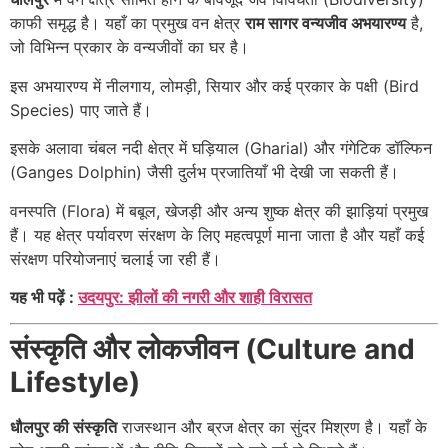
काफी समृद्ध है। यहाँ का प्रमुख वन क्षेत्र
राम सागर वन्यजीव अभयारण्य
है,
जो विभिन्न प्रकार के वन्यजीवों का घर है।
इस अभयारण्य में नीलगाय, लोमड़ी, सियार और कई प्रकार के पक्षी (Bird
Species) पाए जाते हैं।
इसके अलावा चंबल नदी क्षेत्र में घड़ियाल (Gharial) और गंगेटिक डॉल्फिन
(Ganges Dolphin) जैसी दुर्लभ प्रजातियाँ भी देखी जा सकती हैं।
वनस्पति (Flora) में बबूल, खेजड़ी और अन्य शुष्क क्षेत्र की झाड़ियां प्रमुख
हैं। यह क्षेत्र पर्यावरण संरक्षण के लिए महत्वपूर्ण माना जाता है और यहाँ कई
संरक्षण परियोजनाएं चलाई जा रही हैं।
यह भी पढ़ें :
उदयपुर: झीलों की नगरी और शाही विरासत
संस्कृति और लोकजीवन (Culture and
Lifestyle)
धौलपुर की संस्कृति
राजस्थान और ब्रज क्षेत्र का सुंदर मिश्रण है। यहाँ के