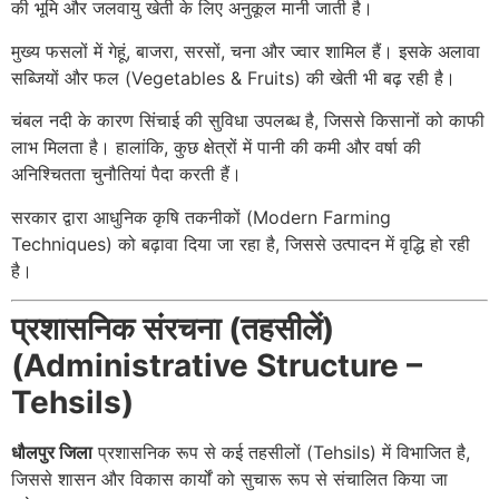
की भूमि और जलवायु खेती के लिए अनुकूल मानी जाती है।
मुख्य फसलों में गेहूं, बाजरा, सरसों, चना और ज्वार शामिल हैं। इसके अलावा
सब्जियों और फल (Vegetables & Fruits) की खेती भी बढ़ रही है।
चंबल नदी के कारण सिंचाई की सुविधा उपलब्ध है, जिससे किसानों को काफी
लाभ मिलता है। हालांकि, कुछ क्षेत्रों में पानी की कमी और वर्षा की
अनिश्चितता चुनौतियां पैदा करती हैं।
सरकार द्वारा आधुनिक कृषि तकनीकों (Modern Farming
Techniques) को बढ़ावा दिया जा रहा है, जिससे उत्पादन में वृद्धि हो रही
है।
प्रशासनिक संरचना (तहसीलें)
(Administrative Structure –
Tehsils)
धौलपुर जिला
प्रशासनिक रूप से कई तहसीलों (Tehsils) में विभाजित है,
जिससे शासन और विकास कार्यों को सुचारू रूप से संचालित किया जा