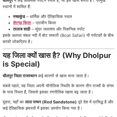
धौलपुर
में कई आकर्षक पर्यटन स्थल हैं, जो इसे खास बनाते हैं। प्रमुख
स्थानों में शामिल हैं:
मच्छकुंड
– धार्मिक और ऐतिहासिक स्थल
शेरगढ़ किला
– प्राचीन किला
तालाब शाही
– सुंदर जलाशय और पिकनिक स्पॉट
इसके अलावा चंबल नदी में बोट सफारी (Boat Safari) भी पर्यटकों के बीच
काफी लोकप्रिय है।
यह जिला क्यों खास है? (Why Dholpur
is Special)
धौलपुर जिला राजस्थान
कई कारणों से खास माना जाता है।
सबसे पहले, यह जिला अपनी भौगोलिक स्थिति के कारण तीन राज्यों के संगम
के पास स्थित है, जिससे इसका रणनीतिक महत्व बढ़ जाता है।
दूसरा, यहाँ का
लाल पत्थर (Red Sandstone)
पूरे देश में प्रसिद्ध है और
कई ऐतिहासिक इमारतों में इसका उपयोग किया गया है।