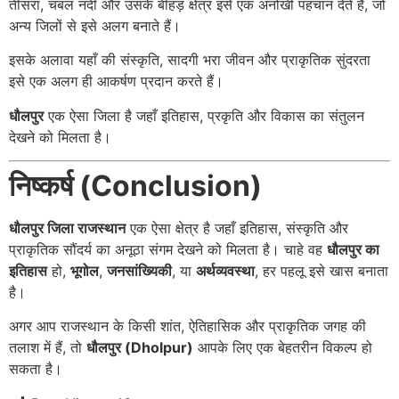
तीसरा, चंबल नदी और उसके बीहड़ क्षेत्र इसे एक अनोखी पहचान देते हैं, जो
अन्य जिलों से इसे अलग बनाते हैं।
इसके अलावा यहाँ की संस्कृति, सादगी भरा जीवन और प्राकृतिक सुंदरता
इसे एक अलग ही आकर्षण प्रदान करते हैं।
धौलपुर
एक ऐसा जिला है जहाँ इतिहास, प्रकृति और विकास का संतुलन
देखने को मिलता है।
निष्कर्ष (Conclusion)
धौलपुर जिला राजस्थान
एक ऐसा क्षेत्र है जहाँ इतिहास, संस्कृति और
प्राकृतिक सौंदर्य का अनूठा संगम देखने को मिलता है। चाहे वह
धौलपुर का
इतिहास
हो,
भूगोल
,
जनसांख्यिकी
, या
अर्थव्यवस्था
, हर पहलू इसे खास बनाता
है।
अगर आप राजस्थान के किसी शांत, ऐतिहासिक और प्राकृतिक जगह की
तलाश में हैं, तो
धौलपुर (Dholpur)
आपके लिए एक बेहतरीन विकल्प हो
सकता है।