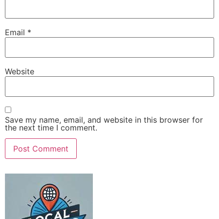
Email
*
Website
Save my name, email, and website in this browser for
the next time I comment.