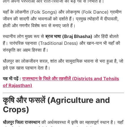
लोग अपनी परंपराओं और रीति-रिवाजों को बड़े गर्व से निभाते हैं।
यहाँ के लोकगीत (Folk Songs) और लोकनृत्य (Folk Dance) ग्रामीण
जीवन की सादगी और भावनाओं को दर्शाते हैं। प्रमुख त्योहारों में दीपावली,
होली और गणगौर विशेष रूप से मनाए जाते हैं।
स्थानीय लोग मुख्य रूप से
ब्रज भाषा (Braj Bhasha)
और हिंदी बोलते
हैं। पारंपरिक पहनावा (Traditional Dress) और खान-पान भी यहाँ की
संस्कृति का अहम हिस्सा हैं।
धौलपुर का लोकजीवन सरल, शांत और सामुदायिक भावना से भरा हुआ है, जो
इसे एक खास पहचान देता है।
यह भी पढ़ें :
राजस्थान के जिले और तहसीलें (Districts and Tehsils
of Rajasthan)
कृषि और फसलें (Agriculture and
Crops)
धौलपुर जिला राजस्थान
की अर्थव्यवस्था में कृषि का महत्वपूर्ण स्थान है। यहाँ