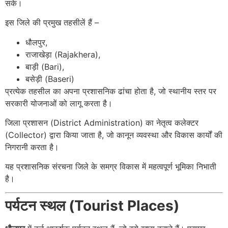
सके।
इस जिले की प्रमुख तहसीलें हैं –
धौलपुर,
राजाखेड़ा (Rajakhera),
बाड़ी (Bari),
बसेड़ी (Baseri)
प्रत्येक तहसील का अपना प्रशासनिक ढांचा होता है, जो स्थानीय स्तर पर
सरकारी योजनाओं को लागू करता है।
जिला प्रशासन (District Administration) का नेतृत्व कलेक्टर
(Collector) द्वारा किया जाता है, जो कानून व्यवस्था और विकास कार्यों की
निगरानी करता है।
यह प्रशासनिक संरचना जिले के समग्र विकास में महत्वपूर्ण भूमिका निभाती
है।
पर्यटन स्थल (Tourist Places)