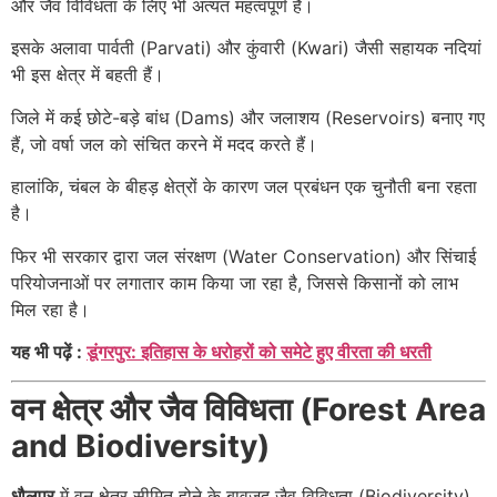
और जैव विविधता के लिए भी अत्यंत महत्वपूर्ण है।
इसके अलावा पार्वती (Parvati) और कुंवारी (Kwari) जैसी सहायक नदियां
भी इस क्षेत्र में बहती हैं।
जिले में कई छोटे-बड़े बांध (Dams) और जलाशय (Reservoirs) बनाए गए
हैं, जो वर्षा जल को संचित करने में मदद करते हैं।
हालांकि, चंबल के बीहड़ क्षेत्रों के कारण जल प्रबंधन एक चुनौती बना रहता
है।
फिर भी सरकार द्वारा जल संरक्षण (Water Conservation) और सिंचाई
परियोजनाओं पर लगातार काम किया जा रहा है, जिससे किसानों को लाभ
मिल रहा है।
यह भी पढ़ें :
डूंगरपुर: इतिहास के धरोहरों को समेटे हुए वीरता की धरती
वन क्षेत्र और जैव विविधता (Forest Area
and Biodiversity)
धौलपुर
में वन क्षेत्र सीमित होने के बावजूद जैव विविधता (Biodiversity)