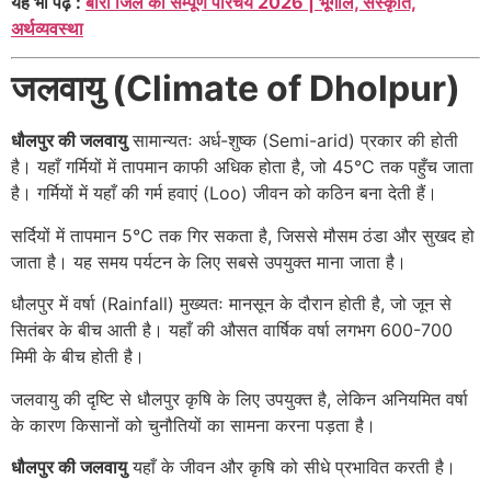
यह भी पढ़ें :
बाराँ जिले का सम्पूर्ण परिचय 2026 | भूगोल, संस्कृति,
अर्थव्यवस्था
जलवायु (Climate of Dholpur)
धौलपुर की जलवायु
सामान्यतः अर्ध-शुष्क (Semi-arid) प्रकार की होती
है। यहाँ गर्मियों में तापमान काफी अधिक होता है, जो 45°C तक पहुँच जाता
है। गर्मियों में यहाँ की गर्म हवाएं (Loo) जीवन को कठिन बना देती हैं।
सर्दियों में तापमान 5°C तक गिर सकता है, जिससे मौसम ठंडा और सुखद हो
जाता है। यह समय पर्यटन के लिए सबसे उपयुक्त माना जाता है।
धौलपुर में वर्षा (Rainfall) मुख्यतः मानसून के दौरान होती है, जो जून से
सितंबर के बीच आती है। यहाँ की औसत वार्षिक वर्षा लगभग 600-700
मिमी के बीच होती है।
जलवायु की दृष्टि से धौलपुर कृषि के लिए उपयुक्त है, लेकिन अनियमित वर्षा
के कारण किसानों को चुनौतियों का सामना करना पड़ता है।
धौलपुर की जलवायु
यहाँ के जीवन और कृषि को सीधे प्रभावित करती है।