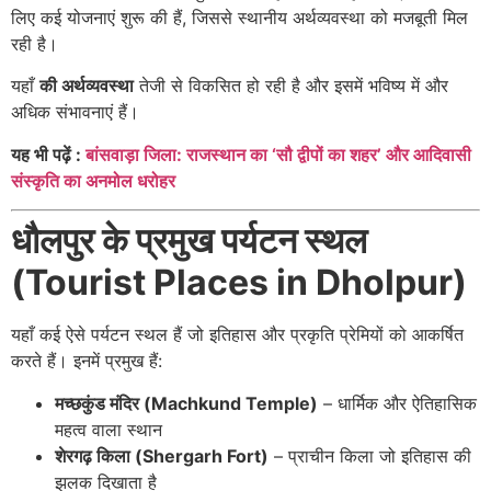
लिए कई योजनाएं शुरू की हैं, जिससे स्थानीय अर्थव्यवस्था को मजबूती मिल
रही है।
यहाँ
की अर्थव्यवस्था
तेजी से विकसित हो रही है और इसमें भविष्य में और
अधिक संभावनाएं हैं।
यह भी पढ़ें :
बांसवाड़ा जिला: राजस्थान का ‘सौ द्वीपों का शहर’ और आदिवासी
संस्कृति का अनमोल धरोहर
धौलपुर के प्रमुख पर्यटन स्थल
(Tourist Places in Dholpur)
यहाँ कई ऐसे पर्यटन स्थल हैं जो इतिहास और प्रकृति प्रेमियों को आकर्षित
करते हैं। इनमें प्रमुख हैं:
मच्छकुंड मंदिर (Machkund Temple)
– धार्मिक और ऐतिहासिक
महत्व वाला स्थान
शेरगढ़ किला (Shergarh Fort)
– प्राचीन किला जो इतिहास की
झलक दिखाता है