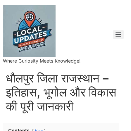
Where Curiosity Meets Knowledge!
धौलपुर जिला राजस्थान –
इतिहास, भूगोल और विकास
की पूरी जानकारी
Contents
hide