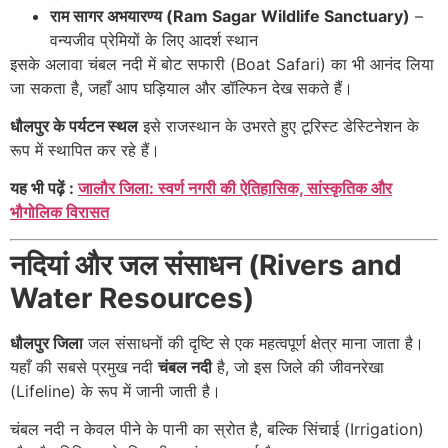
राम सागर अभयारण्य (Ram Sagar Wildlife Sanctuary)
–
वन्यजीव प्रेमियों के लिए आदर्श स्थान
इसके अलावा चंबल नदी में बोट सफारी (Boat Safari) का भी आनंद लिया
जा सकता है, जहाँ आप घड़ियाल और डॉल्फिन देख सकते हैं।
धौलपुर के पर्यटन स्थल
इसे राजस्थान के उभरते हुए टूरिस्ट डेस्टिनेशन के
रूप में स्थापित कर रहे हैं।
यह भी पढ़ें :
जालौर जिला: स्वर्ण नगरी की ऐतिहासिक, सांस्कृतिक और
भौगोलिक विरासत
नदियां और जल संसाधन (Rivers and
Water Resources)
धौलपुर जिला
जल संसाधनों की दृष्टि से एक महत्वपूर्ण क्षेत्र माना जाता है।
यहाँ की सबसे प्रमुख नदी
चंबल नदी
है, जो इस जिले की जीवनरेखा
(Lifeline) के रूप में जानी जाती है।
चंबल नदी न केवल पीने के पानी का स्रोत है, बल्कि सिंचाई (Irrigation)