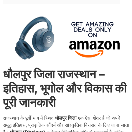
धौलपुर जिला राजस्थान –
इतिहास, भूगोल और विकास की
पूरी जानकारी
राजस्थान के पूर्वी भाग में स्थित
धौलपुर जिला
एक ऐसा क्षेत्र है जो अपने
समृद्ध इतिहास, प्राकृतिक सौंदर्य और सांस्कृतिक विरासत के लिए जाना जाता