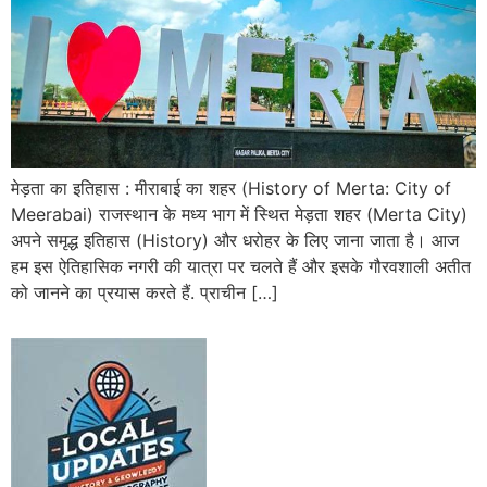
मेड़ता का इतिहास : मीराबाई का शहर (History of Merta: City of
Meerabai) राजस्थान के मध्य भाग में स्थित मेड़ता शहर (Merta City)
अपने समृद्ध इतिहास (History) और धरोहर के लिए जाना जाता है। आज
हम इस ऐतिहासिक नगरी की यात्रा पर चलते हैं और इसके गौरवशाली अतीत
को जानने का प्रयास करते हैं. प्राचीन […]