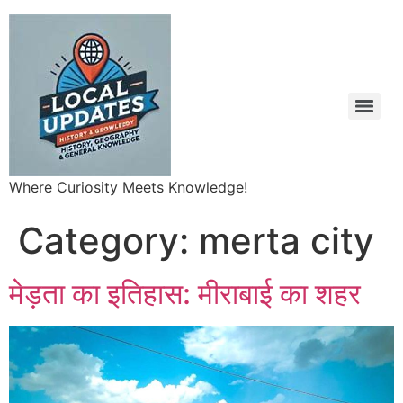
Where Curiosity Meets Knowledge!
Category:
merta city
मेड़ता का इतिहास: मीराबाई का शहर