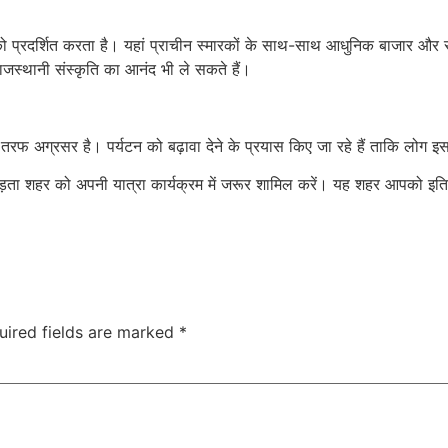
रदर्शित करता है। यहां प्राचीन स्मारकों के साथ-साथ आधुनिक बाजार और सुवि
जस्थानी संस्कृति का आनंद भी ले सकते हैं।
 तरफ अग्रसर है। पर्यटन को बढ़ावा देने के प्रयास किए जा रहे हैं ताकि लो
मेड़ता शहर को अपनी यात्रा कार्यक्रम में जरूर शामिल करें। यह शहर आपको इ
uired fields are marked
*