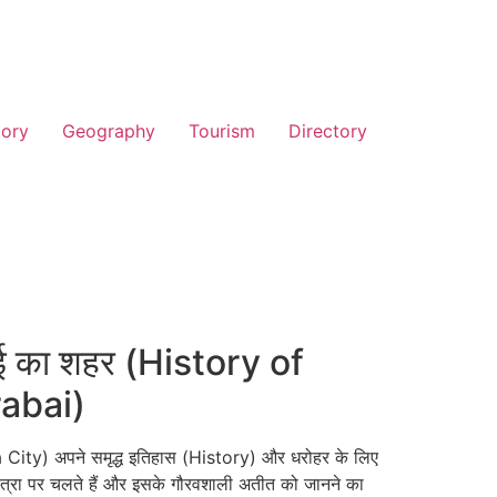
tory
Geography
Tourism
Directory
बाई का शहर (History of
abai)
rta City) अपने समृद्ध इतिहास (History) और धरोहर के लिए
्रा पर चलते हैं और इसके गौरवशाली अतीत को जानने का