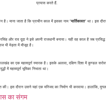
प्रयास करते हैं.
न है। माना जाता है कि प्राचीन काल में इसका नाम “
मार्तिकावत
” था। इस दौरान 
 वरसिंह और राव दूदा ने इसे अपनी राजधानी बनाया। यही वह काल है जब प्रसिद्ध क
 भी मेड़ता में मौजूद है।
 कालखंड का एक महत्वपूर्ण स्मारक है। इसके अलावा, दक्षिण दिशा में कुण्डल सरोव
धों में महत्वपूर्ण भूमिका निभाता था।
राप्त की। इस दौरान उसने यहां एक मस्जिद का निर्माण भी करवाया। हालांकि, मु
हास का संगम