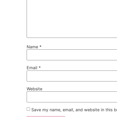
Name
*
Email
*
Website
Save my name, email, and website in this b