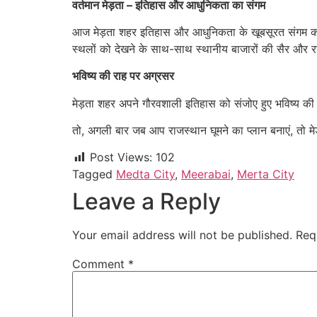
वर्तमान मेड़ता – इतिहास और आधुनिकता का संगम
आज मेड़ता शहर इतिहास और आधुनिकता के खूबसूरत संगम को प्
स्थलों को देखने के साथ-साथ स्थानीय बाजारों की सैर और रा
भविष्य की राह पर अग्रसर
मेड़ता शहर अपने गौरवशाली इतिहास को संजोए हुए भविष्य की
तो, अगली बार जब आप राजस्थान घूमने का प्लान बनाएं, तो 
Post Views:
102
Tagged
Medta City
,
Meerabai
,
Merta City
Leave a Reply
Your email address will not be published.
Req
Comment
*