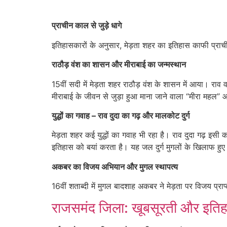
प्राचीन काल से जुड़े धागे
इतिहासकारों के अनुसार, मेड़ता शहर का इतिहास काफी प्राची
राठौड़ वंश का शासन और मीराबाई का जन्मस्थान
15वीं सदी में मेड़ता शहर राठौड़ वंश के शासन में आया। राव
मीराबाई के जीवन से जुड़ा हुआ माना जाने वाला “मीरा महल” आज
युद्धों का गवाह – राव दुदा का गढ़ और मालकोट दुर्ग
मेड़ता शहर कई युद्धों का गवाह भी रहा है। राव दुदा गढ़ इसी
इतिहास को बयां करता है। यह जल दुर्ग मुगलों के खिलाफ हुए युद्
अकबर का विजय अभियान और मुगल स्थापत्य
16वीं शताब्दी में मुगल बादशाह अकबर ने मेड़ता पर विजय प्
राजसमंद जिला: खूबसूरती और इति