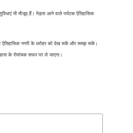
धाएं भी मौजूद हैं। मेड़ता आने वाले पर्यटक ऐतिहासिक
ग इस ऐतिहासिक नगरी के धरोहर को देख सकें और समझ सकें।
तिहास के रोमांचक सफर पर ले जाएगा।