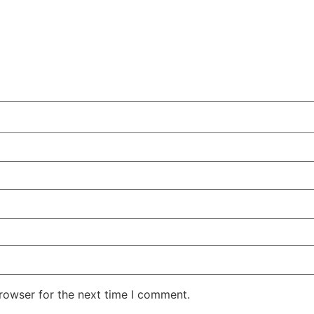
rowser for the next time I comment.