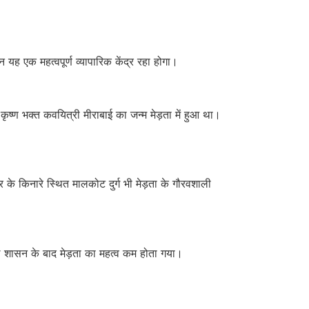
यह एक महत्वपूर्ण व्यापारिक केंद्र रहा होगा।
ृष्ण भक्त कवयित्री मीराबाई का जन्म मेड़ता में हुआ था।
र के किनारे स्थित मालकोट दुर्ग भी मेड़ता के गौरवशाली
गल शासन के बाद मेड़ता का महत्व कम होता गया।