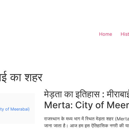
Home
His
बाई का शहर
मेड़ता का इतिहास : मीरा
Merta: City of Meer
 City of Meerabai)
राजस्थान के मध्य भाग में स्थित मेड़ता शहर (Me
जाना जाता है। आज हम इस ऐतिहासिक नगरी की यात