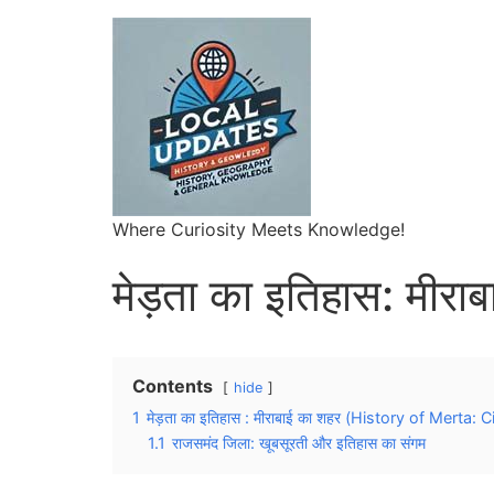
Where Curiosity Meets Knowledge!
मेड़ता का इतिहास: मीरा
Contents
hide
1
मेड़ता का इतिहास : मीराबाई का शहर (History of Merta:
1.1
राजसमंद जिला: खूबसूरती और इतिहास का संगम