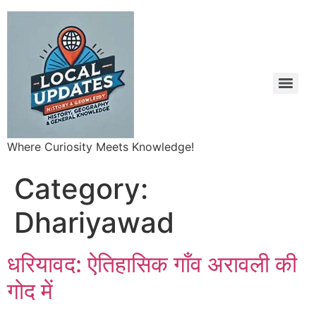
Where Curiosity Meets Knowledge!
Category:
Dhariyawad
धरियावद: ऐतिहासिक गाँव अरावली की
गोद में