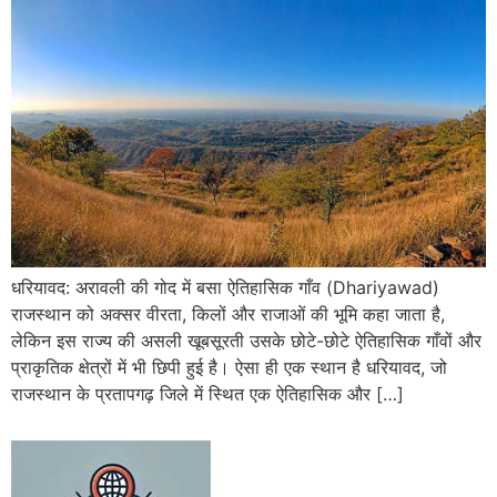
धरियावद: अरावली की गोद में बसा ऐतिहासिक गाँव (Dhariyawad)
राजस्थान को अक्सर वीरता, किलों और राजाओं की भूमि कहा जाता है,
लेकिन इस राज्य की असली खूबसूरती उसके छोटे-छोटे ऐतिहासिक गाँवों और
प्राकृतिक क्षेत्रों में भी छिपी हुई है। ऐसा ही एक स्थान है धरियावद, जो
राजस्थान के प्रतापगढ़ जिले में स्थित एक ऐतिहासिक और […]