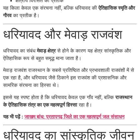
क्षेत्रीय विरासत का प्रतीक
यह किला केवल एक संरचना नहीं, बल्कि धरियावद की
ऐतिहासिक स्मृति और
गौरव
का प्रतीक है।
धरियावद और मेवाड़ राजवंश
धरियावद का संबंध
मेवाड़ क्षेत्र
से होने के कारण यह क्षेत्र सांस्कृतिक और
ऐतिहासिक रूप से बहुत समृद्ध माना जाता है।
मेवाड़ राजवंश राजस्थान के सबसे प्रतिष्ठित और प्रभावशाली राजवंशों में से
एक रहा है, और धरियावद जैसे ठिकाने इस राजवंश की प्रशासनिक और
सामरिक संरचना का हिस्सा थे।
इससे यह स्पष्ट होता है कि धरियावद केवल एक गाँव नहीं, बल्कि
राजस्थान
के ऐतिहासिक तंत्र का एक महत्वपूर्ण हिस्सा
रहा है।
यह भी पढ़ें :
जाखम बांध: प्रतापगढ़ जिले का एक महत्वपूर्ण जल संसाधन
धरियावद का सांस्कृतिक जीवन