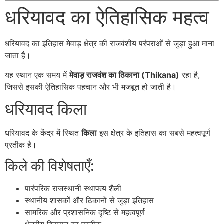
धरियावद का ऐतिहासिक महत्व
धरियावद का इतिहास मेवाड़ क्षेत्र की राजवंशीय परंपराओं से जुड़ा हुआ माना
जाता है।
यह स्थान एक समय में
मेवाड़ राजवंश का ठिकाना (Thikana)
रहा है,
जिससे इसकी ऐतिहासिक पहचान और भी मजबूत हो जाती है।
धरियावद किला
धरियावद के केंद्र में स्थित
किला
इस क्षेत्र के इतिहास का सबसे महत्वपूर्ण
प्रतीक है।
किले की विशेषताएँ:
पारंपरिक राजस्थानी स्थापत्य शैली
स्थानीय शासकों और ठिकानों से जुड़ा इतिहास
सामरिक और प्रशासनिक दृष्टि से महत्वपूर्ण