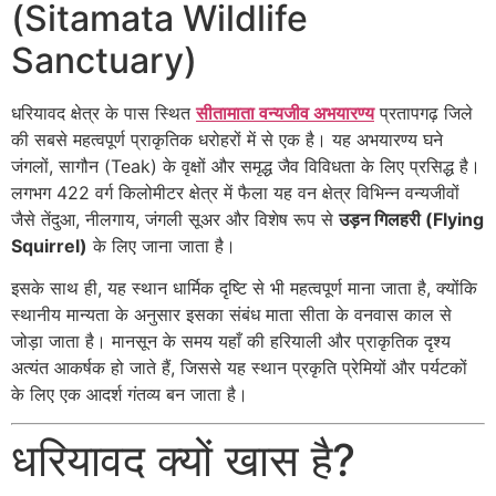
(Sitamata Wildlife
Sanctuary)
धरियावद क्षेत्र के पास स्थित
सीतामाता वन्यजीव अभयारण्य
प्रतापगढ़ जिले
की सबसे महत्वपूर्ण प्राकृतिक धरोहरों में से एक है। यह अभयारण्य घने
जंगलों, सागौन (Teak) के वृक्षों और समृद्ध जैव विविधता के लिए प्रसिद्ध है।
लगभग 422 वर्ग किलोमीटर क्षेत्र में फैला यह वन क्षेत्र विभिन्न वन्यजीवों
जैसे तेंदुआ, नीलगाय, जंगली सूअर और विशेष रूप से
उड़न गिलहरी (Flying
Squirrel)
के लिए जाना जाता है।
इसके साथ ही, यह स्थान धार्मिक दृष्टि से भी महत्वपूर्ण माना जाता है, क्योंकि
स्थानीय मान्यता के अनुसार इसका संबंध माता सीता के वनवास काल से
जोड़ा जाता है। मानसून के समय यहाँ की हरियाली और प्राकृतिक दृश्य
अत्यंत आकर्षक हो जाते हैं, जिससे यह स्थान प्रकृति प्रेमियों और पर्यटकों
के लिए एक आदर्श गंतव्य बन जाता है।
धरियावद क्यों खास है?