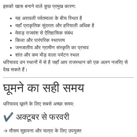
इसको खास बनाने वाले कुछ प्रमुख कारण:
यह अरावली पर्वतमाला के बीच स्थित है
यहाँ प्राकृतिक सुंदरता और हरियाली अधिक है
मेवाड़ राजवंश से ऐतिहासिक संबंध
किला और पारंपरिक स्थापत्य
जनजातीय और ग्रामीण संस्कृति का प्रभाव
शांत और कम भीड़ वाला पर्यटन स्थल
धरियावद उन स्थानों में से है जहाँ आप राजस्थान को एक अलग नजरिए से
देख सकते हैं।
घूमने का सही समय
धरियावद घूमने के लिए सबसे अच्छा समय:
✔ अक्टूबर से फरवरी
→ मौसम सुहावना और यात्रा के लिए उपयुक्त