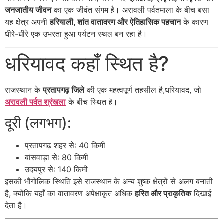
जनजातीय जीवन
का एक जीवंत संगम है। अरावली पर्वतमाला के बीच बसा
यह क्षेत्र अपनी
हरियाली, शांत वातावरण और ऐतिहासिक पहचान
के कारण
धीरे-धीरे एक उभरता हुआ पर्यटन स्थल बन रहा है।
धरियावद कहाँ स्थित है?
राजस्थान के
प्रतापगढ़ जिले
की एक महत्वपूर्ण तहसील है,धरियावद, जो
अरावली पर्वत श्रंखला
के बीच स्थित है।
दूरी (लगभग):
प्रतापगढ़ शहर से: 40 किमी
बांसवाड़ा से: 80 किमी
उदयपुर से: 140 किमी
इसकी भौगोलिक स्थिति इसे राजस्थान के अन्य शुष्क क्षेत्रों से अलग बनाती
है, क्योंकि यहाँ का वातावरण अपेक्षाकृत अधिक
हरित और प्राकृतिक
दिखाई
देता है।