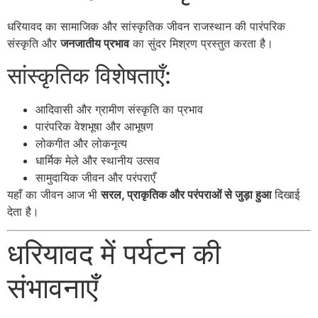
धरियावद का सामाजिक और सांस्कृतिक जीवन राजस्थान की पारंपरिक
संस्कृति और
जनजातीय प्रभाव
का सुंदर मिश्रण प्रस्तुत करता है।
सांस्कृतिक विशेषताएँ:
आदिवासी और ग्रामीण संस्कृति का प्रभाव
पारंपरिक वेशभूषा और आभूषण
लोकगीत और लोकनृत्य
धार्मिक मेले और स्थानीय उत्सव
सामुदायिक जीवन और परंपराएँ
यहाँ का जीवन आज भी
सरल, प्राकृतिक और परंपराओं से जुड़ा हुआ
दिखाई
देता है।
धरियावद में पर्यटन की
संभावनाएँ