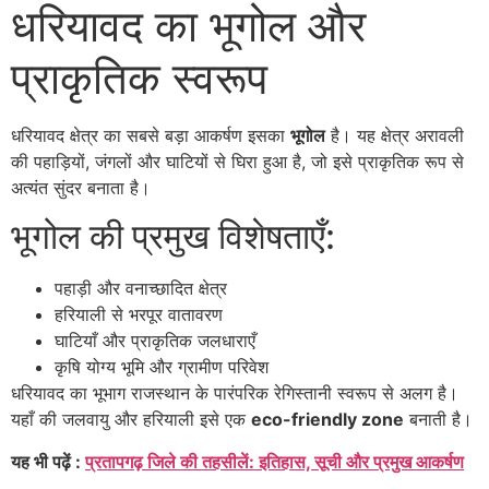
धरियावद का भूगोल और
प्राकृतिक स्वरूप
धरियावद क्षेत्र का सबसे बड़ा आकर्षण इसका
भूगोल
है। यह क्षेत्र अरावली
की पहाड़ियों, जंगलों और घाटियों से घिरा हुआ है, जो इसे प्राकृतिक रूप से
अत्यंत सुंदर बनाता है।
भूगोल की प्रमुख विशेषताएँ:
पहाड़ी और वनाच्छादित क्षेत्र
हरियाली से भरपूर वातावरण
घाटियाँ और प्राकृतिक जलधाराएँ
कृषि योग्य भूमि और ग्रामीण परिवेश
धरियावद का भूभाग राजस्थान के पारंपरिक रेगिस्तानी स्वरूप से अलग है।
यहाँ की जलवायु और हरियाली इसे एक
eco-friendly zone
बनाती है।
यह भी पढ़ें :
प्रतापगढ़ जिले की तहसीलें: इतिहास, सूची और प्रमुख आकर्षण