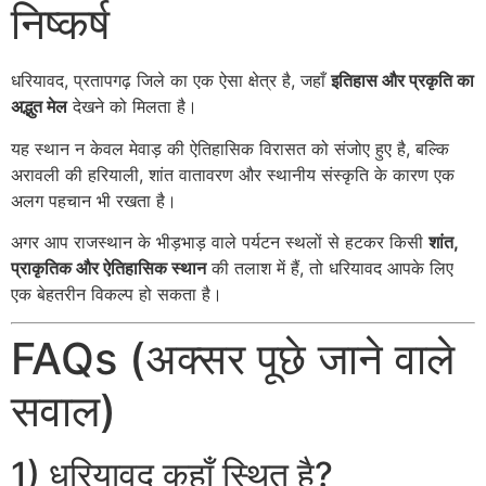
निष्कर्ष
धरियावद, प्रतापगढ़ जिले का एक ऐसा क्षेत्र है, जहाँ
इतिहास और प्रकृति का
अद्भुत मेल
देखने को मिलता है।
यह स्थान न केवल मेवाड़ की ऐतिहासिक विरासत को संजोए हुए है, बल्कि
अरावली की हरियाली, शांत वातावरण और स्थानीय संस्कृति के कारण एक
अलग पहचान भी रखता है।
अगर आप राजस्थान के भीड़भाड़ वाले पर्यटन स्थलों से हटकर किसी
शांत,
प्राकृतिक और ऐतिहासिक स्थान
की तलाश में हैं, तो धरियावद आपके लिए
एक बेहतरीन विकल्प हो सकता है।
FAQs (अक्सर पूछे जाने वाले
सवाल)
1) धरियावद कहाँ स्थित है?