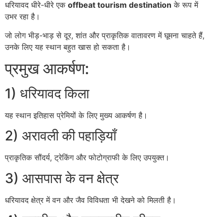
धरियावद धीरे-धीरे एक
offbeat tourism destination
के रूप में
उभर रहा है।
जो लोग भीड़-भाड़ से दूर, शांत और प्राकृतिक वातावरण में घूमना चाहते हैं,
उनके लिए यह स्थान बहुत खास हो सकता है।
प्रमुख आकर्षण:
1) धरियावद किला
यह स्थान इतिहास प्रेमियों के लिए मुख्य आकर्षण है।
2) अरावली की पहाड़ियाँ
प्राकृतिक सौंदर्य, ट्रेकिंग और फोटोग्राफी के लिए उपयुक्त।
3) आसपास के वन क्षेत्र
धरियावद क्षेत्र में वन और जैव विविधता भी देखने को मिलती है।