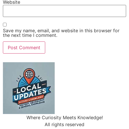
Website
Save my name, email, and website in this browser for
the next time I comment.
Where Curiosity Meets Knowledge!
All rights reserved