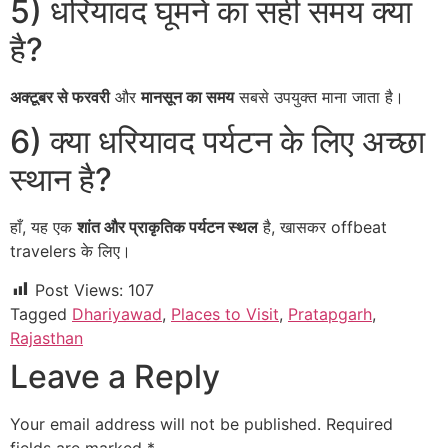
5) धरियावद घूमने का सही समय क्या
है?
अक्टूबर से फरवरी
और
मानसून का समय
सबसे उपयुक्त माना जाता है।
6) क्या धरियावद पर्यटन के लिए अच्छा
स्थान है?
हाँ, यह एक
शांत और प्राकृतिक पर्यटन स्थल
है, खासकर offbeat
travelers के लिए।
Post Views:
107
Tagged
Dhariyawad
,
Places to Visit
,
Pratapgarh
,
Rajasthan
Leave a Reply
Your email address will not be published.
Required
fields are marked
*