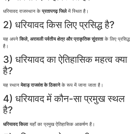
धरियावद राजस्थान के
प्रतापगढ़ जिले
में स्थित है।
2) धरियावद किस लिए प्रसिद्ध है?
यह अपने
किले, अरावली पर्वतीय क्षेत्र और प्राकृतिक सुंदरता
के लिए प्रसिद्ध
है।
3) धरियावद का ऐतिहासिक महत्व क्या
है?
यह स्थान
मेवाड़ राजवंश के ठिकाने
के रूप में जाना जाता है।
4) धरियावद में कौन-सा प्रमुख स्थल
है?
धरियावद किला
यहाँ का प्रमुख ऐतिहासिक आकर्षण है।