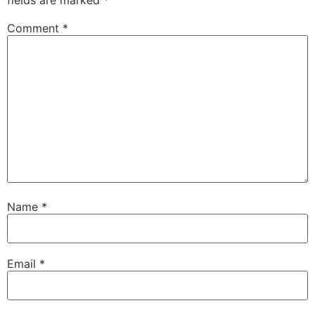
Comment
*
Name
*
Email
*