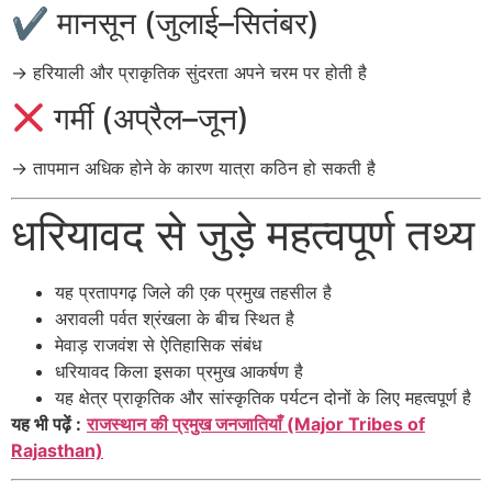
✔ मानसून (जुलाई–सितंबर)
→ हरियाली और प्राकृतिक सुंदरता अपने चरम पर होती है
गर्मी (अप्रैल–जून)
→ तापमान अधिक होने के कारण यात्रा कठिन हो सकती है
धरियावद से जुड़े महत्वपूर्ण तथ्य
यह प्रतापगढ़ जिले की एक प्रमुख तहसील है
अरावली पर्वत श्रंखला के बीच स्थित है
मेवाड़ राजवंश से ऐतिहासिक संबंध
धरियावद किला इसका प्रमुख आकर्षण है
यह क्षेत्र प्राकृतिक और सांस्कृतिक पर्यटन दोनों के लिए महत्वपूर्ण है
यह भी पढ़ें :
राजस्थान की प्रमुख जनजातियाँ (Major Tribes of
Rajasthan)