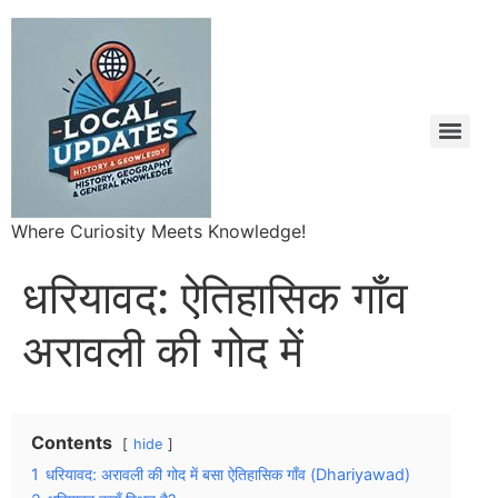
Where Curiosity Meets Knowledge!
धरियावद: ऐतिहासिक गाँव
अरावली की गोद में
Contents
hide
1
धरियावद: अरावली की गोद में बसा ऐतिहासिक गाँव (Dhariyawad)