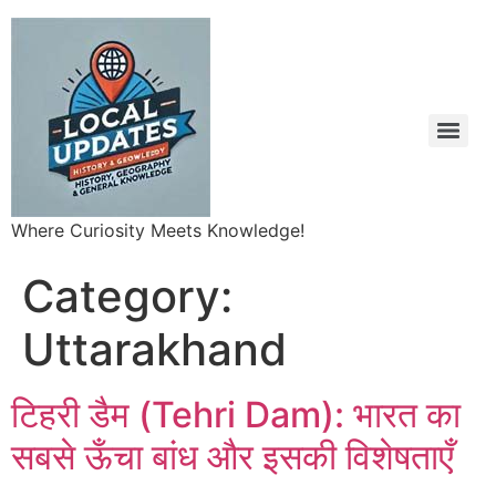
Where Curiosity Meets Knowledge!
Category:
Uttarakhand
टिहरी डैम (Tehri Dam): भारत का
सबसे ऊँचा बांध और इसकी विशेषताएँ