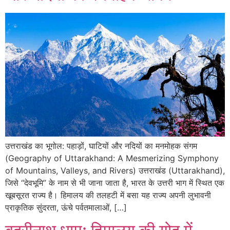
उत्तराखंड का भूगोल: पहाड़ों, घाटियों और नदियों का मनमोहक संगम
(Geography of Uttarakhand: A Mesmerizing Symphony
of Mountains, Valleys, and Rivers) उत्तराखंड (Uttarakhand),
जिसे “देवभूमि” के नाम से भी जाना जाता है, भारत के उत्तरी भाग में स्थित एक
खूबसूरत राज्य है। हिमालय की तलहटी में बसा यह राज्य अपनी लुभावनी
प्राकृतिक सुंदरता, ऊंचे पर्वतमालाओं, […]