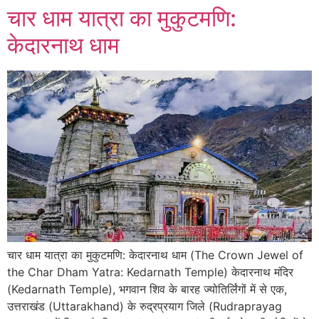
चार धाम यात्रा का मुकुटमणि:
केदारनाथ धाम
चार धाम यात्रा का मुकुटमणि: केदारनाथ धाम (The Crown Jewel of
the Char Dham Yatra: Kedarnath Temple) केदारनाथ मंदिर
(Kedarnath Temple), भगवान शिव के बारह ज्योतिर्लिंगों में से एक,
उत्तराखंड (Uttarakhand) के रुद्रप्रयाग जिले (Rudraprayag