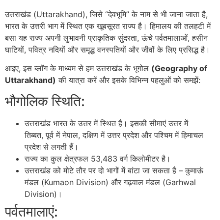
उत्तराखंड (Uttarakhand), जिसे “देवभूमि” के नाम से भी जाना जाता है,
भारत के उत्तरी भाग में स्थित एक खूबसूरत राज्य है। हिमालय की तलहटी में
बसा यह राज्य अपनी लुभावनी प्राकृतिक सुंदरता,
ऊंचे पर्वतमालाओं, हसीन
घाटियों, पवित्र नदियों और समृद्ध वनस्पतियों और जीवों के लिए प्रसिद्ध है।
आइए, इस ब्लॉग के माध्यम से हम उत्तराखंड के भूगोल
(Geography of
Uttarakhand)
की यात्रा करें और इसके विभिन्न पहलुओं को समझें:
भौगोलिक स्थिति:
उत्तराखंड भारत के उत्तर में स्थित है। इसकी सीमाएं उत्तर में
तिब्बत, पूर्व में नेपाल, दक्षिण में उत्तर प्रदेश और पश्चिम में हिमाचल
प्रदेश से लगती हैं।
राज्य का कुल क्षेत्रफल 53,483 वर्ग किलोमीटर है।
उत्तराखंड को मोटे तौर पर दो भागों में बांटा जा सकता है – कुमाऊं
मंडल (Kumaon Division) और गढ़वाल मंडल (Garhwal
Division)।
पर्वतमालाएं: