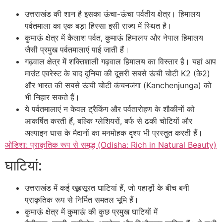
उत्तराखंड की शान है इसका ऊंचा-ऊंचा पर्वतीय क्षेत्र। हिमालय
पर्वतमाला का एक बड़ा हिस्सा इसी राज्य में स्थित है।
कुमाऊं क्षेत्र में कैलाश पर्वत, कुमाऊं हिमालय और नेपाल हिमालय
जैसी प्रमुख पर्वतमालाएं पाई जाती हैं।
गढ़वाल क्षेत्र में शक्तिशाली गढ़वाल हिमालय का विस्तार है। यहां आप
माउंट एवरेस्ट के बाद दुनिया की दूसरी सबसे ऊंची चोटी K2 (के2)
और भारत की सबसे ऊंची चोटी कंचनजंगा (Kanchenjunga) को
भी निहार सकते हैं।
ये पर्वतमालाएं न केवल ट्रैकिंग और पर्वतारोहण के शौकीनों को
आकर्षित करती हैं, बल्कि ग्लेशियरों, बर्फ से ढकी चोटियों और
अल्पाइन घास के मैदानों का मनमोहक दृश्य भी प्रस्तुत करती हैं।
ओडिशा: प्राकृतिक रूप से समृद्ध (Odisha: Rich in Natural Beauty)
घाटियां:
उत्तराखंड में कई खूबसूरत घाटियां हैं, जो पहाड़ों के बीच बनी
प्राकृतिक रूप से निर्मित समतल भूमि हैं।
कुमाऊं क्षेत्र में कुमाऊं की कुछ प्रमुख घाटियों में