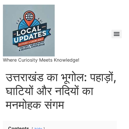
Where Curiosity Meets Knowledge!
उत्तराखंड का भूगोल: पहाड़ों,
घाटियों और नदियों का
मनमोहक संगम
Contents
hide