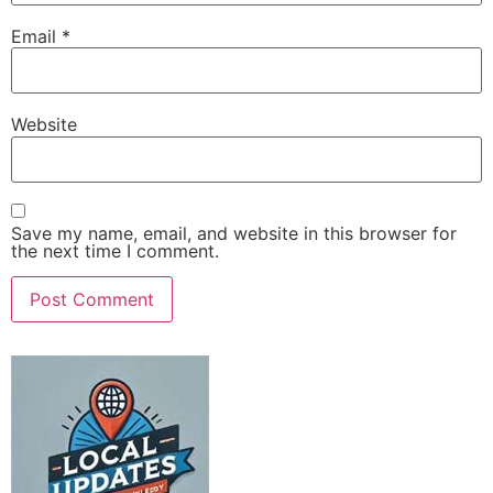
Email
*
Website
Save my name, email, and website in this browser for
the next time I comment.