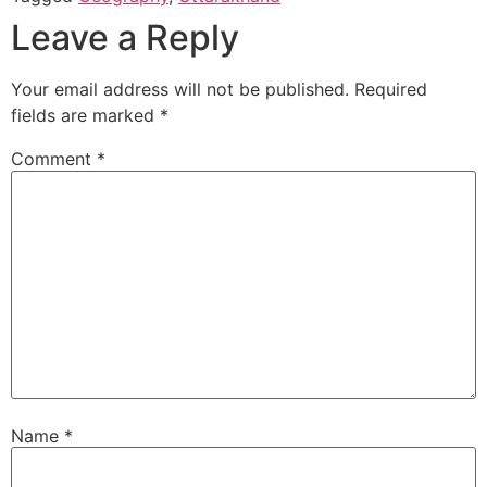
Leave a Reply
Your email address will not be published.
Required
fields are marked
*
Comment
*
Name
*