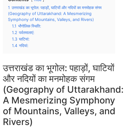
1
उत्तराखंड का भूगोल: पहाड़ों, घाटियों और नदियों का मनमोहक संगम
(Geography of Uttarakhand: A Mesmerizing
Symphony of Mountains, Valleys, and Rivers)
1.1
भौगोलिक स्थिति:
1.2
पर्वतमालाएं:
1.3
घाटियां:
1.4
नदियां:
उत्तराखंड का भूगोल: पहाड़ों, घाटियों
और नदियों का मनमोहक संगम
(Geography of Uttarakhand:
A Mesmerizing Symphony
of Mountains, Valleys, and
Rivers)