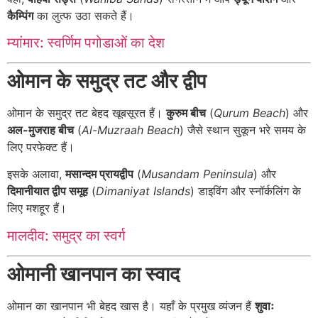
कैम्पिंग
का लुत्फ उठा सकते हैं।
म्यांमार: स्वर्णिम पगोडाओं का देश
ओमान के समुद्र तट और द्वीप
ओमान के समुद्र तट बेहद खूबसूरत हैं।
कुरुम बीच
(
Qurum Beach
) और
अल-मुजराह बीच
(
Al-Muzraah Beach
) जैसे स्थान सुकून भरे समय के
लिए परफेक्ट हैं।
इसके अलावा,
मसान्दम प्रायद्वीप
(
Musandam Peninsula
) और
दिमानीयात द्वीप समूह
(
Dimaniyat Islands
) डाइविंग और स्नॉर्कलिंग के
लिए मशहूर हैं।
मालदीव: समुद्र का स्वर्ग
ओमानी खानपान का स्वाद
ओमान का खानपान भी बेहद खास है। यहाँ के प्रमुख व्यंजन हैं
शुवाः