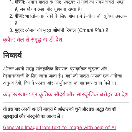
मौसम
: ओमान यात्रा के लिए अक्टूबर से मार्च का समय सबसे अच्छा
है, जब मौसम ठंडा और सुहावना रहता है।
वीजा
: भारतीय नागरिकों के लिए ओमान में ई-वीजा की सुविधा उपलब्ध
है।
मुद्रा
: ओमान की मुद्रा
ओमानी रियाल
(
Omani Rial
) है।
कुवैत: तेल से समृद्ध खाड़ी देश
निष्कर्ष
ओमान
अपनी समृद्ध सांस्कृतिक विरासत, प्राकृतिक सुंदरता और
मेहमाननवाजी के लिए जाना जाता है। यहाँ की यात्रा आपको एक अनोखा
अनुभव देगी, जिसमें परंपरा और आधुनिकता का शानदार संगम मिलेगा।
कज़ाखस्तान: प्राकृतिक सौंदर्य और सांस्कृतिक धरोहर का देश
तो इस बार अपनी अगली यात्रा में
ओमान
को चुनें और इस अद्भुत देश की
खूबसूरती और संस्कृति का आनंद लें।
Generate Image from text to Image with help of AI