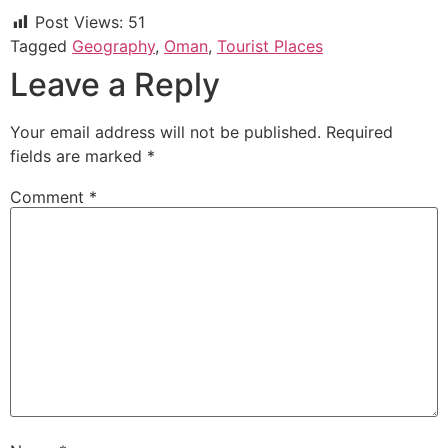
Post Views:
51
Tagged
Geography
,
Oman
,
Tourist Places
Leave a Reply
Your email address will not be published.
Required
fields are marked
*
Comment
*