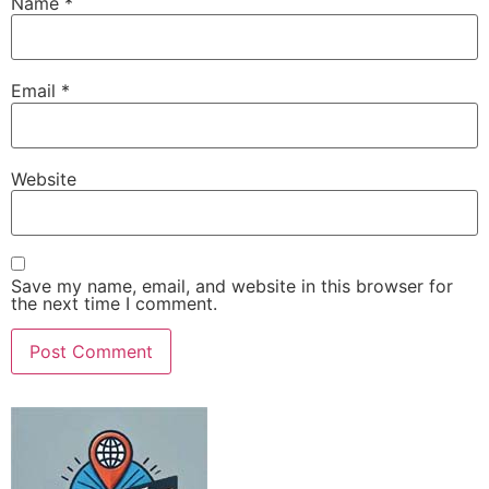
Name
*
Email
*
Website
Save my name, email, and website in this browser for
the next time I comment.