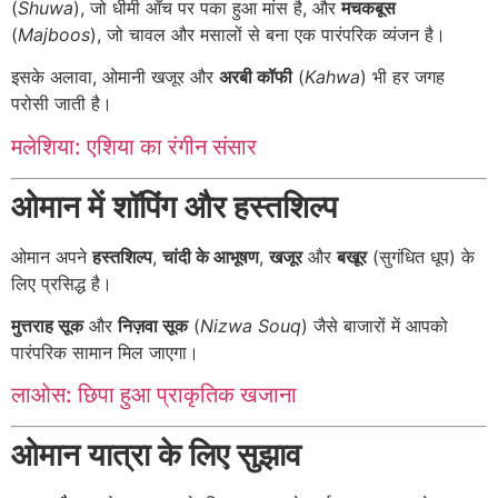
(
Shuwa
), जो धीमी आँच पर पका हुआ मांस है, और
मचकबूस
(
Majboos
), जो चावल और मसालों से बना एक पारंपरिक व्यंजन है।
इसके अलावा, ओमानी खजूर और
अरबी कॉफी
(
Kahwa
) भी हर जगह
परोसी जाती है।
मलेशिया: एशिया का रंगीन संसार
ओमान में शॉपिंग और हस्तशिल्प
ओमान अपने
हस्तशिल्प
,
चांदी के आभूषण
,
खजूर
और
बखूर
(सुगंधित धूप) के
लिए प्रसिद्ध है।
मुत्तराह सूक
और
निज़वा सूक
(
Nizwa Souq
) जैसे बाजारों में आपको
पारंपरिक सामान मिल जाएगा।
लाओस: छिपा हुआ प्राकृतिक खजाना
ओमान यात्रा के लिए सुझाव