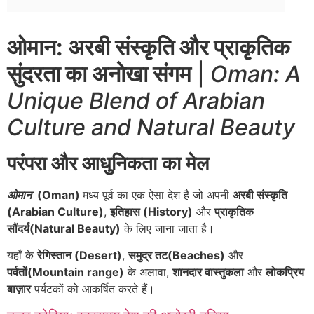
ओमान: अरबी संस्कृति और प्राकृतिक
सुंदरता का अनोखा संगम
|
Oman: A
Unique Blend of Arabian
Culture and Natural Beauty
परंपरा और आधुनिकता का मेल
ओमान
(Oman)
मध्य पूर्व का एक ऐसा देश है जो अपनी
अरबी संस्कृति
(Arabian Culture)
,
इतिहास (History)
और
प्राकृतिक
सौंदर्य(Natural Beauty)
के लिए जाना जाता है।
यहाँ के
रेगिस्तान (Desert)
,
समुद्र तट(Beaches)
और
पर्वतों(Mountain range)
के अलावा,
शानदार वास्तुकला
और
लोकप्रिय
बाज़ार
पर्यटकों को आकर्षित करते हैं।