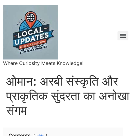
Where Curiosity Meets Knowledge!
ओमान: अरबी संस्कृति और
प्राकृतिक सुंदरता का अनोखा
संगम
Contents
hide