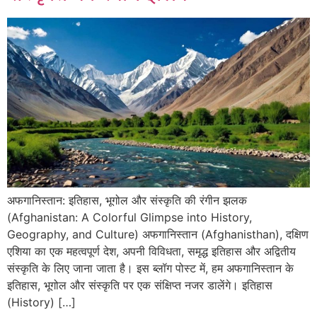
अफगानिस्तान: इतिहास, भूगोल और संस्कृति की रंगीन झलक
(Afghanistan: A Colorful Glimpse into History,
Geography, and Culture) अफगानिस्तान (Afghanisthan), दक्षिण
एशिया का एक महत्वपूर्ण देश, अपनी विविधता, समृद्ध इतिहास और अद्वितीय
संस्कृति के लिए जाना जाता है। इस ब्लॉग पोस्ट में, हम अफगानिस्तान के
इतिहास, भूगोल और संस्कृति पर एक संक्षिप्त नजर डालेंगे। इतिहास
(History) […]