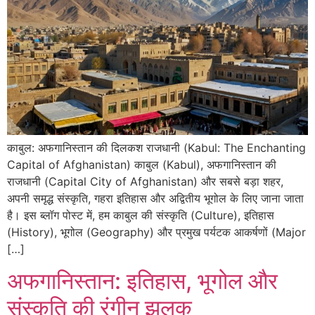
काबुल: अफगानिस्तान की दिलकश राजधानी (Kabul: The Enchanting
Capital of Afghanistan) काबुल (Kabul), अफगानिस्तान की
राजधानी (Capital City of Afghanistan) और सबसे बड़ा शहर,
अपनी समृद्ध संस्कृति, गहरा इतिहास और अद्वितीय भूगोल के लिए जाना जाता
है। इस ब्लॉग पोस्ट में, हम काबुल की संस्कृति (Culture), इतिहास
(History), भूगोल (Geography) और प्रमुख पर्यटक आकर्षणों (Major
[…]
अफगानिस्तान: इतिहास, भूगोल और
संस्कृति की रंगीन झलक