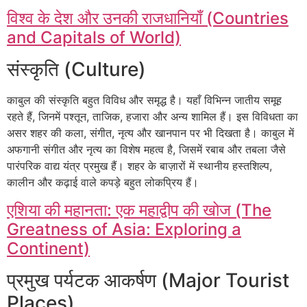
विश्व के देश और उनकी राजधानियाँ (Countries
and Capitals of World)
संस्कृति (Culture)
काबुल की संस्कृति बहुत विविध और समृद्ध है। यहाँ विभिन्न जातीय समूह
रहते हैं, जिनमें पश्तून, ताजिक, हजारा और अन्य शामिल हैं। इस विविधता का
असर शहर की कला, संगीत, नृत्य और खानपान पर भी दिखता है। काबुल में
अफगानी संगीत और नृत्य का विशेष महत्व है, जिसमें रबाब और तबला जैसे
पारंपरिक वाद्य यंत्र प्रमुख हैं। शहर के बाज़ारों में स्थानीय हस्तशिल्प,
कालीन और कढ़ाई वाले कपड़े बहुत लोकप्रिय हैं।
एशिया की महानता: एक महाद्वीप की खोज (The
Greatness of Asia: Exploring a
Continent)
प्रमुख पर्यटक आकर्षण (Major Tourist
Places)