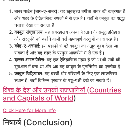
बाबर गार्डन (बाग-ए-बाबर)
: यह खूबसूरत बगीचा बाबर की कब्रगाह है
और शहर के ऐतिहासिक स्थलों में से एक है। यहाँ से काबुल का अद्भुत
नजारा देखा जा सकता है।
काबुल संग्रहालय
: यह संग्रहालय अफगानिस्तान के समृद्ध इतिहास
और संस्कृति को दर्शाने वाली कई महत्वपूर्ण वस्तुओं का संग्रह है।
कोह-ए-अस्माई
: इस पहाड़ी से पूरे काबुल का अद्भुत दृश्य देखा जा
सकता है और यह शहर के प्रमुख आकर्षणों में से एक है।
दारुल अमान पैलेस
: यह एक ऐतिहासिक महल है जो 20वीं सदी की
शुरुआत में बना था और अब यह काबुल के पुनर्निर्माण का प्रतीक है।
काबुल चिड़ियाघर
: यह बच्चों और परिवारों के लिए एक लोकप्रिय
स्थान है, जहाँ विभिन्न प्रकार के पशु-पक्षी देखे जा सकते हैं।
विश्व के देश और उनकी राजधानियाँ (Countries
and Capitals of World
)
Click Here for More Info
निष्कर्ष (Conclusion)