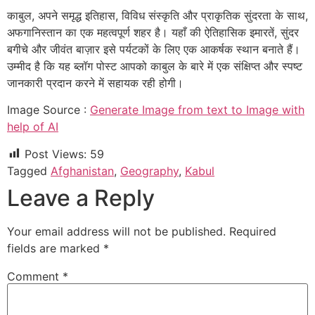
काबुल, अपने समृद्ध इतिहास, विविध संस्कृति और प्राकृतिक सुंदरता के साथ,
अफगानिस्तान का एक महत्वपूर्ण शहर है। यहाँ की ऐतिहासिक इमारतें, सुंदर
बगीचे और जीवंत बाज़ार इसे पर्यटकों के लिए एक आकर्षक स्थान बनाते हैं।
उम्मीद है कि यह ब्लॉग पोस्ट आपको काबुल के बारे में एक संक्षिप्त और स्पष्ट
जानकारी प्रदान करने में सहायक रही होगी।
Image Source :
Generate Image from text to Image with
help of AI
Post Views:
59
Tagged
Afghanistan
,
Geography
,
Kabul
Leave a Reply
Your email address will not be published.
Required
fields are marked
*
Comment
*