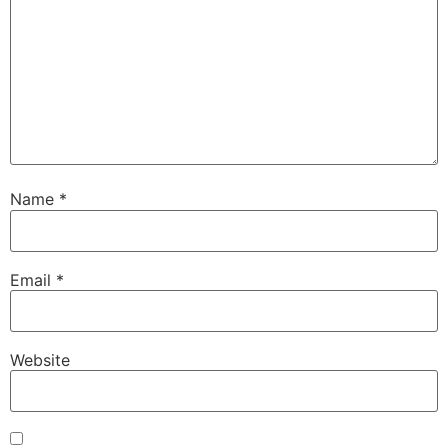
Name
*
Email
*
Website