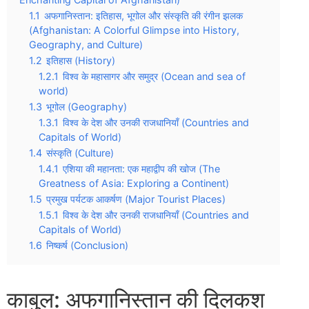
1.1
अफगानिस्तान: इतिहास, भूगोल और संस्कृति की रंगीन झलक
(Afghanistan: A Colorful Glimpse into History,
Geography, and Culture)
1.2
इतिहास (History)
1.2.1
विश्व के महासागर और समुद्र (Ocean and sea of
world)
1.3
भूगोल (Geography)
1.3.1
विश्व के देश और उनकी राजधानियाँ (Countries and
Capitals of World)
1.4
संस्कृति (Culture)
1.4.1
एशिया की महानता: एक महाद्वीप की खोज (The
Greatness of Asia: Exploring a Continent)
1.5
प्रमुख पर्यटक आकर्षण (Major Tourist Places)
1.5.1
विश्व के देश और उनकी राजधानियाँ (Countries and
Capitals of World)
1.6
निष्कर्ष (Conclusion)
काबुल: अफगानिस्तान की दिलकश