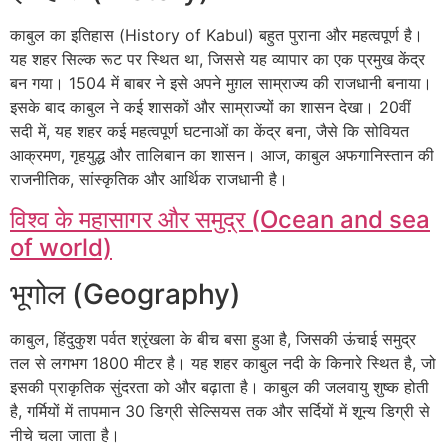
काबुल का इतिहास (History of Kabul) बहुत पुराना और महत्वपूर्ण है।
यह शहर सिल्क रूट पर स्थित था, जिससे यह व्यापार का एक प्रमुख केंद्र
बन गया। 1504 में बाबर ने इसे अपने मुग़ल साम्राज्य की राजधानी बनाया।
इसके बाद काबुल ने कई शासकों और साम्राज्यों का शासन देखा। 20वीं
सदी में, यह शहर कई महत्वपूर्ण घटनाओं का केंद्र बना, जैसे कि सोवियत
आक्रमण, गृहयुद्ध और तालिबान का शासन। आज, काबुल अफगानिस्तान की
राजनीतिक, सांस्कृतिक और आर्थिक राजधानी है।
विश्व के महासागर और समुद्र (Ocean and sea
of world)
भूगोल (Geography)
काबुल, हिंदुकुश पर्वत श्रृंखला के बीच बसा हुआ है, जिसकी ऊंचाई समुद्र
तल से लगभग 1800 मीटर है। यह शहर काबुल नदी के किनारे स्थित है, जो
इसकी प्राकृतिक सुंदरता को और बढ़ाता है। काबुल की जलवायु शुष्क होती
है, गर्मियों में तापमान 30 डिग्री सेल्सियस तक और सर्दियों में शून्य डिग्री से
नीचे चला जाता है।