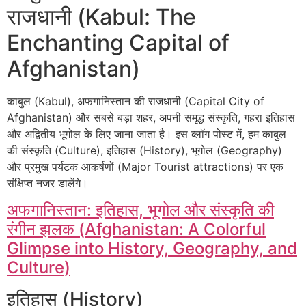
राजधानी (Kabul: The
Enchanting Capital of
Afghanistan)
काबुल (Kabul), अफगानिस्तान की राजधानी (Capital City of
Afghanistan) और सबसे बड़ा शहर, अपनी समृद्ध संस्कृति, गहरा इतिहास
और अद्वितीय भूगोल के लिए जाना जाता है। इस ब्लॉग पोस्ट में, हम काबुल
की संस्कृति (Culture), इतिहास (History), भूगोल (Geography)
और प्रमुख पर्यटक आकर्षणों (Major Tourist attractions) पर एक
संक्षिप्त नजर डालेंगे।
अफगानिस्तान: इतिहास, भूगोल और संस्कृति की
रंगीन झलक (Afghanistan: A Colorful
Glimpse into History, Geography, and
Culture)
इतिहास (History)