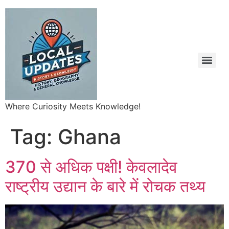
Where Curiosity Meets Knowledge!
Tag:
Ghana
370 से अधिक पक्षी! केवलादेव
राष्ट्रीय उद्यान के बारे में रोचक तथ्य