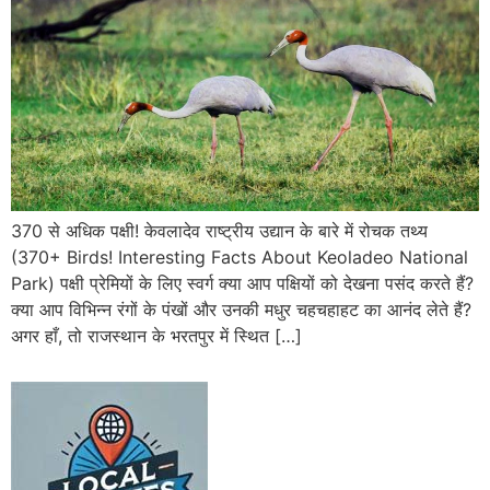
370 से अधिक पक्षी! केवलादेव राष्ट्रीय उद्यान के बारे में रोचक तथ्य
(370+ Birds! Interesting Facts About Keoladeo National
Park) पक्षी प्रेमियों के लिए स्वर्ग क्या आप पक्षियों को देखना पसंद करते हैं?
क्या आप विभिन्न रंगों के पंखों और उनकी मधुर चहचहाहट का आनंद लेते हैं?
अगर हाँ, तो राजस्थान के भरतपुर में स्थित […]