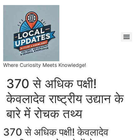
Where Curiosity Meets Knowledge!
370 से अधिक पक्षी!
केवलादेव राष्ट्रीय उद्यान के
बारे में रोचक तथ्य
370 से अधिक पक्षी! केवलादेव