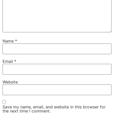
Name
*
Email
*
Website
Save my name, email, and website in this browser for
the next time I comment.