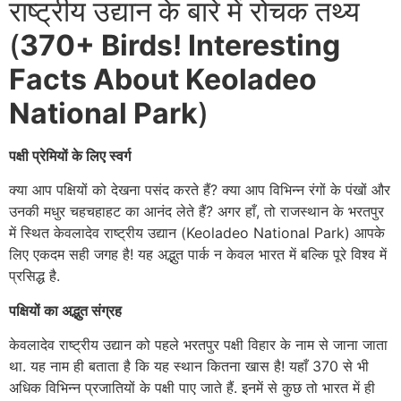
राष्ट्रीय उद्यान के बारे में रोचक तथ्य
(
370+ Birds! Interesting
Facts About Keoladeo
National Park
)
पक्षी प्रेमियों के लिए स्वर्ग
क्या आप पक्षियों को देखना पसंद करते हैं? क्या आप विभिन्न रंगों के पंखों और
उनकी मधुर चहचहाहट का आनंद लेते हैं? अगर हाँ, तो राजस्थान के भरतपुर
में स्थित केवलादेव राष्ट्रीय उद्यान (Keoladeo National Park) आपके
लिए एकदम सही जगह है! यह अद्भुत पार्क न केवल भारत में बल्कि पूरे विश्व में
प्रसिद्ध है.
पक्षियों का अद्भुत संग्रह
केवलादेव राष्ट्रीय उद्यान को पहले भरतपुर पक्षी विहार के नाम से जाना जाता
था. यह नाम ही बताता है कि यह स्थान कितना खास है! यहाँ 370 से भी
अधिक विभिन्न प्रजातियों के पक्षी पाए जाते हैं. इनमें से कुछ तो भारत में ही