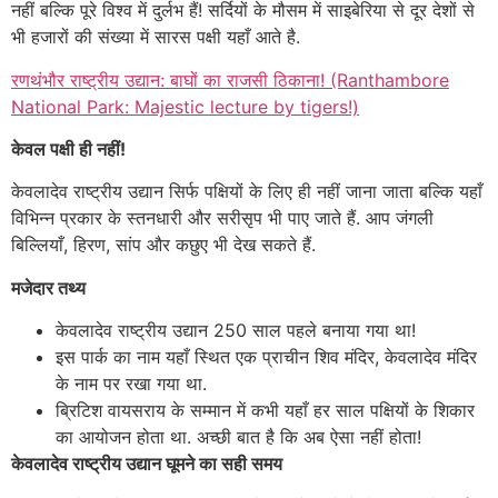
नहीं बल्कि पूरे विश्व में दुर्लभ हैं! सर्दियों के मौसम में साइबेरिया से दूर देशों से
भी हजारों की संख्या में सारस पक्षी यहाँ आते है.
रणथंभौर राष्ट्रीय उद्यान: बाघों का राजसी ठिकाना! (Ranthambore
National Park: Majestic lecture by tigers!)
केवल पक्षी ही नहीं!
केवलादेव राष्ट्रीय उद्यान सिर्फ पक्षियों के लिए ही नहीं जाना जाता बल्कि यहाँ
विभिन्न प्रकार के स्तनधारी और सरीसृप भी पाए जाते हैं. आप जंगली
बिल्लियाँ, हिरण, सांप और कछुए भी देख सकते हैं.
मजेदार तथ्य
केवलादेव राष्ट्रीय उद्यान 250 साल पहले बनाया गया था!
इस पार्क का नाम यहाँ स्थित एक प्राचीन शिव मंदिर, केवलादेव मंदिर
के नाम पर रखा गया था.
ब्रिटिश वायसराय के सम्मान में कभी यहाँ हर साल पक्षियों के शिकार
का आयोजन होता था. अच्छी बात है कि अब ऐसा नहीं होता!
केवलादेव राष्ट्रीय उद्यान घूमने का सही समय