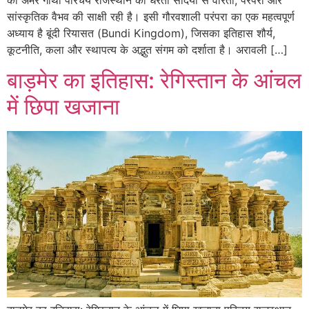
सांस्कृतिक वैभव की साक्षी रही है। इसी गौरवशाली परंपरा का एक महत्वपूर्ण
अध्याय है बूंदी रियासत (Bundi Kingdom), जिसका इतिहास शौर्य,
कूटनीति, कला और स्थापत्य के अद्भुत संगम को दर्शाता है। अरावली […]
बाड़मेर का इतिहास: रेगिस्तान के आंचल
में छिपा खजाना