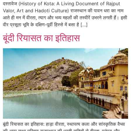
दस्तावेज (History of Kota: A Living Document of Rajput
Valor, Art and Hadoti Culture) राजस्थान की पावन धरा का नाम
आते ही मन में वीरता, त्याग और भव्य महलों की तस्वीरें उभरने लगती हैं। इसी
वीर प्रसूता भूमि के दक्षिण-पूर्वी हिस्से में बसा है […]
बूंदी रियासत का इतिहास
बूंदी रियासत का इतिहास: हाड़ा वीरता, स्थापत्य कला और सांस्कृतिक वैभव
की अमर गाथा परिचय राजस्थान की धरती सदियों से वीरता, परंपरा और