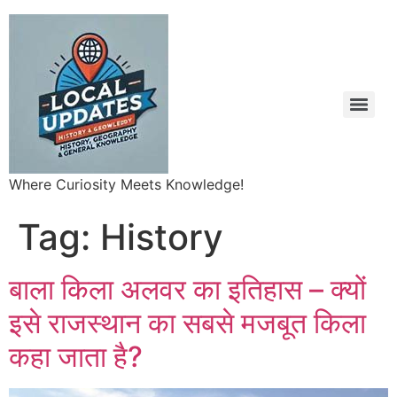
Where Curiosity Meets Knowledge!
Tag:
History
बाला किला अलवर का इतिहास – क्यों
इसे राजस्थान का सबसे मजबूत किला
कहा जाता है?