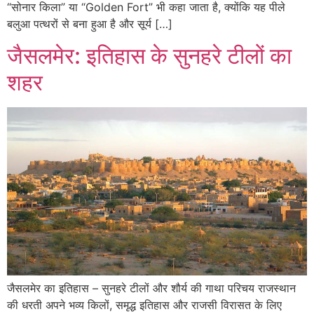
“सोनार किला” या “Golden Fort” भी कहा जाता है, क्योंकि यह पीले
बलुआ पत्थरों से बना हुआ है और सूर्य […]
जैसलमेर: इतिहास के सुनहरे टीलों का
शहर
जैसलमेर का इतिहास – सुनहरे टीलों और शौर्य की गाथा परिचय राजस्थान
की धरती अपने भव्य किलों, समृद्ध इतिहास और राजसी विरासत के लिए