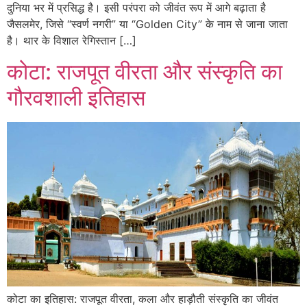
दुनिया भर में प्रसिद्ध है। इसी परंपरा को जीवंत रूप में आगे बढ़ाता है
जैसलमेर, जिसे “स्वर्ण नगरी” या “Golden City” के नाम से जाना जाता
है। थार के विशाल रेगिस्तान […]
कोटा: राजपूत वीरता और संस्कृति का
गौरवशाली इतिहास
कोटा का इतिहास: राजपूत वीरता, कला और हाड़ौती संस्कृति का जीवंत