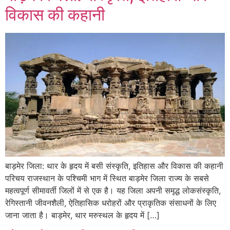
विकास की कहानी
बाड़मेर जिला: थार के हृदय में बसी संस्कृति, इतिहास और विकास की कहानी
परिचय राजस्थान के पश्चिमी भाग में स्थित बाड़मेर जिला राज्य के सबसे
महत्वपूर्ण सीमावर्ती जिलों में से एक है। यह जिला अपनी समृद्ध लोकसंस्कृति,
रेगिस्तानी जीवनशैली, ऐतिहासिक धरोहरों और प्राकृतिक संसाधनों के लिए
जाना जाता है। बाड़मेर, थार मरुस्थल के हृदय में […]