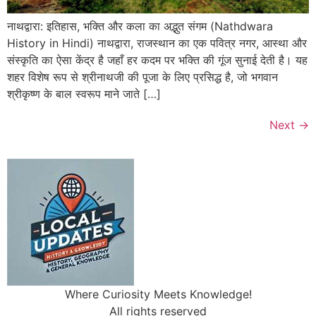
नाथद्वारा: इतिहास, भक्ति और कला का अद्भुत संगम (Nathdwara
History in Hindi) नाथद्वारा, राजस्थान का एक पवित्र नगर, आस्था और
संस्कृति का ऐसा केंद्र है जहाँ हर कदम पर भक्ति की गूंज सुनाई देती है। यह
शहर विशेष रूप से श्रीनाथजी की पूजा के लिए प्रसिद्ध है, जो भगवान
श्रीकृष्ण के बाल स्वरूप माने जाते […]
Next
→
Where Curiosity Meets Knowledge!
All rights reserved