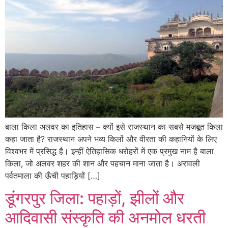
बाला किला अलवर का इतिहास – क्यों इसे राजस्थान का सबसे मजबूत किला
कहा जाता है? राजस्थान अपने भव्य किलों और वीरता की कहानियों के लिए
विश्वभर में प्रसिद्ध है। इन्हीं ऐतिहासिक धरोहरों में एक प्रमुख नाम है बाला
किला, जो अलवर शहर की शान और पहचान माना जाता है। अरावली
पर्वतमाला की ऊँची पहाड़ियों […]
डूंगरपुर जिला: पहाड़ों, झीलों और
आदिवासी संस्कृति की अनमोल धरती