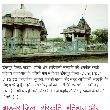
डूंगरपुर जिला: पहाड़ों, झीलों और आदिवासी संस्कृति की अनमोल धरती
परिचय राजस्थान के दक्षिणी भाग में स्थित डूंगरपुर जिला (Dungarpur
District) प्राकृतिक सुंदरता, पहाड़ी भूभाग और समृद्ध आदिवासी संस्कृति के
लिए प्रसिद्ध है। इसे अक्सर “पहाड़ों की नगरी (City of Hills)” कहा
जाता है, क्योंकि यहाँ चारों ओर छोटी-बड़ी पहाड़ियाँ और हरियाली देखने को
मिलती […]
बाड़मेर जिला: संस्कृति, इतिहास और