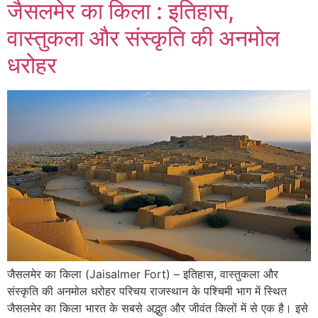
जैसलमेर का किला : इतिहास,
वास्तुकला और संस्कृति की अनमोल
धरोहर
जैसलमेर का किला (Jaisalmer Fort) – इतिहास, वास्तुकला और
संस्कृति की अनमोल धरोहर परिचय राजस्थान के पश्चिमी भाग में स्थित
जैसलमेर का किला भारत के सबसे अद्भुत और जीवंत किलों में से एक है। इसे