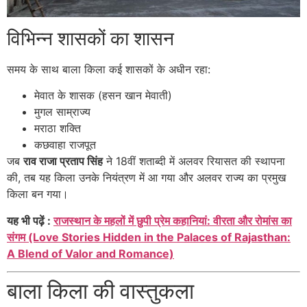
विभिन्न शासकों का शासन
समय के साथ बाला किला कई शासकों के अधीन रहा:
मेवात के शासक (हसन खान मेवाती)
मुगल साम्राज्य
मराठा शक्ति
कछवाहा राजपूत
जब
राव राजा प्रताप सिंह
ने 18वीं शताब्दी में अलवर रियासत की स्थापना
की, तब यह किला उनके नियंत्रण में आ गया और अलवर राज्य का प्रमुख
किला बन गया।
यह भी पढ़ें :
राजस्थान के महलों में छुपी प्रेम कहानियां: वीरता और रोमांस का
संगम (Love Stories Hidden in the Palaces of Rajasthan:
A Blend of Valor and Romance)
बाला किला की वास्तुकला