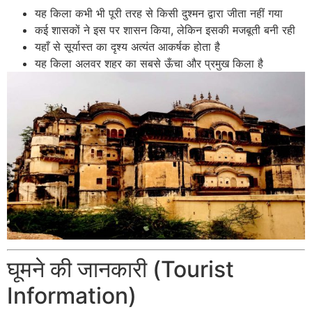
यह किला कभी भी पूरी तरह से किसी दुश्मन द्वारा जीता नहीं गया
कई शासकों ने इस पर शासन किया, लेकिन इसकी मजबूती बनी रही
यहाँ से सूर्यास्त का दृश्य अत्यंत आकर्षक होता है
यह किला अलवर शहर का सबसे ऊँचा और प्रमुख किला है
घूमने की जानकारी (Tourist
Information)