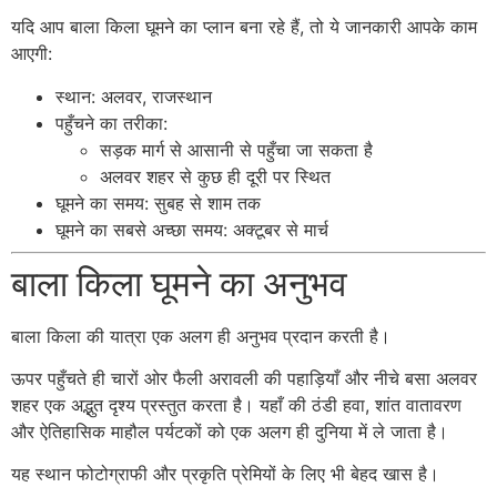
यदि आप बाला किला घूमने का प्लान बना रहे हैं, तो ये जानकारी आपके काम
आएगी:
स्थान: अलवर, राजस्थान
पहुँचने का तरीका:
सड़क मार्ग से आसानी से पहुँचा जा सकता है
अलवर शहर से कुछ ही दूरी पर स्थित
घूमने का समय: सुबह से शाम तक
घूमने का सबसे अच्छा समय: अक्टूबर से मार्च
बाला किला घूमने का अनुभव
बाला किला की यात्रा एक अलग ही अनुभव प्रदान करती है।
ऊपर पहुँचते ही चारों ओर फैली अरावली की पहाड़ियाँ और नीचे बसा अलवर
शहर एक अद्भुत दृश्य प्रस्तुत करता है। यहाँ की ठंडी हवा, शांत वातावरण
और ऐतिहासिक माहौल पर्यटकों को एक अलग ही दुनिया में ले जाता है।
यह स्थान फोटोग्राफी और प्रकृति प्रेमियों के लिए भी बेहद खास है।