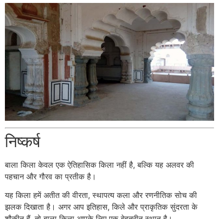
निष्कर्ष
बाला किला केवल एक ऐतिहासिक किला नहीं है, बल्कि यह अलवर की
पहचान और गौरव का प्रतीक है।
यह किला हमें अतीत की वीरता, स्थापत्य कला और रणनीतिक सोच की
झलक दिखाता है। अगर आप इतिहास, किले और प्राकृतिक सुंदरता के
शौकीन हैं, तो बाला किला आपके लिए एक बेहतरीन स्थान है।