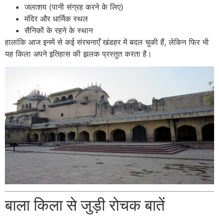
जलाशय (पानी संग्रह करने के लिए)
मंदिर और धार्मिक स्थल
सैनिकों के रहने के स्थान
हालांकि आज इनमें से कई संरचनाएँ खंडहर में बदल चुकी हैं, लेकिन फिर भी
यह किला अपने इतिहास की झलक प्रस्तुत करता है।
बाला किला से जुड़ी रोचक बातें