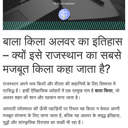
बाला किला अलवर का इतिहास
– क्यों इसे राजस्थान का सबसे
मजबूत किला कहा जाता है?
राजस्थान अपने भव्य किलों और वीरता की कहानियों के लिए विश्वभर में
प्रसिद्ध है। इन्हीं ऐतिहासिक धरोहरों में एक प्रमुख नाम है
बाला किला
, जो
अलवर शहर की शान और पहचान माना जाता है।
अरावली पर्वतमाला की ऊँची पहाड़ियों पर स्थित यह किला न केवल अपनी
मजबूत संरचना के लिए जाना जाता है, बल्कि यह अलवर के समृद्ध इतिहास,
युद्धों और सांस्कृतिक विरासत का साक्षी भी रहा है।