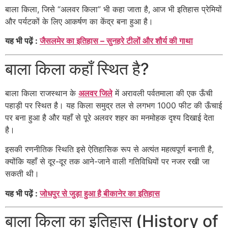
बाला किला, जिसे “अलवर किला” भी कहा जाता है, आज भी इतिहास प्रेमियों
और पर्यटकों के लिए आकर्षण का केंद्र बना हुआ है।
यह भी पढ़ें :
जैसलमेर का इतिहास – सुनहरे टीलों और शौर्य की गाथा
बाला किला कहाँ स्थित है?
बाला किला राजस्थान के
अलवर जिले
में अरावली पर्वतमाला की एक ऊँची
पहाड़ी पर स्थित है। यह किला समुद्र तल से लगभग 1000 फीट की ऊँचाई
पर बना हुआ है और यहाँ से पूरे अलवर शहर का मनमोहक दृश्य दिखाई देता
है।
इसकी रणनीतिक स्थिति इसे ऐतिहासिक रूप से अत्यंत महत्वपूर्ण बनाती है,
क्योंकि यहाँ से दूर-दूर तक आने-जाने वाली गतिविधियों पर नजर रखी जा
सकती थी।
यह भी पढ़ें :
जोधपुर से जुड़ा हुआ है बीकानेर का इतिहास
बाला किला का इतिहास (History of