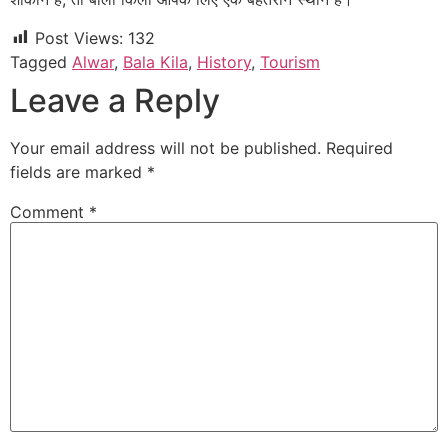
Post Views:
132
Tagged
Alwar
,
Bala Kila
,
History
,
Tourism
Leave a Reply
Your email address will not be published.
Required
fields are marked
*
Comment
*