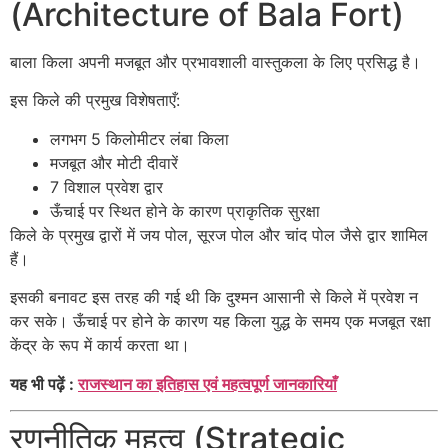
(Architecture of Bala Fort)
बाला किला अपनी मजबूत और प्रभावशाली वास्तुकला के लिए प्रसिद्ध है।
इस किले की प्रमुख विशेषताएँ:
लगभग 5 किलोमीटर लंबा किला
मजबूत और मोटी दीवारें
7 विशाल प्रवेश द्वार
ऊँचाई पर स्थित होने के कारण प्राकृतिक सुरक्षा
किले के प्रमुख द्वारों में जय पोल, सूरज पोल और चांद पोल जैसे द्वार शामिल
हैं।
इसकी बनावट इस तरह की गई थी कि दुश्मन आसानी से किले में प्रवेश न
कर सके। ऊँचाई पर होने के कारण यह किला युद्ध के समय एक मजबूत रक्षा
केंद्र के रूप में कार्य करता था।
यह भी पढ़ें :
राजस्थान का इतिहास एवं महत्वपूर्ण जानकारियाँ
रणनीतिक महत्व (Strategic