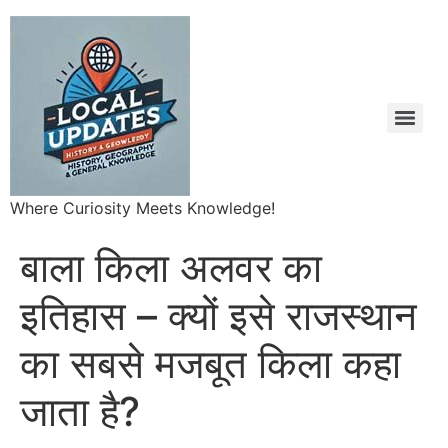
Where Curiosity Meets Knowledge!
बाला किला अलवर का
इतिहास – क्यों इसे राजस्थान
का सबसे मजबूत किला कहा
जाता है?