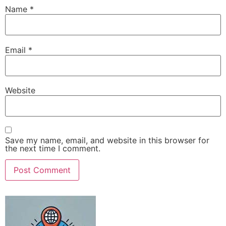
Name
*
Email
*
Website
Save my name, email, and website in this browser for
the next time I comment.