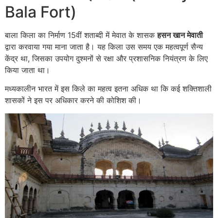
Bala Fort)
बाला किला का निर्माण 15वीं शताब्दी में मेवात के शासक
हसन खान मेवाती
द्वारा करवाया गया माना जाता है। यह किला उस समय एक महत्वपूर्ण सैन्य
केंद्र था, जिसका उपयोग दुश्मनों से रक्षा और प्रशासनिक नियंत्रण के लिए
किया जाता था।
मध्यकालीन भारत में इस किले का महत्व इतना अधिक था कि कई शक्तिशाली
शासकों ने इस पर अधिकार करने की कोशिश की।