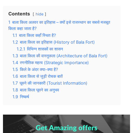
Contents
hide
1
बाला किला अलवर का इतिहास – क्यों इसे राजस्थान का सबसे मजबूत
किला कहा जाता है?
1.1
बाला किला कहाँ स्थित है?
1.2
बाला किला का इतिहास (History of Bala Fort)
1.2.1
विभिन्न शासकों का शासन
1.3
बाला किला की वास्तुकला (Architecture of Bala Fort)
1.4
रणनीतिक महत्व (Strategic Importance)
1.5
किले के अंदर क्या-क्या है?
1.6
बाला किला से जुड़ी रोचक बातें
1.7
घूमने की जानकारी (Tourist Information)
1.8
बाला किला घूमने का अनुभव
1.9
निष्कर्ष