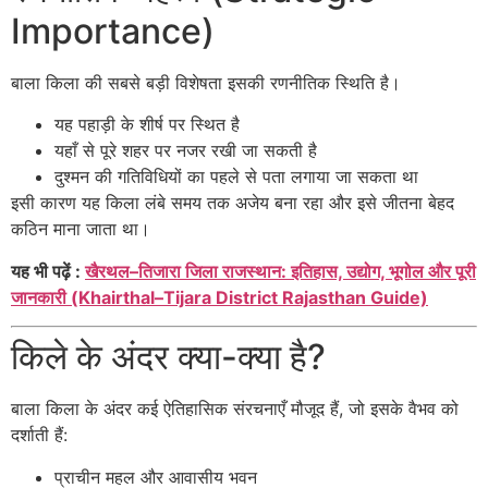
Importance)
बाला किला की सबसे बड़ी विशेषता इसकी रणनीतिक स्थिति है।
यह पहाड़ी के शीर्ष पर स्थित है
यहाँ से पूरे शहर पर नजर रखी जा सकती है
दुश्मन की गतिविधियों का पहले से पता लगाया जा सकता था
इसी कारण यह किला लंबे समय तक अजेय बना रहा और इसे जीतना बेहद
कठिन माना जाता था।
यह भी पढ़ें :
खैरथल–तिजारा जिला राजस्थान: इतिहास, उद्योग, भूगोल और पूरी
जानकारी (Khairthal–Tijara District Rajasthan Guide)
किले के अंदर क्या-क्या है?
बाला किला के अंदर कई ऐतिहासिक संरचनाएँ मौजूद हैं, जो इसके वैभव को
दर्शाती हैं:
प्राचीन महल और आवासीय भवन