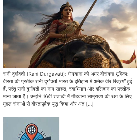
रानी दुर्गावती (Rani Durgavati): गोंडवाना की अमर वीरांगना भूमिका:
वीरता की प्रतीक रानी दुर्गावती भारत के इतिहास में अनेक वीर स्त्रियाँ हुई
हैं, परंतु रानी दुर्गावती का नाम साहस, स्वाभिमान और बलिदान का प्रतीक
माना जाता है। उन्होंने 16वीं शताब्दी में गोंडवाना साम्राज्य की रक्षा के लिए
मुग़ल सेनाओं से वीरतापूर्वक युद्ध किया और अंत […]