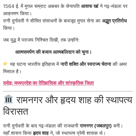
1564 ई. में मुगल सम्राट अकबर के सेनापति
आसफ खां
ने गढ़-मंडला पर
आक्रमण किया।
रानी दुर्गावती ने सीमित संसाधनों के बावजूद मुगल सेना का
अद्भुत प्रतिरोध
किया।
जब युद्ध में पराजय निश्चित दिखी, तब उन्होंने:
आत्मसमर्पण की बजाय आत्मबलिदान को चुना।
यह घटना भारतीय इतिहास में
नारी शक्ति और स्वराज्य चेतना
की अमर
मिसाल है।
दमोह: मध्यप्रदेश का ऐतिहासिक और सांस्कृतिक जिला
रामनगर और हृदय शाह की स्थापत्य
विरासत
रानी दुर्गावती के बाद गढ़-मंडला की राजधानी
रामनगर (जबलपुर)
बनी।
यहाँ शासन किया
हृदय शाह
ने, जो स्थापत्य प्रेमी शासक थे।