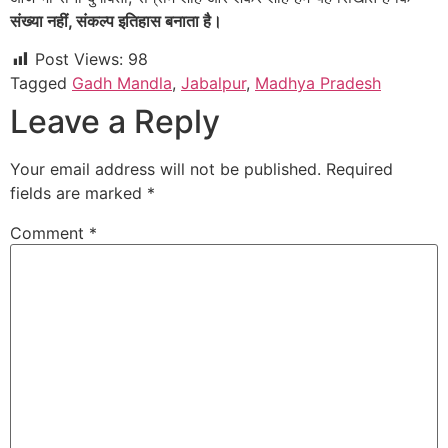
संख्या नहीं, संकल्प इतिहास बनाता है।
Post Views:
98
Tagged
Gadh Mandla
,
Jabalpur
,
Madhya Pradesh
Leave a Reply
Your email address will not be published.
Required
fields are marked
*
Comment
*