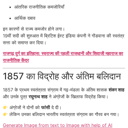
आंतरिक राजनीतिक कमजोरियाँ
आर्थिक दबाव
इन कारणों से राज्य कमजोर होने लगा।
19वीं सदी की शुरुआत में ब्रिटिश ईस्ट इंडिया कंपनी ने गोंडवाना की स्वतंत्र
सत्ता को समाप्त कर दिया।
राजगढ़ दुर्ग का इतिहास: स्वराज्य की पहली राजधानी और शिवाजी महाराज का
राजनीतिक केंद्र
1857 का विद्रोह और अंतिम बलिदान
1857 के प्रथम स्वतंत्रता संग्राम में गढ़-मंडला के अंतिम शासक
शंकर शाह
और उनके पुत्र
रघुनाथ शाह
ने अंग्रेजों के खिलाफ विद्रोह किया।
अंग्रेजों ने दोनों को
फांसी
दे दी।
लेकिन उनका बलिदान भारतीय स्वतंत्रता संग्राम का गौरव बन गया।
Generate Image from text to Image with help of AI