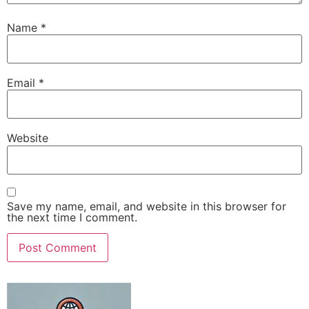
Name
*
Email
*
Website
Save my name, email, and website in this browser for
the next time I comment.