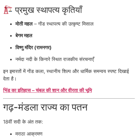
प्रमुख स्थापत्य कृतियाँ
मोती महल
– गोंड स्थापत्य की उत्कृष्ट मिसाल
बेगम महल
विष्णु मंदिर (रामनगर)
नर्मदा नदी के किनारे स्थित राजकीय संरचनाएँ
इन इमारतों में गोंड कला, स्थानीय शिल्प और धार्मिक समन्वय स्पष्ट दिखाई
देता है।
भिंड का इतिहास – चंबल की शान और वीरता की भूमि
गढ़-मंडला राज्य का पतन
18वीं सदी के अंत तक:
मराठा आक्रमण