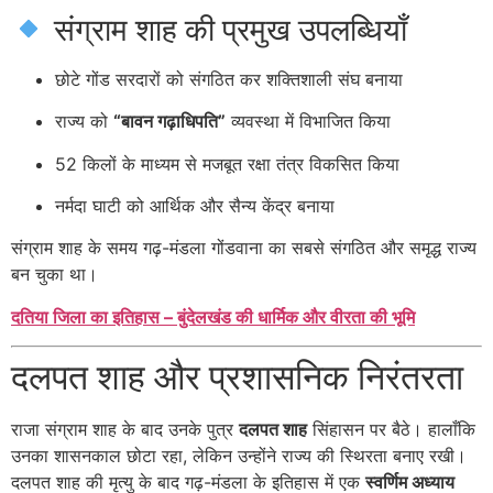
संग्राम शाह की प्रमुख उपलब्धियाँ
छोटे गोंड सरदारों को संगठित कर शक्तिशाली संघ बनाया
राज्य को
“बावन गढ़ाधिपति”
व्यवस्था में विभाजित किया
52 किलों के माध्यम से मजबूत रक्षा तंत्र विकसित किया
नर्मदा घाटी को आर्थिक और सैन्य केंद्र बनाया
संग्राम शाह के समय गढ़-मंडला गोंडवाना का सबसे संगठित और समृद्ध राज्य
बन चुका था।
दतिया जिला का इतिहास – बुंदेलखंड की धार्मिक और वीरता की भूमि
दलपत शाह और प्रशासनिक निरंतरता
राजा संग्राम शाह के बाद उनके पुत्र
दलपत शाह
सिंहासन पर बैठे। हालाँकि
उनका शासनकाल छोटा रहा, लेकिन उन्होंने राज्य की स्थिरता बनाए रखी।
दलपत शाह की मृत्यु के बाद गढ़-मंडला के इतिहास में एक
स्वर्णिम अध्याय