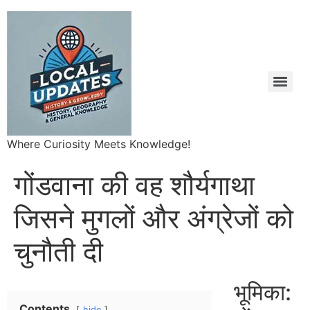
Where Curiosity Meets Knowledge!
गोंडवाना की वह शौर्यगाथा
जिसने मुगलों और अंग्रेजों को
चुनौती दी
भूमिका:
Contents
hide