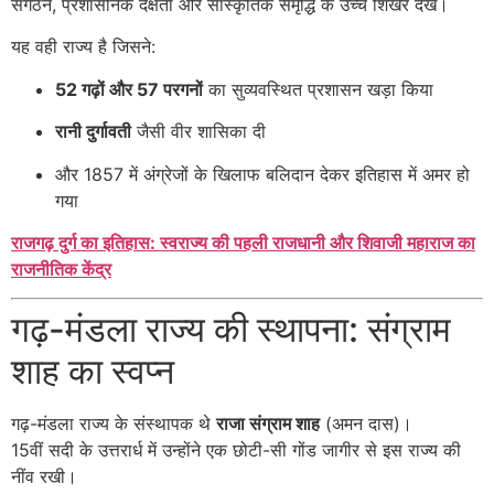
संगठन, प्रशासनिक दक्षता और सांस्कृतिक समृद्धि के उच्च शिखर देखे।
यह वही राज्य है जिसने:
52 गढ़ों और 57 परगनों
का सुव्यवस्थित प्रशासन खड़ा किया
रानी दुर्गावती
जैसी वीर शासिका दी
और 1857 में अंग्रेजों के खिलाफ बलिदान देकर इतिहास में अमर हो
गया
राजगढ़ दुर्ग का इतिहास: स्वराज्य की पहली राजधानी और शिवाजी महाराज का
राजनीतिक केंद्र
गढ़-मंडला राज्य की स्थापना: संग्राम
शाह का स्वप्न
गढ़-मंडला राज्य के संस्थापक थे
राजा संग्राम शाह
(अमन दास)।
15वीं सदी के उत्तरार्ध में उन्होंने एक छोटी-सी गोंड जागीर से इस राज्य की
नींव रखी।