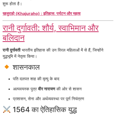
शुरू होता है।
खजुराहो (Khajuraho) : इतिहास, पर्यटन और महत्व
रानी दुर्गावती: शौर्य, स्वाभिमान और
बलिदान
रानी दुर्गावती
भारतीय इतिहास की उन विरल महिलाओं में से हैं, जिन्होंने
युद्धभूमि में नेतृत्व किया।
शासनकाल
पति दलपत शाह की मृत्यु के बाद
अल्पवयस्क पुत्र
वीर नारायण
की ओर से शासन
प्रशासन, सेना और अर्थव्यवस्था पर पूर्ण नियंत्रण
1564 का ऐतिहासिक युद्ध