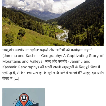
जम्मू और कश्मीर का भूगोल: पहाड़ों और घाटियों की मनमोहक कहानी
(Jammu and Kashmir Geography: A Captivating Story of
Mountains and Valleys) जम्मू और कश्मीर (Jammu and
Kashmir Geography) की धरती अपनी खूबसूरती के लिए पूरे विश्व में
प्रसिद्ध है, लेकिन क्या आप इसके भूगोल के बारे में जानते हैं? आइए, इस ब्लॉग
पोस्ट में […]