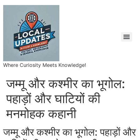
Where Curiosity Meets Knowledge!
जम्मू और कश्मीर का भूगोल:
पहाड़ों और घाटियों की
मनमोहक कहानी
जम्मू और कश्मीर का भूगोल: पहाड़ों और