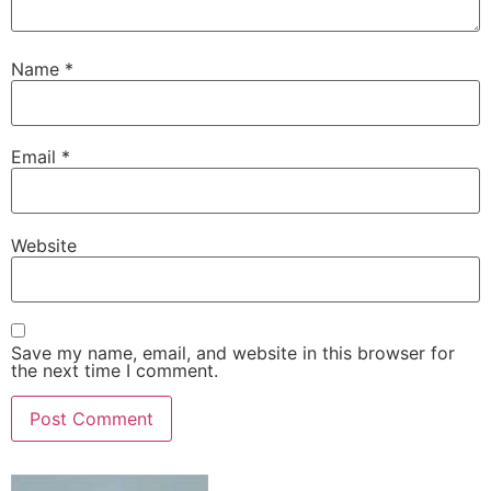
Name
*
Email
*
Website
Save my name, email, and website in this browser for
the next time I comment.