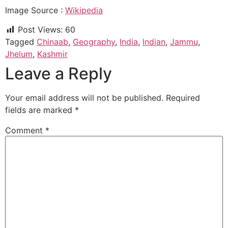
Image Source :
Wikipedia
Post Views:
60
Tagged
Chinaab
,
Geography
,
India
,
Indian
,
Jammu
,
Jhelum
,
Kashmir
Leave a Reply
Your email address will not be published.
Required
fields are marked
*
Comment
*