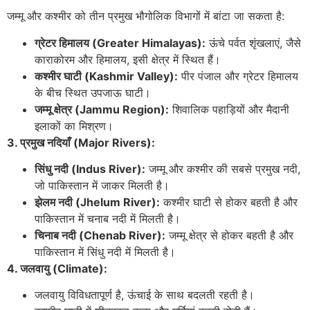
जम्मू और कश्मीर को तीन प्रमुख भौगोलिक विभागों में बांटा जा सकता है:
ग्रेटर हिमालय (Greater Himalayas):
ऊंचे पर्वत शृंखलाएं, जैसे
काराकोरम और हिमालय, इसी क्षेत्र में स्थित हैं।
कश्मीर घाटी (Kashmir Valley):
पीर पंजाल और ग्रेटर हिमालय
के बीच स्थित उपजाऊ घाटी।
जम्मू क्षेत्र (Jammu Region):
शिवालिक पहाड़ियों और मैदानी
इलाकों का मिश्रण।
3. प्रमुख नदियाँ (Major Rivers):
सिंधु नदी (Indus River):
जम्मू और कश्मीर की सबसे प्रमुख नदी,
जो पाकिस्तान में जाकर मिलती है।
झेलम नदी (Jhelum River):
कश्मीर घाटी से होकर बहती है और
पाकिस्तान में चनाब नदी में मिलती है।
चिनाब नदी (Chenab River):
जम्मू क्षेत्र से होकर बहती है और
पाकिस्तान में सिंधु नदी में मिलती है।
4. जलवायु (Climate):
जलवायु विविधतापूर्ण है, ऊंचाई के साथ बदलती रहती है।