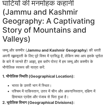
घाटियों की मनमोहक कहानी
(Jammu and Kashmir
Geography: A Captivating
Story of Mountains and
Valleys)
जम्मू और कश्मीर (
Jammu and Kashmir Geography
) की धरती
अपनी खूबसूरती के लिए पूरे विश्व में प्रसिद्ध है, लेकिन क्या आप इसके भूगोल
के बारे में जानते हैं? आइए, इस ब्लॉग पोस्ट में हम जम्मू और कश्मीर के
भौगोलिक स्वरूप की यात्रा करें:
1. भौगोलिक स्थिति (Geographical Location):
भारत के उत्तरी भाग में स्थित।
पश्चिम में पाकिस्तान, उत्तर में चीन और अफगानिस्तान, दक्षिण में
हिमाचल प्रदेश और पंजाब से घिरा हुआ है।
2. भूगोलिक विभाग (Geographical Divisions):