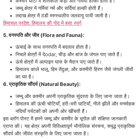
कश्मीर घाटी में शीतकाल कड़ा और गर्मियां हल्की होती हैं।
जम्मू क्षेत्र में गर्मियां गर्म और सर्दियां हल्की होती हैं।
लद्दाख क्षेत्र में ठंडी मरुस्थलीय जलवायु पायी जाती है।
हिमाचल प्रदेश: हिमालय की गोद में बसा स्वर्ग
5. वनस्पति और जीव (Flora and Fauna):
ऊंचाई के साथ वनस्पति में बदलाव होता है।
निचले क्षेत्रों में देodar, चीड़ और बांज के जंगल पाए जाते हैं।
ऊंचे क्षेत्रों में अल्पाइन घास के मैदान पाए जाते हैं।
हिमालय काले भालू, हिम तेंदुआ, और कश्मीरी हिरण जैसे जंगली जीवों
का घर है।
6. प्राकृतिक सौंदर्य (Natural Beauty):
जम्मू और कश्मीर अपनी प्राकृतिक सुंदरता के लिए जाना जाता है।
हिमालय की ऊंची चोटियाँ, हरी-भरी घाटियाँ, नीले झीलें और मनमोहक
नदियाँ पर्यटकों को अपनी ओर खींचती हैं।
इस ब्लॉग पोस्ट में हमने जम्मू और कश्मीर के भूगोल की संक्षिप्त जानकारी
प्राप्त की। यह क्षेत्र अपनी विविधतापूर्ण भौगोलिक संरचना, समृद्ध प्राकृतिक
सौंदर्य और जीवंत संस्कृति के लिए जाना जाता है।