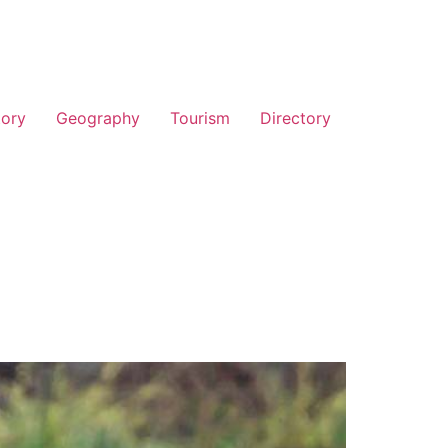
tory
Geography
Tourism
Directory