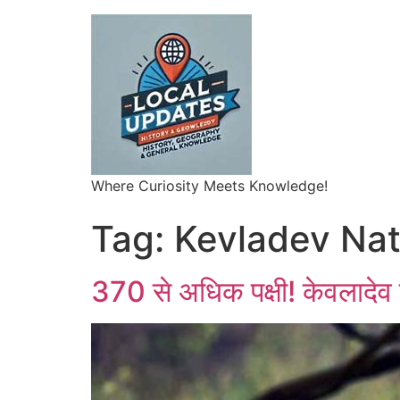
Where Curiosity Meets Knowledge!
Tag:
Kevladev Nat
370 से अधिक पक्षी! केवलादेव रा