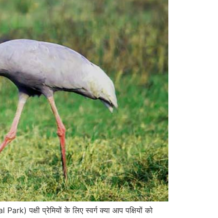
) पक्षी प्रेमियों के लिए स्वर्ग क्या आप पक्षियों को