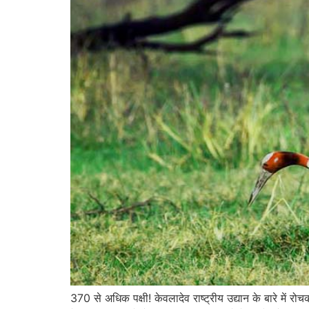
370 से अधिक पक्षी! केवलादेव राष्ट्रीय उद्यान के बारे मे