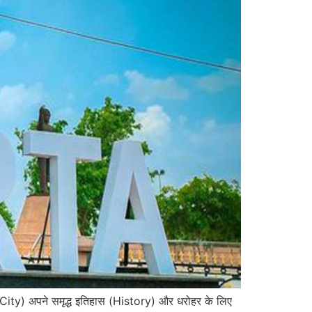
 City) अपने समृद्ध इतिहास (History) और धरोहर के लिए