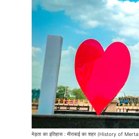
मेड़ता का इतिहास : मीराबाई का शहर (History of Merta: