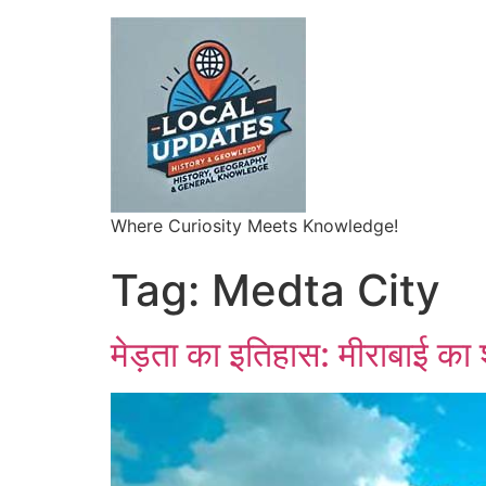
Where Curiosity Meets Knowledge!
Tag:
Medta City
मेड़ता का इतिहास: मीराबाई का