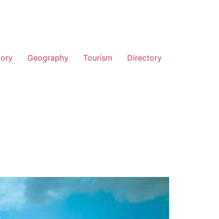
tory
Geography
Tourism
Directory