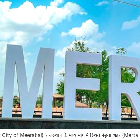
 City of Meerabai) राजस्थान के मध्य भाग में स्थित मेड़ता शहर (Merta