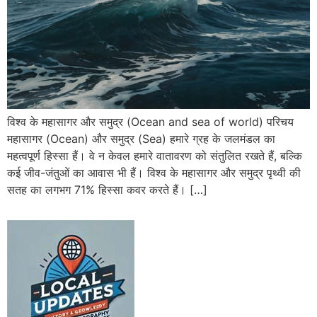
विश्व के महासागर और समुद्र (Ocean and sea of world) परिचय
महासागर (Ocean) और समुद्र (Sea) हमारे ग्रह के जलमंडल का
महत्वपूर्ण हिस्सा हैं। वे न केवल हमारे वातावरण को संतुलित रखते हैं, बल्कि
कई जीव-जंतुओं का आवास भी हैं। विश्व के महासागर और समुद्र पृथ्वी की
सतह का लगभग 71% हिस्सा कवर करते हैं। […]