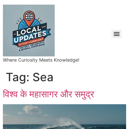
Where Curiosity Meets Knowledge!
Tag:
Sea
विश्व के महासागर और समुद्र